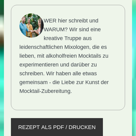
WER hier schreibt und
WARUM?
Wir sind eine
kreative Truppe aus
leidenschaftlichen Mixologen, die es
lieben, mit alkoholfreien Mocktails zu
experimentieren und darüber zu
schreiben. Wir haben alle etwas
gemeinsam - die Liebe zur Kunst der
Mocktail-Zubereitung.
REZEPT ALS PDF / DRUCKEN