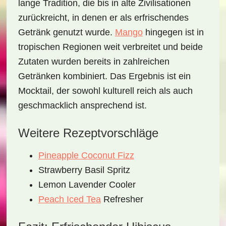
lange Tradition, die bis in alte Zivilisationen
zurückreicht, in denen er als erfrischendes
Getränk genutzt wurde.
Mango
hingegen ist in
tropischen Regionen weit verbreitet und beide
Zutaten wurden bereits in zahlreichen
Getränken kombiniert. Das Ergebnis ist ein
Mocktail, der sowohl kulturell reich als auch
geschmacklich ansprechend ist.
Weitere Rezeptvorschläge
Pineapple Coconut Fizz
Strawberry Basil Spritz
Lemon Lavender Cooler
Peach Iced Tea
Refresher