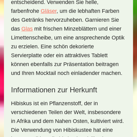
entscheidend. Verwenden Sie helle,
farbenfrohe
Gläser
, um die lebhaften Farben
des Getränks hervorzuheben. Garnieren Sie
das
Glas
mit frischen Minzeblättern und einer
Limettenscheibe, um eine ansprechende Optik
zu erzielen. Eine schön dekorierte
Servierplatte oder ein attraktives Tablett
können ebenfalls zur Präsentation beitragen
und Ihren Mocktail noch einladender machen.
Informationen zur Herkunft
Hibiskus ist ein Pflanzenstoff, der in
verschiedenen Teilen der Welt, insbesondere
in Afrika und dem Nahen Osten, kultiviert wird.
Die Verwendung von Hibiskustee hat eine