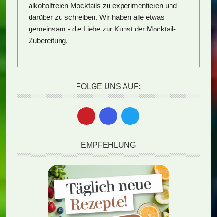
alkoholfreien Mocktails zu experimentieren und
darüber zu schreiben. Wir haben alle etwas
gemeinsam - die Liebe zur Kunst der Mocktail-
Zubereitung.
FOLGE UNS AUF:
EMPFEHLUNG