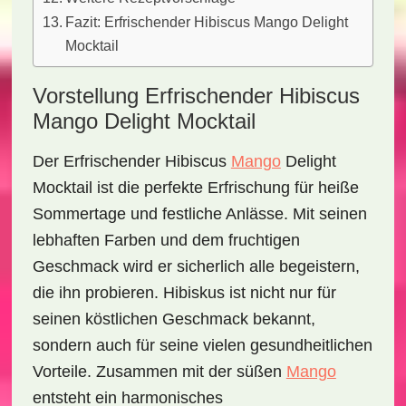
Fazit: Erfrischender Hibiscus Mango Delight
Mocktail
Vorstellung Erfrischender Hibiscus
Mango Delight Mocktail
Der
Erfrischender Hibiscus
Mango
Delight
Mocktail
ist die perfekte Erfrischung für heiße
Sommertage und festliche Anlässe. Mit seinen
lebhaften Farben und dem fruchtigen
Geschmack wird er sicherlich alle begeistern,
die ihn probieren. Hibiskus ist nicht nur für
seinen köstlichen Geschmack bekannt,
sondern auch für seine vielen gesundheitlichen
Vorteile. Zusammen mit der süßen
Mango
entsteht ein harmonisches