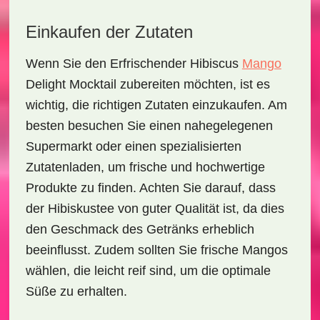
Einkaufen der Zutaten
Wenn Sie den
Erfrischender Hibiscus
Mango
Delight Mocktail
zubereiten möchten, ist es
wichtig, die richtigen Zutaten einzukaufen. Am
besten besuchen Sie einen nahegelegenen
Supermarkt oder einen spezialisierten
Zutatenladen, um frische und hochwertige
Produkte zu finden. Achten Sie darauf, dass
der Hibiskustee von guter Qualität ist, da dies
den Geschmack des Getränks erheblich
beeinflusst. Zudem sollten Sie frische Mangos
wählen, die leicht reif sind, um die optimale
Süße zu erhalten.