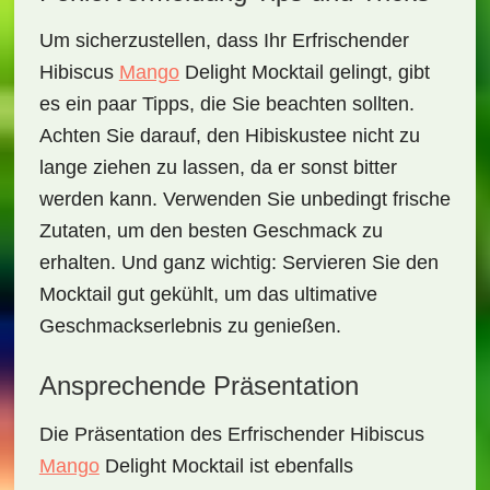
Um sicherzustellen, dass Ihr
Erfrischender
Hibiscus
Mango
Delight Mocktail
gelingt, gibt
es ein paar Tipps, die Sie beachten sollten.
Achten Sie darauf, den Hibiskustee nicht zu
lange ziehen zu lassen, da er sonst bitter
werden kann. Verwenden Sie unbedingt frische
Zutaten, um den besten Geschmack zu
erhalten. Und ganz wichtig: Servieren Sie den
Mocktail gut gekühlt, um das ultimative
Geschmackserlebnis zu genießen.
Ansprechende Präsentation
Die Präsentation des
Erfrischender Hibiscus
Mango
Delight Mocktail
ist ebenfalls