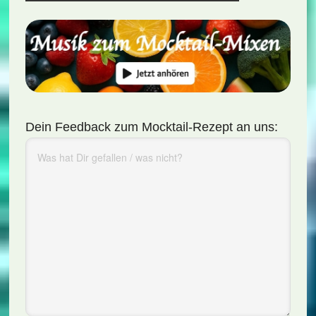
Dein Feedback zum Mocktail-Rezept an uns: