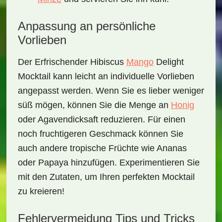
Anpassung an persönliche
Vorlieben
Der
Erfrischender Hibiscus
Mango
Delight
Mocktail
kann leicht an individuelle Vorlieben
angepasst werden. Wenn Sie es lieber weniger
süß mögen, können Sie die Menge an
Honig
oder Agavendicksaft reduzieren. Für einen
noch fruchtigeren Geschmack können Sie
auch andere tropische Früchte wie Ananas
oder Papaya hinzufügen. Experimentieren Sie
mit den Zutaten, um Ihren perfekten Mocktail
zu kreieren!
Fehlervermeidung Tips und Tricks