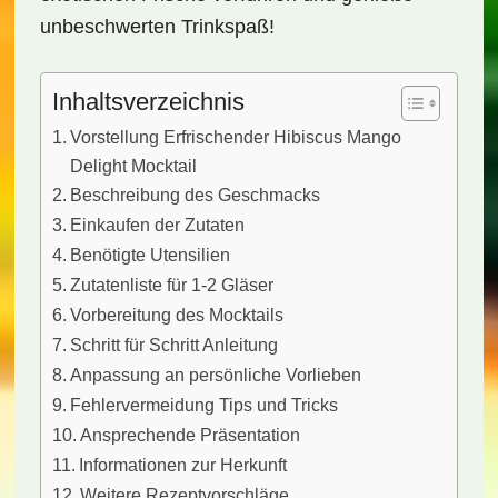
unbeschwerten Trinkspaß!
Inhaltsverzeichnis
Vorstellung Erfrischender Hibiscus Mango
Delight Mocktail
Beschreibung des Geschmacks
Einkaufen der Zutaten
Benötigte Utensilien
Zutatenliste für 1-2 Gläser
Vorbereitung des Mocktails
Schritt für Schritt Anleitung
Anpassung an persönliche Vorlieben
Fehlervermeidung Tips und Tricks
Ansprechende Präsentation
Informationen zur Herkunft
Weitere Rezeptvorschläge