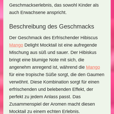
Geschmackserlebnis, das sowohl Kinder als
auch Erwachsene anspricht.
Beschreibung des Geschmacks
Der Geschmack des
Erfrischender Hibiscus
Mango
Delight Mocktail
ist eine aufregende
Mischung aus
süß
und
sauer
. Der Hibiskus
bringt eine blumige Note mit sich, die
angenehm anregend ist, während die
Mango
für eine tropische Süße sorgt, die den Gaumen
verwöhnt. Diese Kombination sorgt für einen
erfrischenden und belebenden Effekt, der
perfekt zu jedem Anlass passt. Das
Zusammenspiel der Aromen macht diesen
Mocktail zu einem echten Erlebnis.