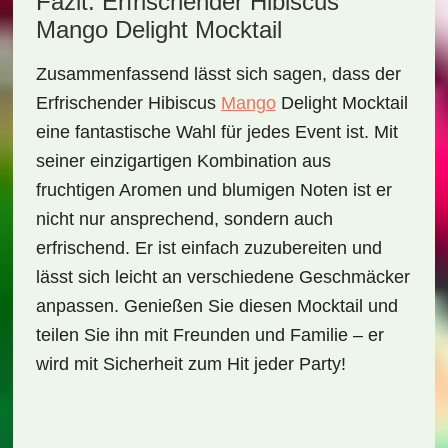
Fazit: Erfrischender Hibiscus
Mango Delight Mocktail
Zusammenfassend lässt sich sagen, dass der
Erfrischender Hibiscus
Mango
Delight Mocktail
eine fantastische Wahl für jedes Event ist. Mit
seiner einzigartigen Kombination aus
fruchtigen Aromen und blumigen Noten ist er
nicht nur ansprechend, sondern auch
erfrischend. Er ist einfach zuzubereiten und
lässt sich leicht an verschiedene Geschmäcker
anpassen. Genießen Sie diesen Mocktail und
teilen Sie ihn mit Freunden und Familie – er
wird mit Sicherheit zum Hit jeder Party!