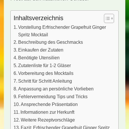
Inhaltsverzeichnis
Vorstellung Erfrischender Grapefruit Ginger
Spritz Mocktail
Beschreibung des Geschmacks
Einkaufen der Zutaten
Benötigte Utensilien
Zutatenliste für 1-2 Gläser
Vorbereitung des Mocktails
Schritt für Schritt Anleitung
Anpassung an persönliche Vorlieben
Fehlervermeidung Tips und Tricks
Ansprechende Präsentation
Informationen zur Herkunft
Weitere Rezeptvorschläge
Fazit: Erfrischender Grapefruit Ginger Spritz