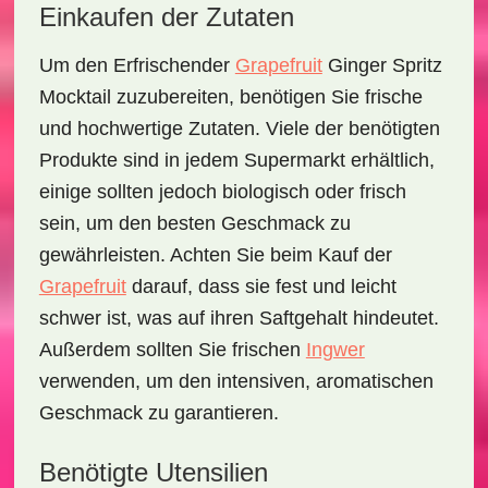
Einkaufen der Zutaten
Um den
Erfrischender
Grapefruit
Ginger Spritz
Mocktail
zuzubereiten, benötigen Sie frische
und hochwertige Zutaten. Viele der benötigten
Produkte sind in jedem Supermarkt erhältlich,
einige sollten jedoch biologisch oder frisch
sein, um den besten Geschmack zu
gewährleisten. Achten Sie beim Kauf der
Grapefruit
darauf, dass sie fest und leicht
schwer ist, was auf ihren Saftgehalt hindeutet.
Außerdem sollten Sie frischen
Ingwer
verwenden, um den intensiven, aromatischen
Geschmack zu garantieren.
Benötigte Utensilien