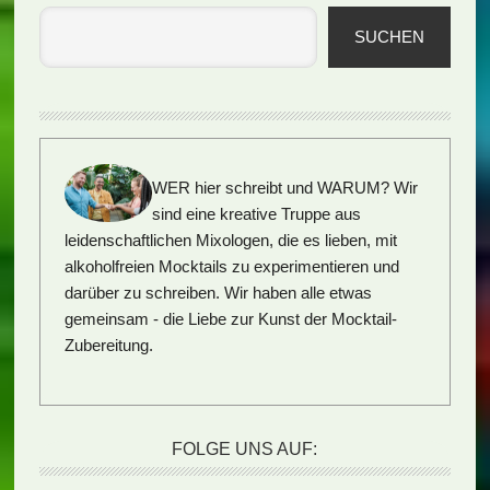
SUCHEN
WER hier schreibt und WARUM?
Wir
sind eine kreative Truppe aus
leidenschaftlichen Mixologen, die es lieben, mit
alkoholfreien Mocktails zu experimentieren und
darüber zu schreiben. Wir haben alle etwas
gemeinsam - die Liebe zur Kunst der Mocktail-
Zubereitung.
FOLGE UNS AUF: