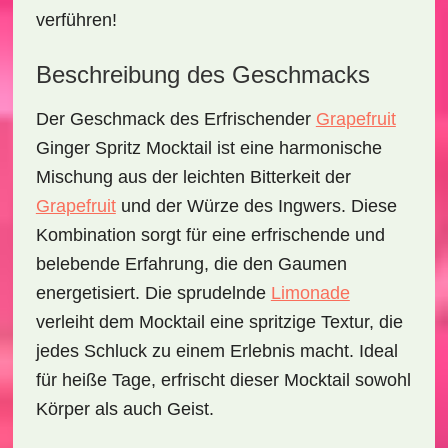
verführen!
Beschreibung des Geschmacks
Der Geschmack des
Erfrischender
Grapefruit
Ginger Spritz Mocktail
ist eine harmonische
Mischung aus der leichten Bitterkeit der
Grapefruit
und der Würze des Ingwers. Diese
Kombination sorgt für eine erfrischende und
belebende Erfahrung, die den Gaumen
energetisiert. Die sprudelnde
Limonade
verleiht dem Mocktail eine spritzige Textur, die
jedes Schluck zu einem Erlebnis macht. Ideal
für heiße Tage, erfrischt dieser Mocktail sowohl
Körper als auch Geist.