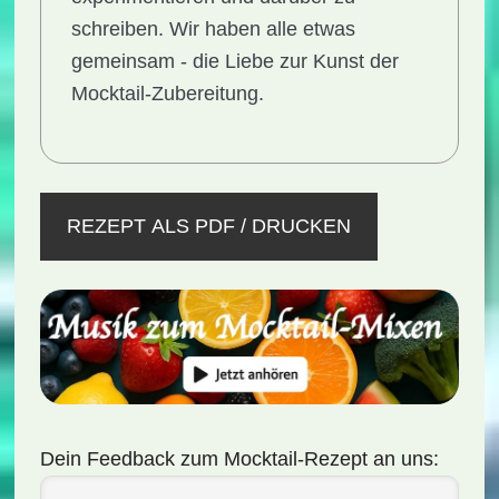
schreiben. Wir haben alle etwas
gemeinsam - die Liebe zur Kunst der
Mocktail-Zubereitung.
REZEPT ALS PDF / DRUCKEN
Dein Feedback zum Mocktail-Rezept an uns: