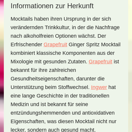
Informationen zur Herkunft
Mocktails haben ihren Ursprung in der sich
verändernden Trinkkultur, in der die Nachfrage
nach alkoholfreien Optionen wächst. Der
Erfrischender
Grapefruit
Ginger Spritz Mocktail
kombiniert klassische Komponenten aus der
Mixologie mit gesunden Zutaten.
Grapefruit
ist
bekannt für ihre zahlreichen
Gesundheitseigenschaften, darunter die
Unterstützung beim Stoffwechsel.
Ingwer
hat
eine lange Geschichte in der traditionellen
Medizin und ist bekannt für seine
entzündungshemmenden und antioxidativen
Eigenschaften, was diesen Mocktail nicht nur
lecker, sondern auch gesund macht.