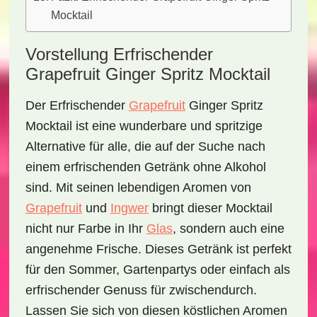
Mocktail
Vorstellung Erfrischender
Grapefruit Ginger Spritz Mocktail
Der
Erfrischender
Grapefruit
Ginger Spritz
Mocktail
ist eine wunderbare und spritzige
Alternative für alle, die auf der Suche nach
einem erfrischenden Getränk ohne Alkohol
sind. Mit seinen lebendigen Aromen von
Grapefruit
und
Ingwer
bringt dieser Mocktail
nicht nur Farbe in Ihr
Glas
, sondern auch eine
angenehme Frische. Dieses Getränk ist perfekt
für den Sommer, Gartenpartys oder einfach als
erfrischender Genuss für zwischendurch.
Lassen Sie sich von diesen köstlichen Aromen