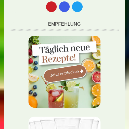
EMPFEHLUNG