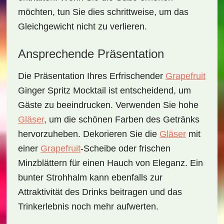
möchten, tun Sie dies schrittweise, um das
Gleichgewicht nicht zu verlieren.
Ansprechende Präsentation
Die Präsentation Ihres
Erfrischender
Grapefruit
Ginger Spritz Mocktail
ist entscheidend, um
Gäste zu beeindrucken. Verwenden Sie hohe
Gläser
, um die schönen Farben des Getränks
hervorzuheben. Dekorieren Sie die
Gläser
mit
einer
Grapefruit
-Scheibe oder frischen
Minzblättern für einen Hauch von Eleganz. Ein
bunter Strohhalm kann ebenfalls zur
Attraktivität des Drinks beitragen und das
Trinkerlebnis noch mehr aufwerten.