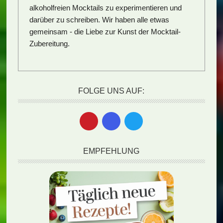
alkoholfreien Mocktails zu experimentieren und
darüber zu schreiben. Wir haben alle etwas
gemeinsam - die Liebe zur Kunst der Mocktail-
Zubereitung.
FOLGE UNS AUF:
EMPFEHLUNG