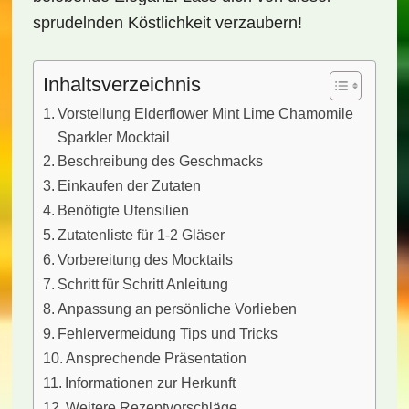
sprudelnden Köstlichkeit verzaubern!
Inhaltsverzeichnis
Vorstellung Elderflower Mint Lime Chamomile
Sparkler Mocktail
Beschreibung des Geschmacks
Einkaufen der Zutaten
Benötigte Utensilien
Zutatenliste für 1-2 Gläser
Vorbereitung des Mocktails
Schritt für Schritt Anleitung
Anpassung an persönliche Vorlieben
Fehlervermeidung Tips und Tricks
Ansprechende Präsentation
Informationen zur Herkunft
Weitere Rezeptvorschläge