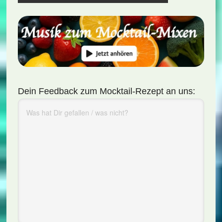
Dein Feedback zum Mocktail-Rezept an uns: