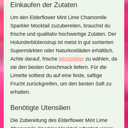
Einkaufen der Zutaten
Um den
Elderflower Mint Lime Chamomile
Sparkler Mocktail
zuzubereiten, brauchst du
frische und qualitativ hochwertige Zutaten. Der
Holunderblütensirup ist meist in gut sortierten
Supermärkten oder Naturkostläden erhältlich.
Achte darauf, frische
Minzblätter
zu wählen, da
sie den besten Geschmack liefern. Für die
Limette solltest du auf eine feste, saftige
Frucht zurückgreifen, um den besten Saft zu
erhalten.
Benötigte Utensilien
Die Zubereitung des
Elderflower Mint Lime