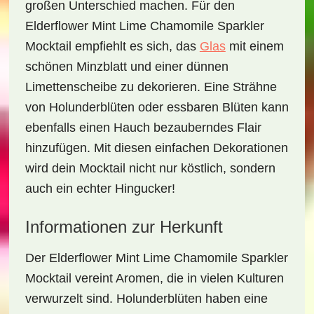
großen Unterschied machen. Für den
Elderflower Mint Lime Chamomile Sparkler
Mocktail
empfiehlt es sich, das
Glas
mit einem
schönen
Minzblatt
und einer dünnen
Limettenscheibe zu dekorieren. Eine Strähne
von Holunderblüten oder essbaren Blüten kann
ebenfalls einen Hauch bezauberndes Flair
hinzufügen. Mit diesen einfachen Dekorationen
wird dein Mocktail nicht nur köstlich, sondern
auch ein echter Hingucker!
Informationen zur Herkunft
Der
Elderflower Mint Lime Chamomile Sparkler
Mocktail
vereint Aromen, die in vielen Kulturen
verwurzelt sind. Holunderblüten haben eine