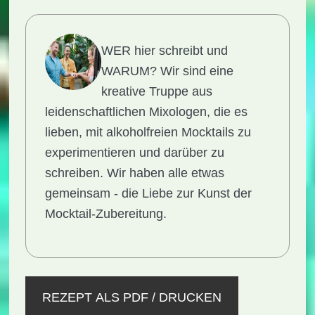
WER hier schreibt und
WARUM?
Wir sind eine
kreative Truppe aus
leidenschaftlichen Mixologen, die es
lieben, mit alkoholfreien Mocktails zu
experimentieren und darüber zu
schreiben. Wir haben alle etwas
gemeinsam - die Liebe zur Kunst der
Mocktail-Zubereitung.
REZEPT ALS PDF / DRUCKEN