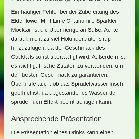
Ein häufiger Fehler bei der Zubereitung des
Elderflower Mint Lime Chamomile Sparkler
Mocktail
ist die Übermenge an Süße. Achte
darauf, nicht zu viel Holunderblütensirup
hinzuzufügen, da der Geschmack des
Cocktails sonst überwältigt wird. Außerdem ist
es wichtig, frische Zutaten zu verwenden, um
den besten Geschmack zu garantieren.
Überprüfe auch, ob das Sprudelwasser frisch
geöffnet ist, da abgestandenes Wasser den
sprudelnden Effekt beeinträchtigen kann.
Ansprechende Präsentation
Die Präsentation eines Drinks kann einen