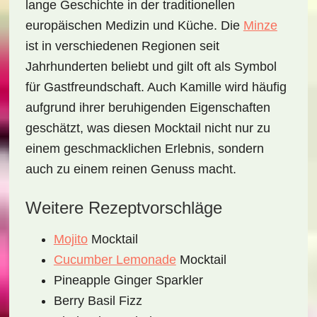
lange Geschichte in der traditionellen
europäischen Medizin und Küche. Die
Minze
ist in verschiedenen Regionen seit
Jahrhunderten beliebt und gilt oft als Symbol
für Gastfreundschaft. Auch Kamille wird häufig
aufgrund ihrer beruhigenden Eigenschaften
geschätzt, was diesen Mocktail nicht nur zu
einem geschmacklichen Erlebnis, sondern
auch zu einem reinen Genuss macht.
Weitere Rezeptvorschläge
Mojito
Mocktail
Cucumber Lemonade
Mocktail
Pineapple Ginger Sparkler
Berry Basil Fizz