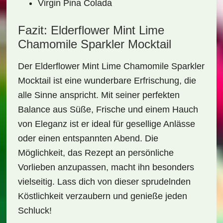
Virgin Pina Colada
Fazit: Elderflower Mint Lime
Chamomile Sparkler Mocktail
Der
Elderflower Mint Lime Chamomile Sparkler
Mocktail
ist eine wunderbare Erfrischung, die
alle Sinne anspricht. Mit seiner perfekten
Balance aus Süße, Frische und einem Hauch
von Eleganz ist er ideal für gesellige Anlässe
oder einen entspannten Abend. Die
Möglichkeit, das Rezept an persönliche
Vorlieben anzupassen, macht ihn besonders
vielseitig. Lass dich von dieser sprudelnden
Köstlichkeit verzaubern und genieße jeden
Schluck!