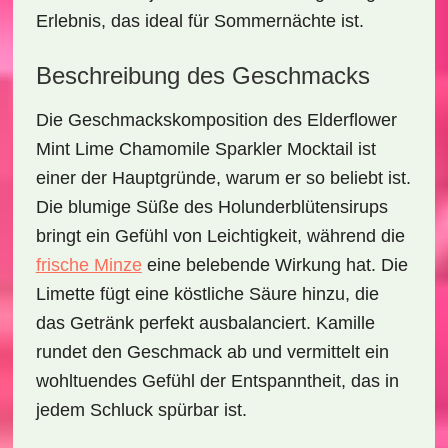
Erlebnis, das ideal für Sommernächte ist.
Beschreibung des Geschmacks
Die Geschmackskomposition des
Elderflower
Mint Lime Chamomile Sparkler Mocktail
ist
einer der Hauptgründe, warum er so beliebt ist.
Die
blumige Süße
des Holunderblütensirups
bringt ein Gefühl von Leichtigkeit, während die
frische Minze
eine belebende Wirkung hat. Die
Limette fügt eine köstliche Säure hinzu, die
das Getränk perfekt ausbalanciert. Kamille
rundet den Geschmack ab und vermittelt ein
wohltuendes Gefühl der Entspanntheit, das in
jedem Schluck spürbar ist.