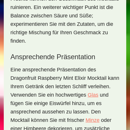
ruinieren. Ein weiterer wichtiger Punkt ist die
Balance zwischen Säure und Süße;
experimentieren Sie mit den Zutaten, um die
richtige Mischung für Ihren Geschmack zu
finden.
Ansprechende Präsentation
Eine ansprechende Präsentation des
Dragonfruit Raspberry Mint Elixir Mocktail
kann
Ihrem Getränk den letzten Schliff verleihen.
Verwenden Sie ein hochwertiges
Glas
und
fügen Sie einige Eiswürfel hinzu, um es
ansprechend aussehen zu lassen. Den
Mocktail können Sie mit frischer
Minze
oder
einer
Himbeere
dekorieren, um zusätzliche