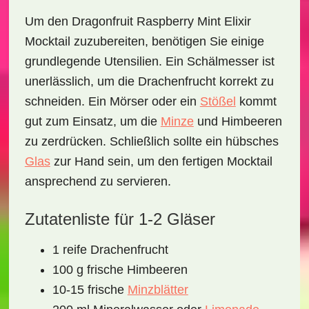
Um den
Dragonfruit Raspberry Mint Elixir
Mocktail
zuzubereiten, benötigen Sie einige
grundlegende Utensilien. Ein Schälmesser ist
unerlässlich, um die Drachenfrucht korrekt zu
schneiden. Ein Mörser oder ein
Stößel
kommt
gut zum Einsatz, um die
Minze
und
Himbeeren
zu zerdrücken. Schließlich sollte ein hübsches
Glas
zur Hand sein, um den fertigen Mocktail
ansprechend zu servieren.
Zutatenliste für 1-2 Gläser
1 reife Drachenfrucht
100 g frische Himbeeren
10-15 frische
Minzblätter