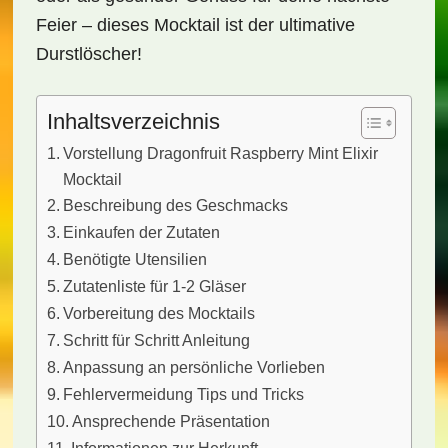
Feier – dieses Mocktail ist der ultimative
Durstlöscher!
Inhaltsverzeichnis
Vorstellung Dragonfruit Raspberry Mint Elixir
Mocktail
Beschreibung des Geschmacks
Einkaufen der Zutaten
Benötigte Utensilien
Zutatenliste für 1-2 Gläser
Vorbereitung des Mocktails
Schritt für Schritt Anleitung
Anpassung an persönliche Vorlieben
Fehlervermeidung Tips und Tricks
Ansprechende Präsentation