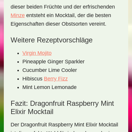
dieser beiden Früchte und der erfrischenden
Minze
entsteht ein Mocktail, der die besten
Eigenschaften dieser Obstsorten vereint.
Weitere Rezeptvorschläge
Virgin Mojito
Pineapple Ginger Sparkler
Cucumber Lime Cooler
Hibiscus
Berry Fizz
Mint Lemon Lemonade
Fazit: Dragonfruit Raspberry Mint
Elixir Mocktail
Der
Dragonfruit Raspberry Mint Elixir Mocktail