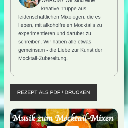
WARUM?
Wir sind eine
kreative Truppe aus
leidenschaftlichen Mixologen, die es
lieben, mit alkoholfreien Mocktails zu
experimentieren und darüber zu
schreiben. Wir haben alle etwas
gemeinsam - die Liebe zur Kunst der
Mocktail-Zubereitung.
REZEPT ALS PDF / DRUCKEN