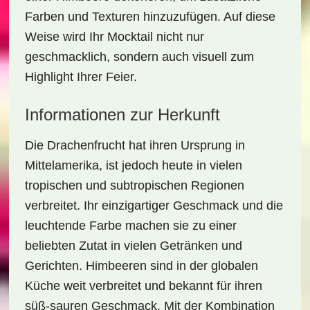
Farben und Texturen hinzuzufügen. Auf diese
Weise wird Ihr Mocktail nicht nur
geschmacklich, sondern auch visuell zum
Highlight Ihrer Feier.
Informationen zur Herkunft
Die
Drachenfrucht
hat ihren Ursprung in
Mittelamerika, ist jedoch heute in vielen
tropischen und subtropischen Regionen
verbreitet. Ihr einzigartiger Geschmack und die
leuchtende Farbe machen sie zu einer
beliebten Zutat in vielen Getränken und
Gerichten.
Himbeeren
sind in der globalen
Küche weit verbreitet und bekannt für ihren
süß-sauren Geschmack. Mit der Kombination