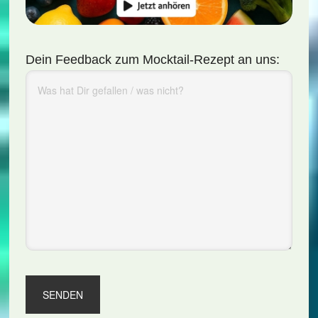
Dein Feedback zum Mocktail-Rezept an uns: