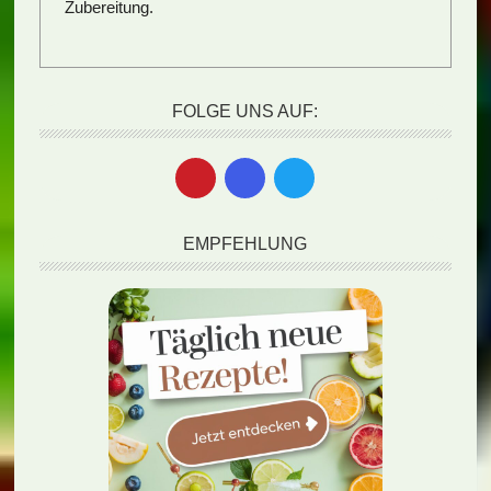
Zubereitung.
FOLGE UNS AUF:
EMPFEHLUNG