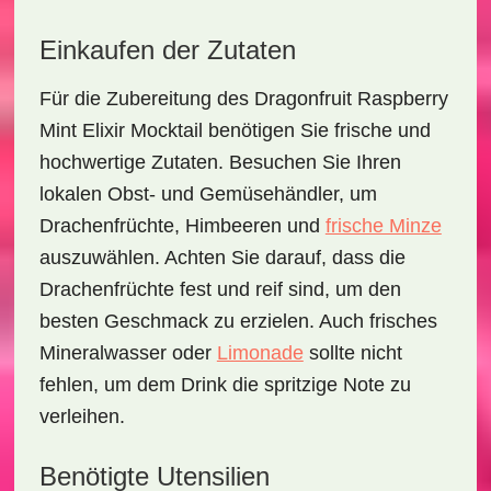
Einkaufen der Zutaten
Für die Zubereitung des
Dragonfruit Raspberry
Mint Elixir Mocktail
benötigen Sie frische und
hochwertige Zutaten. Besuchen Sie Ihren
lokalen Obst- und Gemüsehändler, um
Drachenfrüchte
,
Himbeeren
und
frische Minze
auszuwählen. Achten Sie darauf, dass die
Drachenfrüchte fest und reif sind, um den
besten Geschmack zu erzielen. Auch frisches
Mineralwasser oder
Limonade
sollte nicht
fehlen, um dem Drink die spritzige Note zu
verleihen.
Benötigte Utensilien