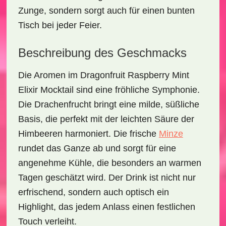
Zunge, sondern sorgt auch für einen bunten
Tisch bei jeder Feier.
Beschreibung des Geschmacks
Die Aromen im
Dragonfruit Raspberry Mint
Elixir Mocktail
sind eine fröhliche Symphonie.
Die
Drachenfrucht
bringt eine milde, süßliche
Basis, die perfekt mit der leichten Säure der
Himbeeren
harmoniert. Die frische
Minze
rundet das Ganze ab und sorgt für eine
angenehme Kühle, die besonders an warmen
Tagen geschätzt wird. Der Drink ist nicht nur
erfrischend, sondern auch optisch ein
Highlight, das jedem Anlass einen festlichen
Touch verleiht.