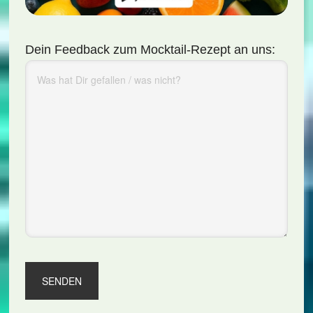
Dein Feedback zum Mocktail-Rezept an uns: