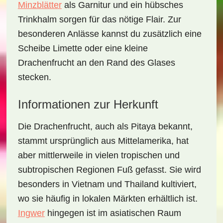
Minzblätter
als Garnitur und ein hübsches
Trinkhalm sorgen für das nötige Flair. Zur
besonderen Anlässe kannst du zusätzlich eine
Scheibe Limette oder eine kleine
Drachenfrucht an den Rand des Glases
stecken.
Informationen zur Herkunft
Die Drachenfrucht, auch als Pitaya bekannt,
stammt ursprünglich aus Mittelamerika, hat
aber mittlerweile in vielen tropischen und
subtropischen Regionen Fuß gefasst. Sie wird
besonders in Vietnam und Thailand kultiviert,
wo sie häufig in lokalen Märkten erhältlich ist.
Ingwer
hingegen ist im asiatischen Raum