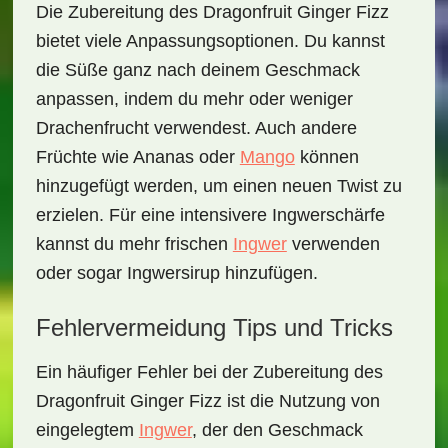
Die Zubereitung des
Dragonfruit Ginger Fizz
bietet viele Anpassungsoptionen. Du kannst
die Süße ganz nach deinem Geschmack
anpassen, indem du mehr oder weniger
Drachenfrucht verwendest. Auch andere
Früchte wie Ananas oder
Mango
können
hinzugefügt werden, um einen neuen Twist zu
erzielen. Für eine intensivere Ingwerschärfe
kannst du mehr frischen
Ingwer
verwenden
oder sogar Ingwersirup hinzufügen.
Fehlervermeidung Tips und Tricks
Ein häufiger Fehler bei der Zubereitung des
Dragonfruit Ginger Fizz
ist die Nutzung von
eingelegtem
Ingwer
, der den Geschmack