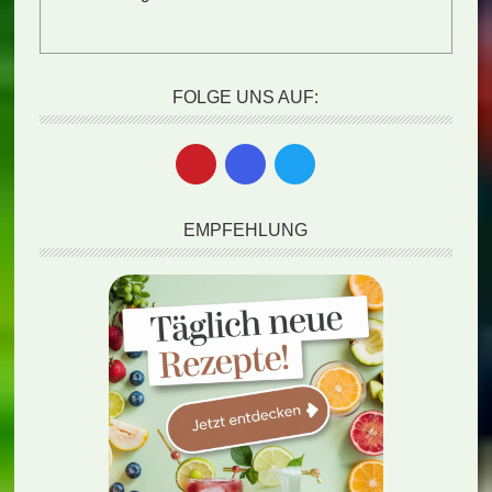
FOLGE UNS AUF:
EMPFEHLUNG