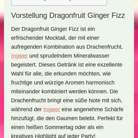
Vorstellung Dragonfruit Ginger Fizz
Der
Dragonfruit Ginger Fizz
ist ein
erfrischender Mocktail, der mit einer
aufregenden Kombination aus
Drachenfrucht
,
Ingwer
und sprudelndem Mineralwasser
begeistert. Dieses Getränk ist eine exzellente
Wahl für alle, die erkunden möchten, wie
fruchtige und würzige Aromen harmonisch
miteinander kombiniert werden können. Die
Drachenfrucht bringt eine süße Note mit sich,
während der
Ingwer
eine angenehme Schärfe
hinzufügt, die den Gaumen belebt. Perfekt für
einen heißen Sommertag oder als ein
kreatives Highlight auf jeder Party!