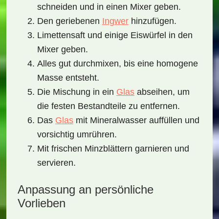
schneiden und in einen Mixer geben.
Den geriebenen
Ingwer
hinzufügen.
Limettensaft und einige Eiswürfel in den
Mixer geben.
Alles gut durchmixen, bis eine homogene
Masse entsteht.
Die Mischung in ein
Glas
abseihen, um
die festen Bestandteile zu entfernen.
Das
Glas
mit Mineralwasser auffüllen und
vorsichtig umrühren.
Mit frischen Minzblättern garnieren und
servieren.
Anpassung an persönliche
Vorlieben