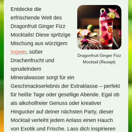
Entdecke die
erfrischende Welt des
Dragonfruit Ginger Fizz
Mocktails! Diese spritzige
Mischung aus würzigem
Ingwer
, süßer
Dragonfruit Ginger Fizz
Drachenfrucht und
Mocktail (Rezept)
sprudelndem
Mineralwasser sorgt für ein
Geschmackserlebnis der Extraklasse – perfekt
für heiße Tage oder gesellige Abende. Egal ob
als alkoholfreier Genuss oder kreativer
Hingucker auf deiner nächsten Party, dieser
Mocktail verleiht jedem Anlass einen Hauch
von Exotik und Frische. Lass dich inspirieren