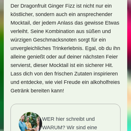
Der
Dragonfruit Ginger Fizz
ist nicht nur ein
köstlicher, sondern auch ein ansprechender
Mocktail, der jedem Anlass das gewisse Etwas
verleiht. Seine Kombination aus süßen und
würzigen Geschmacksnoten sorgt für ein
unvergleichliches Trinkerlebnis. Egal, ob du ihn
alleine genießt oder auf deiner nächsten Feier
servierst, dieser Mocktail ist ein sicherer Hit.
Lass dich von den frischen Zutaten inspirieren
und entdecke, wie viel Freude ein alkoholfreies
Getränk bereiten kann!
WER hier schreibt und
WARUM?
Wir sind eine