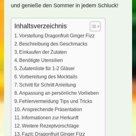
und genieße den Sommer in jedem Schluck!
Inhaltsverzeichnis
Vorstellung Dragonfruit Ginger Fizz
Beschreibung des Geschmacks
Einkaufen der Zutaten
Benötigte Utensilien
Zutatenliste für 1-2 Gläser
Vorbereitung des Mocktails
Schritt für Schritt Anleitung
Anpassung an persönliche Vorlieben
Fehlervermeidung Tips und Tricks
Ansprechende Präsentation
Informationen zur Herkunft
Weitere Rezeptvorschläge
Fazit: Dragonfruit Ginger Fizz