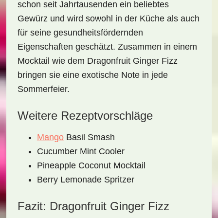
schon seit Jahrtausenden ein beliebtes
Gewürz und wird sowohl in der Küche als auch
für seine gesundheitsfördernden
Eigenschaften geschätzt. Zusammen in einem
Mocktail wie dem
Dragonfruit Ginger Fizz
bringen sie eine exotische Note in jede
Sommerfeier.
Weitere Rezeptvorschläge
Mango
Basil Smash
Cucumber Mint Cooler
Pineapple Coconut Mocktail
Berry Lemonade Spritzer
Fazit: Dragonfruit Ginger Fizz