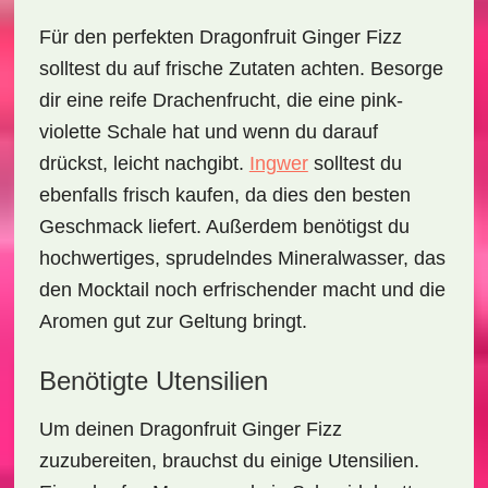
Für den perfekten
Dragonfruit Ginger Fizz
solltest du auf frische Zutaten achten. Besorge
dir eine reife Drachenfrucht, die eine pink-
violette Schale hat und wenn du darauf
drückst, leicht nachgibt.
Ingwer
solltest du
ebenfalls frisch kaufen, da dies den besten
Geschmack liefert. Außerdem benötigst du
hochwertiges, sprudelndes Mineralwasser, das
den Mocktail noch erfrischender macht und die
Aromen gut zur Geltung bringt.
Benötigte Utensilien
Um deinen
Dragonfruit Ginger Fizz
zuzubereiten, brauchst du einige Utensilien.