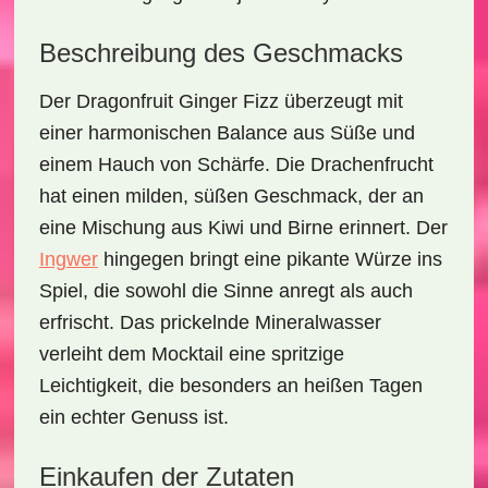
Beschreibung des Geschmacks
Der
Dragonfruit Ginger Fizz
überzeugt mit
einer harmonischen Balance aus Süße und
einem Hauch von Schärfe. Die Drachenfrucht
hat einen milden, süßen Geschmack, der an
eine Mischung aus Kiwi und Birne erinnert. Der
Ingwer
hingegen bringt eine pikante Würze ins
Spiel, die sowohl die Sinne anregt als auch
erfrischt. Das prickelnde Mineralwasser
verleiht dem Mocktail eine spritzige
Leichtigkeit, die besonders an heißen Tagen
ein echter Genuss ist.
Einkaufen der Zutaten