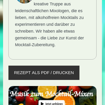
kreative Truppe aus
leidenschaftlichen Mixologen, die es
lieben, mit alkoholfreien Mocktails zu
experimentieren und darüber zu
schreiben. Wir haben alle etwas
gemeinsam - die Liebe zur Kunst der
Mocktail-Zubereitung.
REZEPT ALS PDF / DRUCKEN