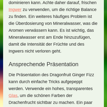
dominieren kann. Achte daher darauf, frischen
Ingwer
zu verwenden, um die richtige Balance
zu finden. Ein weiteres häufiges Problem ist
die Überdosierung von Mineralwasser, was die
Aromen verwässern kann. Es ist wichtig, das
Mineralwasser erst am Ende hinzuzufügen,
damit die Intensität der Früchte und des
Ingwers nicht verloren geht.
Ansprechende Präsentation
Die Präsentation des
Dragonfruit Ginger Fizz
kann durch einfache Tricks aufgepeppt
werden. Verwende ein hohes, transparentes
Glas
, um die schönen Farben der
Drachenfrucht sichtbar zu machen. Ein paar