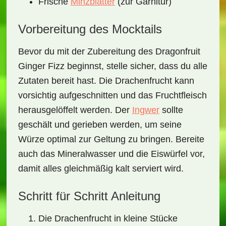
Frische
Minzblätter
(zur Garnitur)
Vorbereitung des Mocktails
Bevor du mit der Zubereitung des
Dragonfruit
Ginger Fizz
beginnst, stelle sicher, dass du alle
Zutaten bereit hast. Die Drachenfrucht kann
vorsichtig aufgeschnitten und das Fruchtfleisch
herausgelöffelt werden. Der
Ingwer
sollte
geschält und gerieben werden, um seine
Würze optimal zur Geltung zu bringen. Bereite
auch das Mineralwasser und die Eiswürfel vor,
damit alles gleichmäßig kalt serviert wird.
Schritt für Schritt Anleitung
Die Drachenfrucht in kleine Stücke