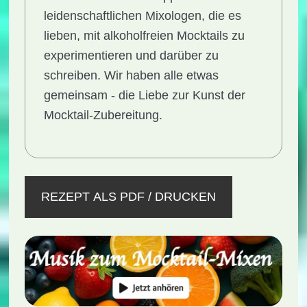
leidenschaftlichen Mixologen, die es
lieben, mit alkoholfreien Mocktails zu
experimentieren und darüber zu
schreiben. Wir haben alle etwas
gemeinsam - die Liebe zur Kunst der
Mocktail-Zubereitung.
REZEPT ALS PDF / DRUCKEN