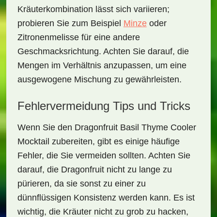
Kräuterkombination lässt sich variieren;
probieren Sie zum Beispiel
Minze
oder
Zitronenmelisse für eine andere
Geschmacksrichtung. Achten Sie darauf, die
Mengen im Verhältnis anzupassen, um eine
ausgewogene Mischung zu gewährleisten.
Fehlervermeidung Tips und Tricks
Wenn Sie den
Dragonfruit Basil Thyme Cooler
Mocktail
zubereiten, gibt es einige häufige
Fehler, die Sie vermeiden sollten. Achten Sie
darauf, die Dragonfruit nicht zu lange zu
pürieren, da sie sonst zu einer zu
dünnflüssigen Konsistenz werden kann. Es ist
wichtig, die Kräuter nicht zu grob zu hacken,