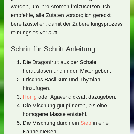
werden, um ihre Aromen freizusetzen. Ich
empfehle, alle Zutaten vorsorglich gereckt
bereitzustellen, damit der Zubereitungsprozess
reibungslos verläuft.
Schritt für Schritt Anleitung
Die Dragonfruit aus der Schale
herauslösen und in den Mixer geben.
Frisches Basilikum und Thymian
hinzufügen.
Honig
oder Agavendicksaft dazugeben.
Die Mischung gut pürieren, bis eine
homogene Masse entsteht.
Die Mischung durch ein
Sieb
in eine
Kanne gießen.