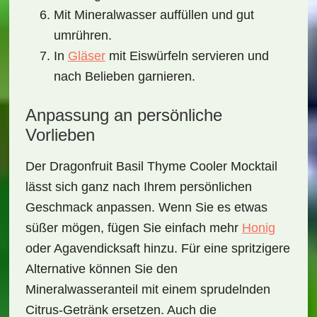
Mit Mineralwasser auffüllen und gut
umrühren.
In
Gläser
mit Eiswürfeln servieren und
nach Belieben garnieren.
Anpassung an persönliche
Vorlieben
Der
Dragonfruit Basil Thyme Cooler Mocktail
lässt sich ganz nach Ihrem persönlichen
Geschmack anpassen. Wenn Sie es etwas
süßer mögen, fügen Sie einfach mehr
Honig
oder Agavendicksaft hinzu. Für eine spritzigere
Alternative können Sie den
Mineralwasseranteil mit einem sprudelnden
Citrus-Getränk ersetzen. Auch die