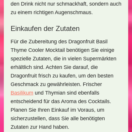
den Drink nicht nur schmackhaft, sondern auch
zu einem richtigen Augenschmaus.
Einkaufen der Zutaten
Für die Zubereitung des
Dragonfruit Basil
Thyme Cooler Mocktail
benötigen Sie einige
spezielle Zutaten, die in vielen Supermärkten
erhältlich sind. Achten Sie darauf, die
Dragonfruit frisch zu kaufen, um den besten
Geschmack zu gewährleisten. Frischer
Basilikum
und Thymian sind ebenfalls
entscheidend für das Aroma des Cocktails.
Planen Sie Ihren Einkauf im Voraus, um
sicherzustellen, dass Sie alle benötigten
Zutaten zur Hand haben.