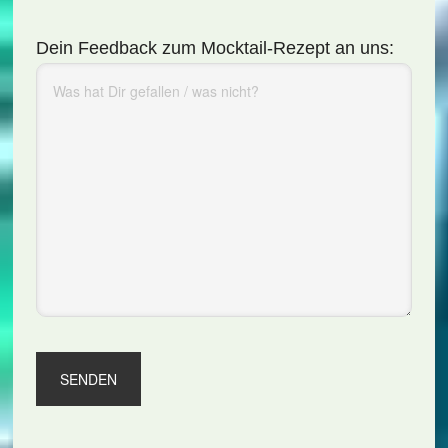
Dein Feedback zum Mocktail-Rezept an uns: