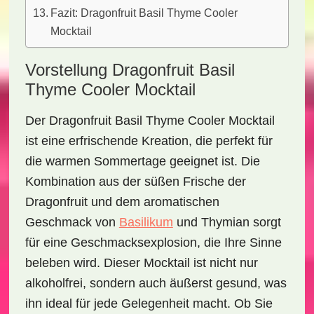
Fazit: Dragonfruit Basil Thyme Cooler
Mocktail
Vorstellung Dragonfruit Basil
Thyme Cooler Mocktail
Der
Dragonfruit Basil Thyme Cooler Mocktail
ist eine erfrischende Kreation, die perfekt für
die warmen Sommertage geeignet ist. Die
Kombination aus der
süßen Frische der
Dragonfruit
und dem aromatischen
Geschmack von
Basilikum
und Thymian
sorgt
für eine Geschmacksexplosion, die Ihre Sinne
beleben wird. Dieser Mocktail ist nicht nur
alkoholfrei, sondern auch äußerst gesund, was
ihn ideal für jede Gelegenheit macht. Ob Sie