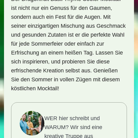
ist nicht nur ein Genuss für den Gaumen,
sondern auch ein Fest für die Augen. Mit
seiner einzigartigen Mischung aus Geschmack
und gesunden Zutaten ist er die perfekte Wahl
für jede Sommerfeier oder einfach zur
Erfrischung an einem heißen Tag. Lassen Sie
sich inspirieren, und probieren Sie diese
erfrischende Kreation selbst aus. Genießen
Sie den Sommer in vollen Zügen mit diesem
köstlichen Mocktail!
WER hier schreibt und
WARUM?
Wir sind eine
kreative Truppe aus