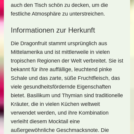
auch den Tisch schön zu decken, um die
festliche Atmosphäre zu unterstreichen.
Informationen zur Herkunft
Die Dragonfruit stammt ursprünglich aus
Mittelamerika und ist mittlerweile in vielen
tropischen Regionen der Welt verbreitet. Sie ist
bekannt für ihre auffällige, leuchtend pinke
Schale und das zarte, süße Fruchtfleisch, das
viele gesundheitsfördernde Eigenschaften
bietet. Basilikum und Thymian sind traditionelle
Kräuter, die in vielen Küchen weltweit
verwendet werden, und ihre Kombination
verleiht diesem Mocktail eine
außergewöhnliche Geschmacksnote. Die