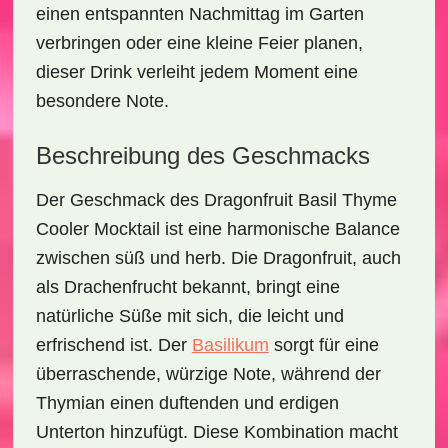
einen entspannten Nachmittag im Garten
verbringen oder eine kleine Feier planen,
dieser Drink verleiht jedem Moment eine
besondere Note.
Beschreibung des Geschmacks
Der Geschmack des
Dragonfruit Basil Thyme
Cooler Mocktail
ist eine harmonische Balance
zwischen süß und herb. Die Dragonfruit, auch
als Drachenfrucht bekannt, bringt eine
natürliche Süße mit sich, die leicht und
erfrischend ist. Der
Basilikum
sorgt für eine
überraschende, würzige Note, während der
Thymian einen duftenden und erdigen
Unterton hinzufügt. Diese Kombination macht