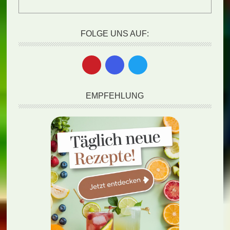
FOLGE UNS AUF:
EMPFEHLUNG