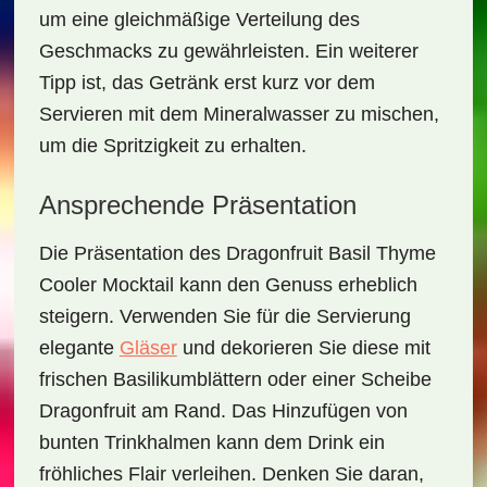
um eine gleichmäßige Verteilung des
Geschmacks zu gewährleisten. Ein weiterer
Tipp ist, das Getränk erst kurz vor dem
Servieren mit dem Mineralwasser zu mischen,
um die Spritzigkeit zu erhalten.
Ansprechende Präsentation
Die Präsentation des
Dragonfruit Basil Thyme
Cooler Mocktail
kann den Genuss erheblich
steigern. Verwenden Sie für die Servierung
elegante
Gläser
und dekorieren Sie diese mit
frischen Basilikumblättern oder einer Scheibe
Dragonfruit am Rand. Das Hinzufügen von
bunten Trinkhalmen kann dem Drink ein
fröhliches Flair verleihen. Denken Sie daran,