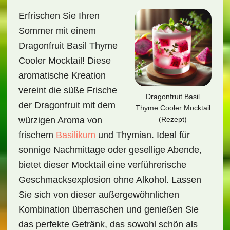
Erfrischen Sie Ihren
Sommer mit einem
Dragonfruit Basil Thyme
Cooler Mocktail! Diese
aromatische Kreation
vereint die süße Frische
Dragonfruit Basil
der Dragonfruit mit dem
Thyme Cooler Mocktail
(Rezept)
würzigen Aroma von
frischem
Basilikum
und Thymian. Ideal für
sonnige Nachmittage oder gesellige Abende,
bietet dieser Mocktail eine verführerische
Geschmacksexplosion ohne Alkohol. Lassen
Sie sich von dieser außergewöhnlichen
Kombination überraschen und genießen Sie
das perfekte Getränk, das sowohl schön als