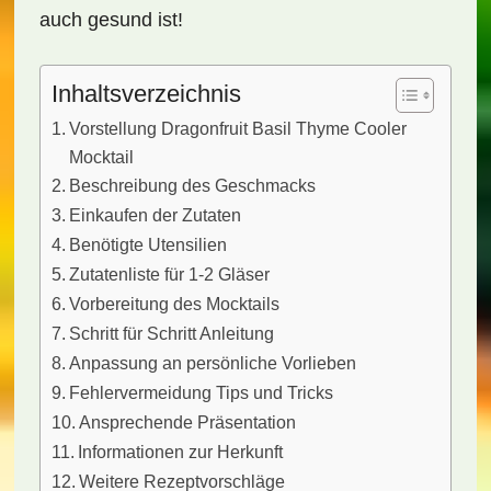
auch gesund ist!
Inhaltsverzeichnis
Vorstellung Dragonfruit Basil Thyme Cooler
Mocktail
Beschreibung des Geschmacks
Einkaufen der Zutaten
Benötigte Utensilien
Zutatenliste für 1-2 Gläser
Vorbereitung des Mocktails
Schritt für Schritt Anleitung
Anpassung an persönliche Vorlieben
Fehlervermeidung Tips und Tricks
Ansprechende Präsentation
Informationen zur Herkunft
Weitere Rezeptvorschläge