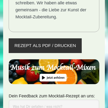
schreiben. Wir haben alle etwas
gemeinsam - die Liebe zur Kunst der
Mocktail-Zubereitung.
REZEPT ALS PDF / DRUCKEN
Dein Feedback zum Mocktail-Rezept an uns: