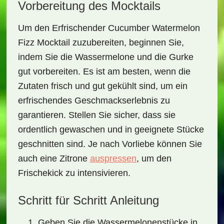
Vorbereitung des Mocktails
Um den
Erfrischender Cucumber Watermelon
Fizz Mocktail
zuzubereiten, beginnen Sie,
indem Sie die Wassermelone und die Gurke
gut vorbereiten. Es ist am besten, wenn die
Zutaten frisch und gut gekühlt sind, um ein
erfrischendes Geschmackserlebnis zu
garantieren. Stellen Sie sicher, dass sie
ordentlich gewaschen und in geeignete Stücke
geschnitten sind. Je nach Vorliebe können Sie
auch eine Zitrone
auspressen
, um den
Frischekick zu intensivieren.
Schritt für Schritt Anleitung
Geben Sie die Wassermelonenstücke in