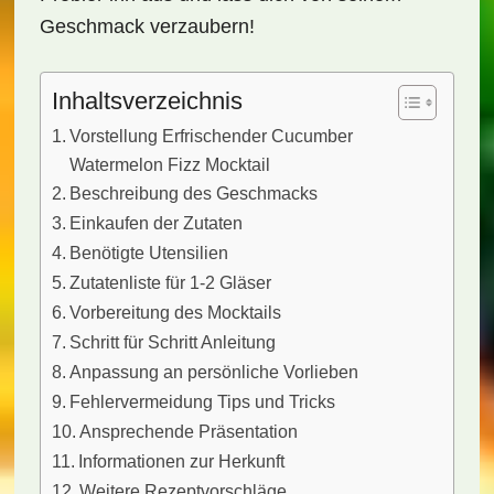
Geschmack verzaubern!
Inhaltsverzeichnis
Vorstellung Erfrischender Cucumber
Watermelon Fizz Mocktail
Beschreibung des Geschmacks
Einkaufen der Zutaten
Benötigte Utensilien
Zutatenliste für 1-2 Gläser
Vorbereitung des Mocktails
Schritt für Schritt Anleitung
Anpassung an persönliche Vorlieben
Fehlervermeidung Tips und Tricks
Ansprechende Präsentation
Informationen zur Herkunft
Weitere Rezeptvorschläge