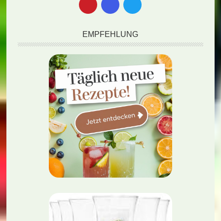
EMPFEHLUNG