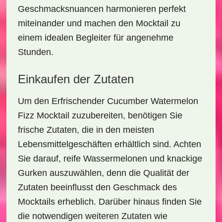
Geschmacksnuancen harmonieren perfekt
miteinander und machen den Mocktail zu
einem idealen Begleiter für angenehme
Stunden.
Einkaufen der Zutaten
Um den
Erfrischender Cucumber Watermelon
Fizz Mocktail
zuzubereiten, benötigen Sie
frische Zutaten, die in den meisten
Lebensmittelgeschäften erhältlich sind. Achten
Sie darauf,
reife Wassermelonen
und
knackige
Gurken
auszuwählen, denn die Qualität der
Zutaten beeinflusst den Geschmack des
Mocktails erheblich. Darüber hinaus finden Sie
die notwendigen weiteren Zutaten wie