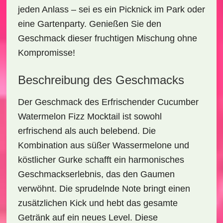
jeden Anlass – sei es ein Picknick im Park oder
eine Gartenparty. Genießen Sie den
Geschmack dieser fruchtigen Mischung ohne
Kompromisse!
Beschreibung des Geschmacks
Der Geschmack des
Erfrischender Cucumber
Watermelon Fizz Mocktail
ist sowohl
erfrischend
als auch
belebend
. Die
Kombination aus süßer Wassermelone und
köstlicher Gurke schafft ein harmonisches
Geschmackserlebnis, das den Gaumen
verwöhnt. Die sprudelnde Note bringt einen
zusätzlichen Kick und hebt das gesamte
Getränk auf ein neues Level. Diese