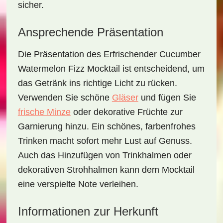
sicher.
Ansprechende Präsentation
Die Präsentation des
Erfrischender Cucumber
Watermelon Fizz Mocktail
ist entscheidend, um
das Getränk ins richtige Licht zu rücken.
Verwenden Sie schöne
Gläser
und fügen Sie
frische Minze
oder dekorative Früchte zur
Garnierung hinzu. Ein schönes, farbenfrohes
Trinken macht sofort mehr Lust auf Genuss.
Auch das Hinzufügen von Trinkhalmen oder
dekorativen Strohhalmen kann dem Mocktail
eine verspielte Note verleihen.
Informationen zur Herkunft