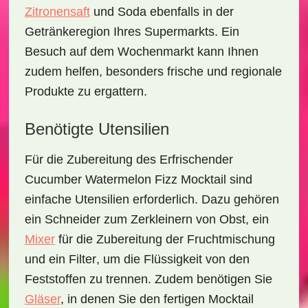
Zitronensaft
und
Soda
ebenfalls in der
Getränkeregion Ihres Supermarkts. Ein
Besuch auf dem Wochenmarkt kann Ihnen
zudem helfen, besonders frische und regionale
Produkte zu ergattern.
Benötigte Utensilien
Für die Zubereitung des
Erfrischender
Cucumber Watermelon Fizz Mocktail
sind
einfache Utensilien erforderlich. Dazu gehören
ein
Schneider
zum Zerkleinern von Obst, ein
Mixer
für die Zubereitung der Fruchtmischung
und ein
Filter
, um die Flüssigkeit von den
Feststoffen zu trennen. Zudem benötigen Sie
Gläser
, in denen Sie den fertigen Mocktail