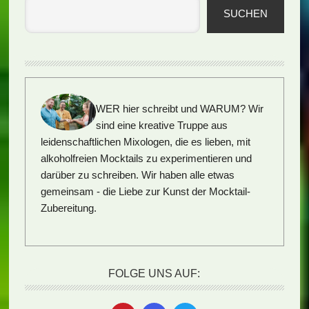
SUCHEN
WER hier schreibt und WARUM?
Wir
sind eine kreative Truppe aus
leidenschaftlichen Mixologen, die es lieben, mit
alkoholfreien Mocktails zu experimentieren und
darüber zu schreiben. Wir haben alle etwas
gemeinsam - die Liebe zur Kunst der Mocktail-
Zubereitung.
FOLGE UNS AUF: