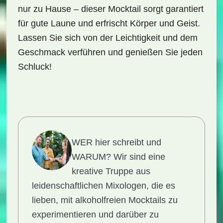
nur zu Hause – dieser Mocktail sorgt garantiert
für gute Laune und erfrischt Körper und Geist.
Lassen Sie sich von der Leichtigkeit und dem
Geschmack verführen und genießen Sie jeden
Schluck!
WER hier schreibt und
WARUM?
Wir sind eine
kreative Truppe aus
leidenschaftlichen Mixologen, die es
lieben, mit alkoholfreien Mocktails zu
experimentieren und darüber zu