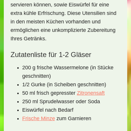
servieren können, sowie
Eiswürfel
für eine
extra kühle Erfrischung. Diese Utensilien sind
in den meisten Küchen vorhanden und
ermöglichen eine unkomplizierte Zubereitung
Ihres Getränks.
Zutatenliste für 1-2 Gläser
200 g frische Wassermelone (in Stücke
geschnitten)
1/2 Gurke (in Scheiben geschnitten)
50 ml frisch gepresster
Zitronensaft
250 ml Sprudelwasser oder Soda
Eiswürfel nach Bedarf
Frische Minze
zum Garnieren