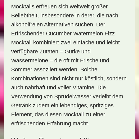
Mocktails erfreuen sich weltweit großer
Beliebtheit, insbesondere in derer, die nach
alkoholfreien Alternativen
suchen. Der
Erfrischender Cucumber Watermelon Fizz
Mocktail
kombiniert zwei einfache und leicht
verfügbare Zutaten – Gurke und
Wassermelone – die oft mit Frische und
Sommer assoziiert werden. Solche
Kombinationen sind nicht nur köstlich, sondern
auch nahrhaft und voller Vitamine. Die
Verwendung von Sprudelwasser verleiht dem
Getränk zudem ein lebendiges, spritziges
Element, das diesen Mocktail zu einer
erfrischenden Erfahrung macht.