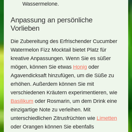
Wassermelone.
Anpassung an persönliche
Vorlieben
Die Zubereitung des
Erfrischender Cucumber
Watermelon Fizz Mocktail
bietet Platz für
kreative Anpassungen. Wenn Sie es süßer
mögen, können Sie etwas
Honig
oder
Agavendicksaft hinzufügen, um die Süße zu
erhöhen. Außerdem können Sie mit
verschiedenen Kräutern experimentieren, wie
Basilikum
oder Rosmarin, um dem Drink eine
einzigartige Note zu verleihen. Mit
unterschiedlichen Zitrusfrüchten wie
Limetten
oder Orangen können Sie ebenfalls