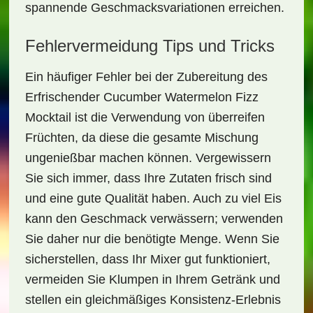
spannende Geschmacksvariationen erreichen.
Fehlervermeidung Tips und Tricks
Ein häufiger Fehler bei der Zubereitung des
Erfrischender Cucumber Watermelon Fizz
Mocktail
ist die Verwendung von überreifen
Früchten, da diese die gesamte Mischung
ungenießbar machen können. Vergewissern
Sie sich immer, dass Ihre Zutaten frisch sind
und eine gute Qualität haben. Auch zu viel Eis
kann den Geschmack verwässern; verwenden
Sie daher nur die benötigte Menge. Wenn Sie
sicherstellen, dass Ihr Mixer gut funktioniert,
vermeiden Sie Klumpen in Ihrem Getränk und
stellen ein gleichmäßiges Konsistenz-Erlebnis