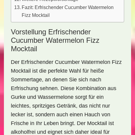
Fazit: Erfrischender Cucumber Watermelon
Fizz Mocktail
Vorstellung Erfrischender
Cucumber Watermelon Fizz
Mocktail
Der
Erfrischender Cucumber Watermelon Fizz
Mocktail
ist die perfekte Wahl für heiße
Sommertage, an denen Sie sich nach
Erfrischung sehnen. Diese Kombination aus
Gurke und Wassermelone sorgt für ein
leichtes, spritziges Getränk, das nicht nur
lecker ist, sondern auch einen Hauch von
Frische in Ihr Leben bringt. Der Mocktail ist
alkoholfrei und eignet sich daher ideal für