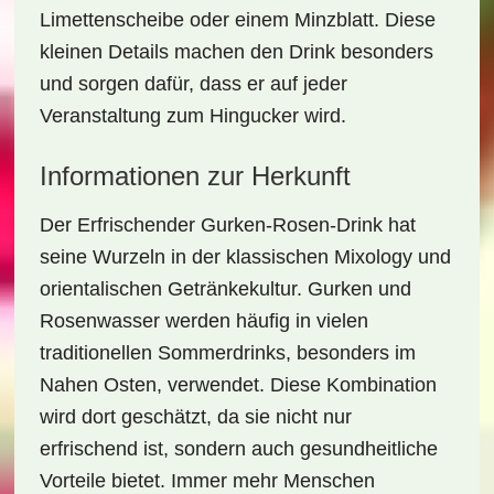
Limettenscheibe oder einem Minzblatt. Diese
kleinen Details machen den Drink besonders
und sorgen dafür, dass er auf jeder
Veranstaltung zum Hingucker wird.
Informationen zur Herkunft
Der
Erfrischender Gurken-Rosen-Drink
hat
seine Wurzeln in der klassischen Mixology und
orientalischen Getränkekultur. Gurken und
Rosenwasser werden häufig in vielen
traditionellen Sommerdrinks, besonders im
Nahen Osten, verwendet. Diese Kombination
wird dort geschätzt, da sie nicht nur
erfrischend ist, sondern auch gesundheitliche
Vorteile bietet. Immer mehr Menschen