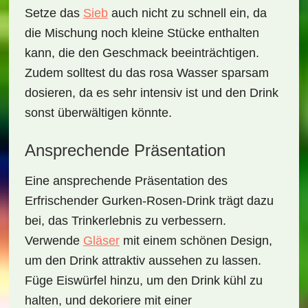
Setze das
Sieb
auch nicht zu schnell ein, da
die Mischung noch kleine Stücke enthalten
kann, die den Geschmack beeinträchtigen.
Zudem solltest du das rosa Wasser sparsam
dosieren, da es sehr intensiv ist und den Drink
sonst überwältigen könnte.
Ansprechende Präsentation
Eine ansprechende Präsentation des
Erfrischender Gurken-Rosen-Drink
trägt dazu
bei, das Trinkerlebnis zu verbessern.
Verwende
Gläser
mit einem schönen Design,
um den Drink attraktiv aussehen zu lassen.
Füge Eiswürfel hinzu, um den Drink kühl zu
halten, und dekoriere mit einer