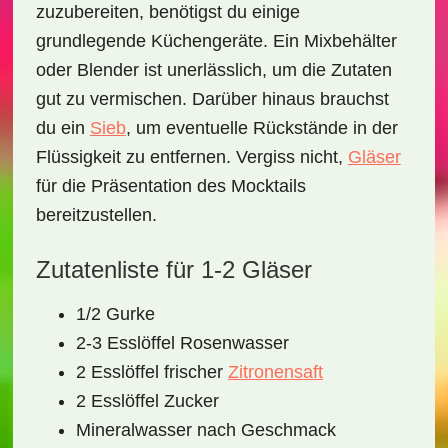
zuzubereiten, benötigst du einige
grundlegende Küchengeräte. Ein
Mixbehälter
oder
Blender
ist unerlässlich, um die Zutaten
gut zu vermischen. Darüber hinaus brauchst
du ein
Sieb
, um eventuelle Rückstände in der
Flüssigkeit zu entfernen. Vergiss nicht,
Gläser
für die Präsentation des Mocktails
bereitzustellen.
Zutatenliste für 1-2 Gläser
1/2 Gurke
2-3 Esslöffel Rosenwasser
2 Esslöffel frischer
Zitronensaft
2 Esslöffel Zucker
Mineralwasser nach Geschmack