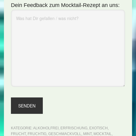
Dein Feedback zum Mocktail-Rezept an uns:
KATEGORIE:
ALKOHOLFREI
,
ERFRISCHUNG
,
EXOTISCH
,
FRUCHT
,
FRUCHTIG
,
GESCHMACKVOLL
,
MINT
,
MOCKTAIL
,