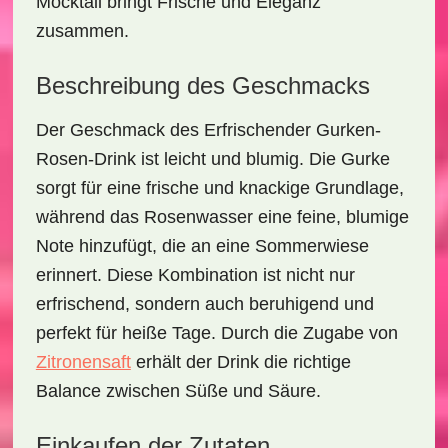
Mocktail bringt Frische und Eleganz
zusammen.
Beschreibung des Geschmacks
Der Geschmack des
Erfrischender Gurken-
Rosen-Drink
ist leicht und blumig. Die Gurke
sorgt für eine frische und knackige Grundlage,
während das Rosenwasser eine feine, blumige
Note hinzufügt, die an eine Sommerwiese
erinnert. Diese Kombination ist nicht nur
erfrischend, sondern auch beruhigend und
perfekt für heiße Tage. Durch die Zugabe von
Zitronensaft
erhält der Drink die richtige
Balance zwischen Süße und Säure.
Einkaufen der Zutaten