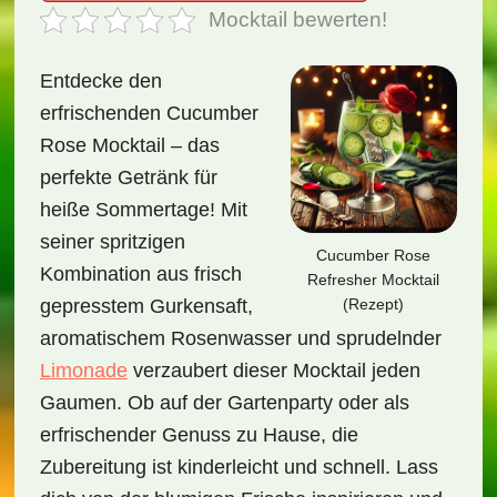
Mocktail bewerten!
Entdecke den
erfrischenden Cucumber
Rose Mocktail – das
perfekte Getränk für
heiße Sommertage! Mit
seiner spritzigen
Cucumber Rose
Kombination aus frisch
Refresher Mocktail
(Rezept)
gepresstem Gurkensaft,
aromatischem Rosenwasser und sprudelnder
Limonade
verzaubert dieser Mocktail jeden
Gaumen. Ob auf der Gartenparty oder als
erfrischender Genuss zu Hause, die
Zubereitung ist kinderleicht und schnell. Lass