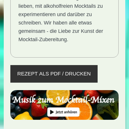
lieben, mit alkoholfreien Mocktails zu
experimentieren und darüber zu
schreiben. Wir haben alle etwas
gemeinsam - die Liebe zur Kunst der
Mocktail-Zubereitung.
REZEPT ALS PDF / DRUCKEN