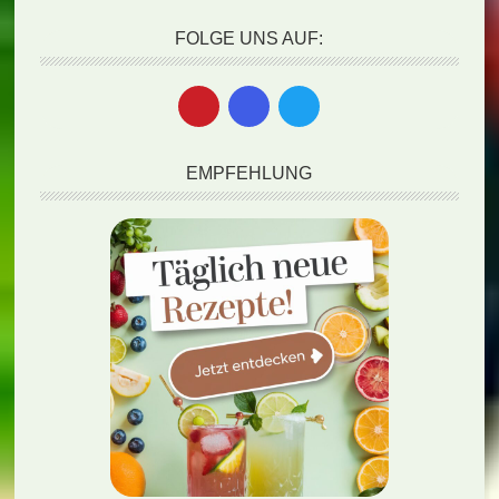
FOLGE UNS AUF:
EMPFEHLUNG