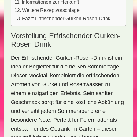
Informationen zur Herkunft
Weitere Rezeptvorschläge
Fazit: Erfrischender Gurken-Rosen-Drink
Vorstellung Erfrischender Gurken-
Rosen-Drink
Der
Erfrischender Gurken-Rosen-Drink
ist ein
idealer Begleiter für die heißen Sommertage.
Dieser Mocktail kombiniert die erfrischenden
Aromen von
Gurke
und
Rosenwasser
zu
einem einzigartigen Erlebnis. Sein sanfter
Geschmack sorgt für eine köstliche Abkühlung
und verleiht jedem Sommerabend eine
besondere Note. Perfekt für Feiern oder als
entspannendes Getränk im Garten – dieser