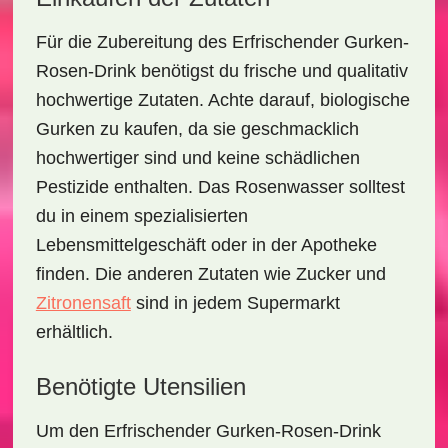
Für die Zubereitung des
Erfrischender Gurken-
Rosen-Drink
benötigst du frische und qualitativ
hochwertige Zutaten. Achte darauf, biologische
Gurken zu kaufen, da sie geschmacklich
hochwertiger sind und keine schädlichen
Pestizide enthalten. Das Rosenwasser solltest
du in einem spezialisierten
Lebensmittelgeschäft oder in der Apotheke
finden. Die anderen Zutaten wie
Zucker
und
Zitronensaft
sind in jedem Supermarkt
erhältlich.
Benötigte Utensilien
Um den
Erfrischender Gurken-Rosen-Drink