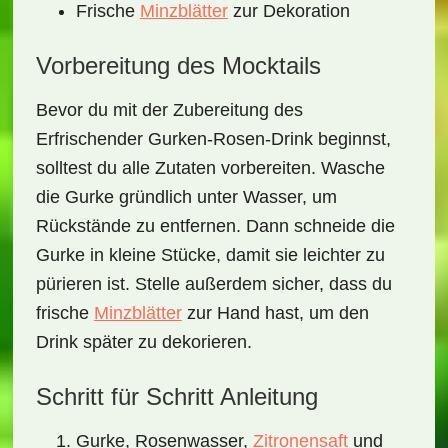
Frische
Minzblätter
zur Dekoration
Vorbereitung des Mocktails
Bevor du mit der Zubereitung des
Erfrischender Gurken-Rosen-Drink
beginnst,
solltest du alle Zutaten vorbereiten. Wasche
die Gurke gründlich unter Wasser, um
Rückstände zu entfernen. Dann schneide die
Gurke in kleine Stücke, damit sie leichter zu
pürieren ist. Stelle außerdem sicher, dass du
frische
Minzblätter
zur Hand hast, um den
Drink später zu dekorieren.
Schritt für Schritt Anleitung
Gurke, Rosenwasser,
Zitronensaft
und