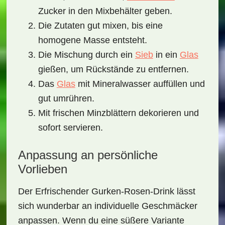
Zucker in den Mixbehälter geben.
Die Zutaten gut mixen, bis eine
homogene Masse entsteht.
Die Mischung durch ein
Sieb
in ein
Glas
gießen, um Rückstände zu entfernen.
Das
Glas
mit Mineralwasser auffüllen und
gut umrühren.
Mit frischen Minzblättern dekorieren und
sofort servieren.
Anpassung an persönliche
Vorlieben
Der
Erfrischender Gurken-Rosen-Drink
lässt
sich wunderbar an individuelle Geschmäcker
anpassen. Wenn du eine süßere Variante