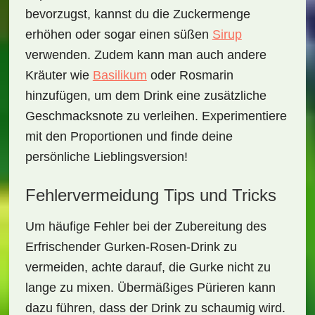
bevorzugst, kannst du die Zuckermenge
erhöhen oder sogar einen süßen
Sirup
verwenden. Zudem kann man auch andere
Kräuter wie
Basilikum
oder
Rosmarin
hinzufügen, um dem Drink eine zusätzliche
Geschmacksnote zu verleihen. Experimentiere
mit den Proportionen und finde deine
persönliche Lieblingsversion!
Fehlervermeidung Tips und Tricks
Um häufige Fehler bei der Zubereitung des
Erfrischender Gurken-Rosen-Drink
zu
vermeiden, achte darauf, die Gurke nicht zu
lange zu mixen. Übermäßiges Pürieren kann
dazu führen, dass der Drink zu schaumig wird.