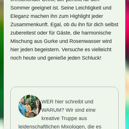
Sommer geeignet ist. Seine Leichtigkeit und
Eleganz machen ihn zum Highlight jeder
Zusammenkunft. Egal, ob du ihn für dich selbst
zubereitest oder für Gäste, die harmonische
Mischung aus Gurke und Rosenwasser wird
hier jeden begeistern. Versuche es vielleicht
noch heute und genieße jeden Schluck!
WER hier schreibt und
WARUM?
Wir sind eine
kreative Truppe aus
leidenschaftlichen Mixologen, die es