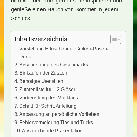
dich von der blumigen Frische inspirieren und
genieße einen Hauch von Sommer in jedem
Schluck!
Inhaltsverzeichnis
Vorstellung Erfrischender Gurken-Rosen-
Drink
Beschreibung des Geschmacks
Einkaufen der Zutaten
Benötigte Utensilien
Zutatenliste für 1-2 Gläser
Vorbereitung des Mocktails
Schritt für Schritt Anleitung
Anpassung an persönliche Vorlieben
Fehlervermeidung Tips und Tricks
Ansprechende Präsentation