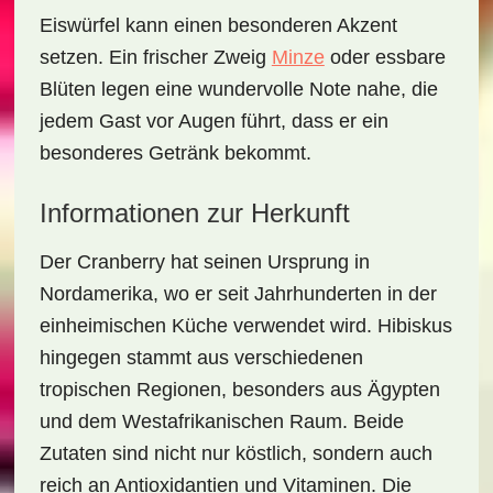
Eiswürfel kann einen besonderen Akzent
setzen. Ein frischer Zweig
Minze
oder essbare
Blüten legen eine wundervolle Note nahe, die
jedem Gast vor Augen führt, dass er ein
besonderes Getränk bekommt.
Informationen zur Herkunft
Der
Cranberry
hat seinen Ursprung in
Nordamerika, wo er seit Jahrhunderten in der
einheimischen Küche verwendet wird.
Hibiskus
hingegen stammt aus verschiedenen
tropischen Regionen, besonders aus Ägypten
und dem Westafrikanischen Raum. Beide
Zutaten sind nicht nur köstlich, sondern auch
reich an Antioxidantien und Vitaminen. Die