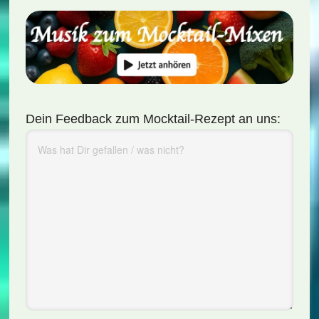
Dein Feedback zum Mocktail-Rezept an uns: