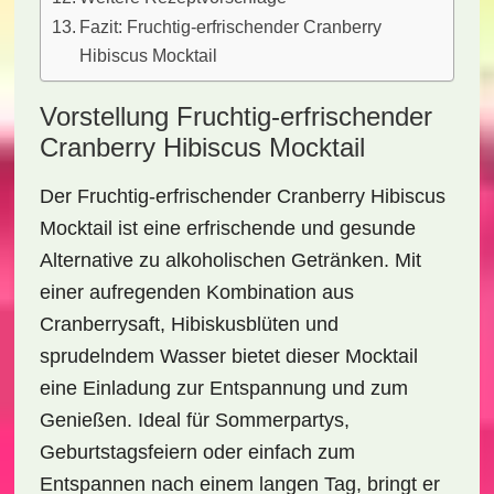
Fazit: Fruchtig-erfrischender Cranberry
Hibiscus Mocktail
Vorstellung Fruchtig-erfrischender
Cranberry Hibiscus Mocktail
Der
Fruchtig-erfrischender Cranberry Hibiscus
Mocktail
ist eine erfrischende und gesunde
Alternative zu alkoholischen Getränken. Mit
einer aufregenden Kombination aus
Cranberrysaft
,
Hibiskusblüten
und
sprudelndem Wasser bietet dieser Mocktail
eine Einladung zur Entspannung und zum
Genießen. Ideal für Sommerpartys,
Geburtstagsfeiern oder einfach zum
Entspannen nach einem langen Tag, bringt er