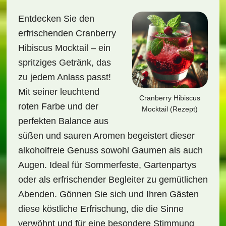
Entdecken Sie den
erfrischenden Cranberry
Hibiscus Mocktail – ein
spritziges Getränk, das
zu jedem Anlass passt!
Mit seiner leuchtend
Cranberry Hibiscus
roten Farbe und der
Mocktail (Rezept)
perfekten Balance aus
süßen und sauren Aromen begeistert dieser
alkoholfreie Genuss sowohl Gaumen als auch
Augen. Ideal für Sommerfeste, Gartenpartys
oder als erfrischender Begleiter zu gemütlichen
Abenden. Gönnen Sie sich und Ihren Gästen
diese köstliche Erfrischung, die die Sinne
verwöhnt und für eine besondere Stimmung