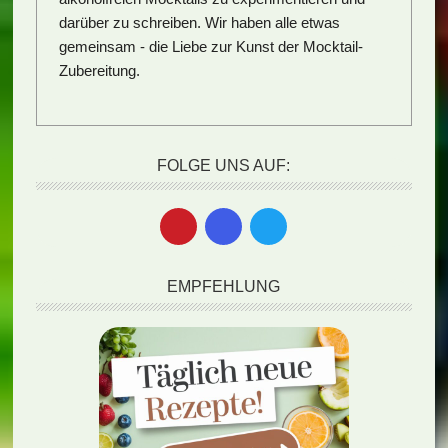
darüber zu schreiben. Wir haben alle etwas
gemeinsam - die Liebe zur Kunst der Mocktail-
Zubereitung.
FOLGE UNS AUF:
EMPFEHLUNG