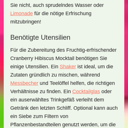
Sie nicht, auch sprudelndes Wasser oder
Limonade
für die nötige Erfrischung
mitzubringen!
Benötigte Utensilien
Für die Zubereitung des
Fruchtig-erfrischender
Cranberry Hibiscus Mocktail
benötigen Sie
einige Utensilien. Ein
Shaker
ist ideal, um die
Zutaten gründlich zu mischen, während
Messbecher
und
Teelöffel
helfen, die richtigen
Verhältnisse zu finden. Ein
Cocktailglas
oder
ein auserwähltes Trinkgefäß verleiht dem
Getränk den letzten Schliff. Optional kann auch
ein
Siebe
zum Filtern von
Pflanzenbestandteilen genutzt werden, um die