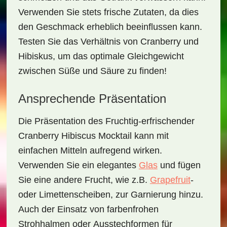
Verwenden Sie stets frische Zutaten, da dies
den Geschmack erheblich beeinflussen kann.
Testen Sie das Verhältnis von Cranberry und
Hibiskus, um das optimale Gleichgewicht
zwischen Süße und Säure zu finden!
Ansprechende Präsentation
Die Präsentation des
Fruchtig-erfrischender
Cranberry Hibiscus Mocktail
kann mit
einfachen Mitteln aufregend wirken.
Verwenden Sie ein elegantes
Glas
und fügen
Sie eine andere Frucht, wie z.B.
Grapefruit
-
oder
Limettenscheiben
, zur Garnierung hinzu.
Auch der Einsatz von farbenfrohen
Strohhalmen
oder
Ausstechformen
für