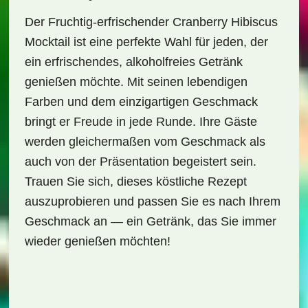
Der
Fruchtig-erfrischender Cranberry Hibiscus
Mocktail
ist eine perfekte Wahl für jeden, der
ein erfrischendes, alkoholfreies Getränk
genießen möchte. Mit seinen lebendigen
Farben und dem einzigartigen Geschmack
bringt er Freude in jede Runde. Ihre Gäste
werden gleichermaßen vom Geschmack als
auch von der Präsentation begeistert sein.
Trauen Sie sich, dieses köstliche Rezept
auszuprobieren und passen Sie es nach Ihrem
Geschmack an — ein Getränk, das Sie immer
wieder genießen möchten!