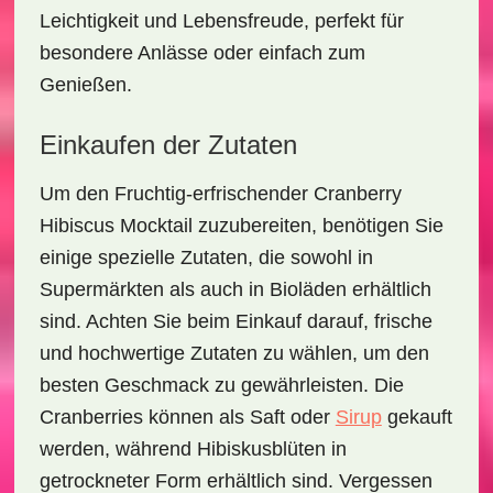
Leichtigkeit und Lebensfreude, perfekt für
besondere Anlässe oder einfach zum
Genießen.
Einkaufen der Zutaten
Um den
Fruchtig-erfrischender Cranberry
Hibiscus Mocktail
zuzubereiten, benötigen Sie
einige spezielle Zutaten, die sowohl in
Supermärkten als auch in Bioläden erhältlich
sind. Achten Sie beim Einkauf darauf,
frische
und
hochwertige Zutaten
zu wählen, um den
besten Geschmack zu gewährleisten. Die
Cranberries können als Saft oder
Sirup
gekauft
werden, während Hibiskusblüten in
getrockneter Form erhältlich sind. Vergessen