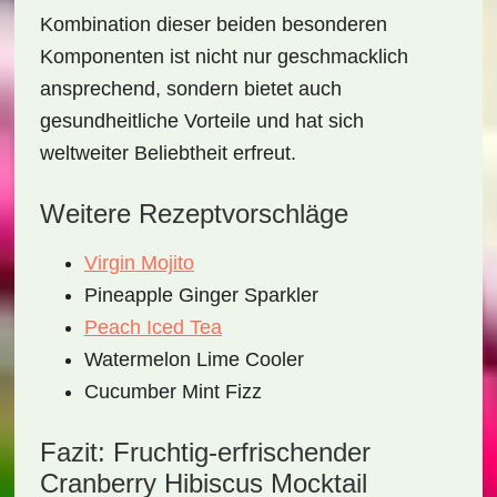
Kombination dieser beiden besonderen
Komponenten ist nicht nur geschmacklich
ansprechend, sondern bietet auch
gesundheitliche Vorteile und hat sich
weltweiter Beliebtheit erfreut.
Weitere Rezeptvorschläge
Virgin Mojito
Pineapple Ginger Sparkler
Peach Iced Tea
Watermelon Lime Cooler
Cucumber Mint Fizz
Fazit: Fruchtig-erfrischender
Cranberry Hibiscus Mocktail