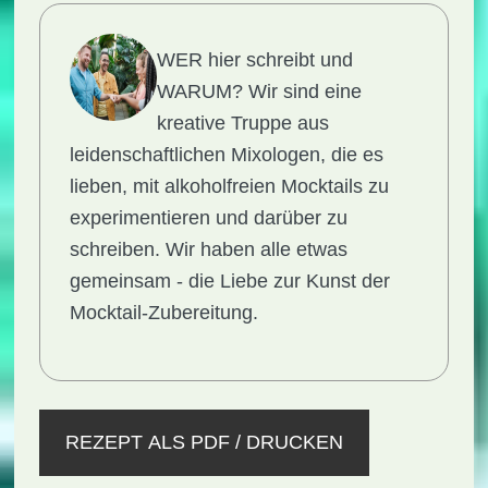
WER hier schreibt und
WARUM?
Wir sind eine
kreative Truppe aus
leidenschaftlichen Mixologen, die es
lieben, mit alkoholfreien Mocktails zu
experimentieren und darüber zu
schreiben. Wir haben alle etwas
gemeinsam - die Liebe zur Kunst der
Mocktail-Zubereitung.
REZEPT ALS PDF / DRUCKEN