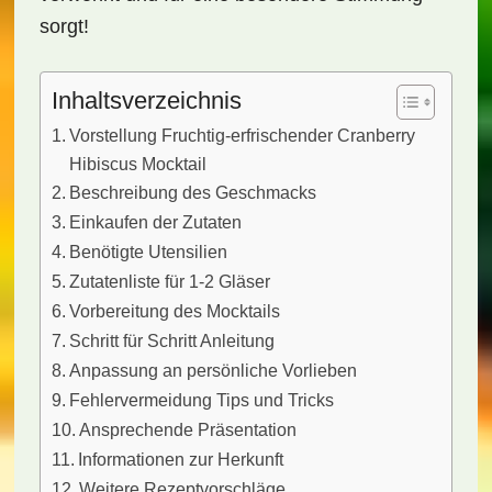
sorgt!
Inhaltsverzeichnis
Vorstellung Fruchtig-erfrischender Cranberry
Hibiscus Mocktail
Beschreibung des Geschmacks
Einkaufen der Zutaten
Benötigte Utensilien
Zutatenliste für 1-2 Gläser
Vorbereitung des Mocktails
Schritt für Schritt Anleitung
Anpassung an persönliche Vorlieben
Fehlervermeidung Tips und Tricks
Ansprechende Präsentation
Informationen zur Herkunft
Weitere Rezeptvorschläge