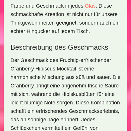
Farbe und Geschmack in jedes
Glas
. Diese
schmackhafte Kreation ist nicht nur für unsere
Trinkgewohnheiten geeignet, sondern auch ein
echter Hingucker auf jedem Tisch.
Beschreibung des Geschmacks
Der Geschmack des
Fruchtig-erfrischender
Cranberry Hibiscus Mocktail
ist eine
harmonische Mischung aus
süß
und
sauer
. Die
Cranberry
bringt eine angenehm frische Säure
mit sich, während die
Hibiskusblüten
für eine
leicht blumige Note sorgen. Diese Kombination
schafft ein erfrischendes Geschmackserlebnis,
das an sonnige Tage erinnert. Jedes
Schlückchen vermittelt ein Gefühl von