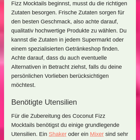
Fizz Mocktails
beginnst, musst du die richtigen
Zutaten besorgen. Frische Zutaten sorgen für
den besten Geschmack, also achte darauf,
qualitativ hochwertige Produkte zu wählen. Du
kannst die Zutaten in jedem Supermarkt oder
einem spezialisierten Getränkeshop finden.
Achte darauf, dass du auch eventuelle
Alternativen in Betracht ziehst, falls du deine
persönlichen Vorlieben berücksichtigen
möchtest.
Benötigte Utensilien
Für die Zubereitung des
Coconut Fizz
Mocktails
benötigst du einige grundlegende
Utensilien. Ein
Shaker
oder ein
Mixer
sind sehr