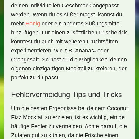
deinen individuellen Geschmack angepasst
werden. Wenn du es süßer magst, kannst du
mehr
Honig
oder ein anderes Süßungsmittel
hinzufügen. Für einen zusätzlichen Frischekick
könntest du auch mit weiteren
Fruchtsäften
experimentieren, wie z.B. Ananas- oder
Orangesaft. So hast du die Möglichkeit, deinen
eigenen einzigartigen Mocktail zu kreieren, der
perfekt zu dir passt.
Fehlervermeidung Tips und Tricks
Um die besten Ergebnisse bei deinem
Coconut
Fizz Mocktail
zu erzielen, ist es wichtig, einige
häufige Fehler zu vermeiden. Achte darauf, die
Zutaten gut zu kühlen, da die Frische einen