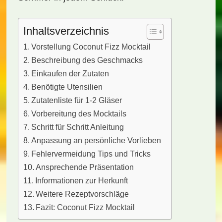
Inhaltsverzeichnis
Vorstellung Coconut Fizz Mocktail
Beschreibung des Geschmacks
Einkaufen der Zutaten
Benötigte Utensilien
Zutatenliste für 1-2 Gläser
Vorbereitung des Mocktails
Schritt für Schritt Anleitung
Anpassung an persönliche Vorlieben
Fehlervermeidung Tips und Tricks
Ansprechende Präsentation
Informationen zur Herkunft
Weitere Rezeptvorschläge
Fazit: Coconut Fizz Mocktail