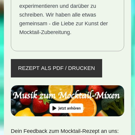
experimentieren und darüber zu
schreiben. Wir haben alle etwas
gemeinsam - die Liebe zur Kunst der
Mocktail-Zubereitung.
REZEPT ALS PDF / DRUCKEN
Dein Feedback zum Mocktail-Rezept an uns: