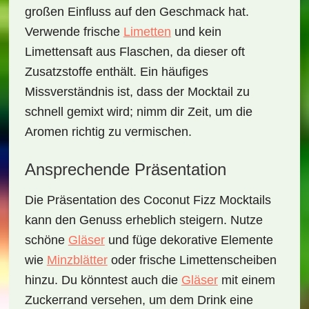
großen Einfluss auf den Geschmack hat.
Verwende frische
Limetten
und kein
Limettensaft aus Flaschen, da dieser oft
Zusatzstoffe enthält. Ein häufiges
Missverständnis ist, dass der Mocktail zu
schnell gemixt wird; nimm dir Zeit, um die
Aromen richtig zu vermischen.
Ansprechende Präsentation
Die Präsentation des
Coconut Fizz Mocktails
kann den Genuss erheblich steigern. Nutze
schöne
Gläser
und füge dekorative Elemente
wie
Minzblätter
oder frische Limettenscheiben
hinzu. Du könntest auch die
Gläser
mit einem
Zuckerrand
versehen, um dem Drink eine