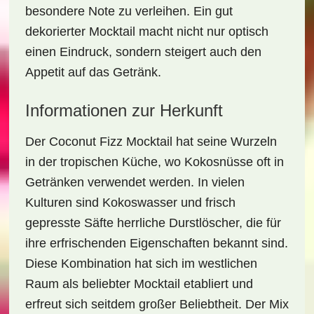
besondere Note zu verleihen. Ein gut
dekorierter Mocktail macht nicht nur optisch
einen Eindruck, sondern steigert auch den
Appetit auf das Getränk.
Informationen zur Herkunft
Der
Coconut Fizz Mocktail
hat seine Wurzeln
in der tropischen Küche, wo Kokosnüsse oft in
Getränken verwendet werden. In vielen
Kulturen sind
Kokoswasser
und
frisch
gepresste Säfte
herrliche Durstlöscher, die für
ihre erfrischenden Eigenschaften bekannt sind.
Diese Kombination hat sich im westlichen
Raum als beliebter Mocktail etabliert und
erfreut sich seitdem großer Beliebtheit. Der Mix