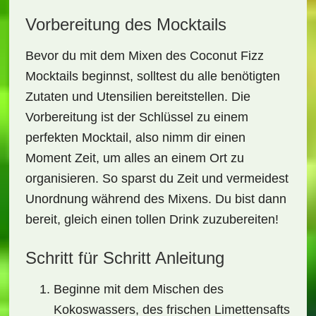
Vorbereitung des Mocktails
Bevor du mit dem Mixen des
Coconut Fizz
Mocktails
beginnst, solltest du alle benötigten
Zutaten und Utensilien bereitstellen. Die
Vorbereitung ist der Schlüssel zu einem
perfekten Mocktail, also nimm dir einen
Moment Zeit, um alles an einem Ort zu
organisieren. So sparst du Zeit und vermeidest
Unordnung während des Mixens. Du bist dann
bereit, gleich einen tollen Drink zuzubereiten!
Schritt für Schritt Anleitung
Beginne mit dem Mischen des
Kokoswassers
, des frischen
Limettensafts