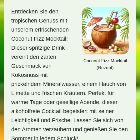
Entdecken Sie den
tropischen Genuss mit
unserem erfrischenden
Coconut Fizz Mocktail!
Dieser spritzige Drink
vereint den zarten
Coconut Fizz Mocktail
Geschmack von
(Rezept)
Kokosnuss mit
prickelndem Mineralwasser, einem Hauch von
Limette und frischen Kräutern. Perfekt für
warme Tage oder gesellige Abende, dieser
alkoholfreie Cocktail begeistert mit seiner
Leichtigkeit und Frische. Lassen Sie sich von
den Aromen verzaubern und genießen Sie den
Sommer in jedem Schluck!