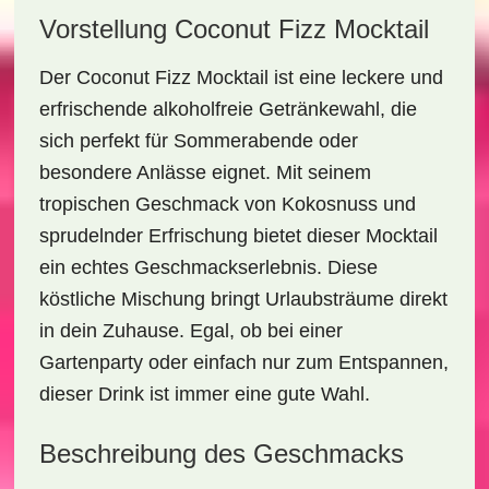
Vorstellung Coconut Fizz Mocktail
Der
Coconut Fizz Mocktail
ist eine leckere und
erfrischende alkoholfreie Getränkewahl, die
sich perfekt für Sommerabende oder
besondere Anlässe eignet. Mit seinem
tropischen Geschmack von
Kokosnuss
und
sprudelnder
Erfrischung
bietet dieser Mocktail
ein echtes Geschmackserlebnis. Diese
köstliche Mischung bringt Urlaubsträume direkt
in dein Zuhause. Egal, ob bei einer
Gartenparty oder einfach nur zum Entspannen,
dieser Drink ist immer eine gute Wahl.
Beschreibung des Geschmacks