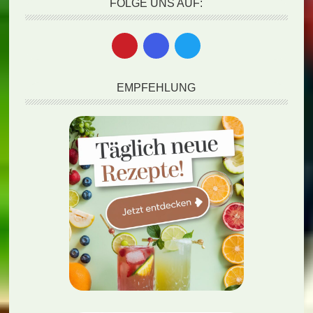
FOLGE UNS AUF:
EMPFEHLUNG