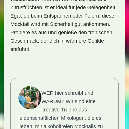
Zitrusfrüchten ist er ideal für jede Gelegenheit.
Egal, ob beim Entspannen oder Feiern, dieser
Mocktail wird mit Sicherheit gut ankommen.
Probiere es aus und genieße den tropischen
Geschmack, der dich in wärmere Gefilde
entführt!
WER hier schreibt und
WARUM?
Wir sind eine
kreative Truppe aus
leidenschaftlichen Mixologen, die es
lieben, mit alkoholfreien Mocktails zu