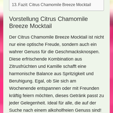
Fazit: Citrus Chamomile Breeze Mocktail
Vorstellung Citrus Chamomile
Breeze Mocktail
Der
Citrus Chamomile Breeze Mocktail
ist nicht
nur eine optische Freude, sondern auch ein
wahrer Genuss für die Geschmacksknospen.
Diese erfrischende Kombination aus
Zitrusfrüchten
und
Kamille
schafft eine
harmonische Balance aus
Spritzigkeit
und
Beruhigung
. Egal, ob Sie sich am
Wochenende entspannen oder mit Freunden
kräftig feiern möchten, dieses Getränk passt zu
jeder Gelegenheit. Ideal für alle, die auf der
Suche nach einem
alkoholfreien
Genuss sind!