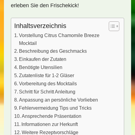
erleben Sie den Frischekick!
Inhaltsverzeichnis
Vorstellung Citrus Chamomile Breeze
Mocktail
Beschreibung des Geschmacks
Einkaufen der Zutaten
Benötigte Utensilien
Zutatenliste für 1-2 Gläser
Vorbereitung des Mocktails
Schritt für Schritt Anleitung
Anpassung an persönliche Vorlieben
Fehlervermeidung Tips und Tricks
Ansprechende Präsentation
Informationen zur Herkunft
Weitere Rezeptvorschläge