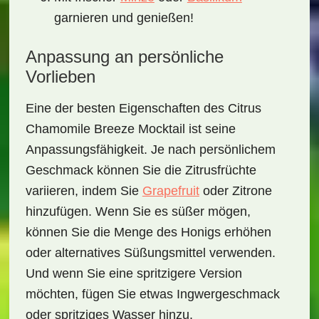
garnieren und genießen!
Anpassung an persönliche
Vorlieben
Eine der besten Eigenschaften des
Citrus
Chamomile Breeze Mocktail
ist seine
Anpassungsfähigkeit. Je nach persönlichem
Geschmack können Sie die Zitrusfrüchte
variieren, indem Sie
Grapefruit
oder Zitrone
hinzufügen. Wenn Sie es süßer mögen,
können Sie die Menge des Honigs erhöhen
oder alternatives Süßungsmittel verwenden.
Und wenn Sie eine spritzigere Version
möchten, fügen Sie etwas
Ingwergeschmack
oder
spritziges Wasser
hinzu.