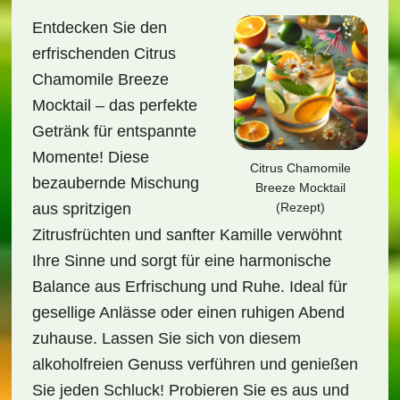
Entdecken Sie den
erfrischenden Citrus
Chamomile Breeze
Mocktail – das perfekte
Getränk für entspannte
Momente! Diese
Citrus Chamomile
bezaubernde Mischung
Breeze Mocktail
(Rezept)
aus spritzigen
Zitrusfrüchten und sanfter Kamille verwöhnt
Ihre Sinne und sorgt für eine harmonische
Balance aus Erfrischung und Ruhe. Ideal für
gesellige Anlässe oder einen ruhigen Abend
zuhause. Lassen Sie sich von diesem
alkoholfreien Genuss verführen und genießen
Sie jeden Schluck! Probieren Sie es aus und