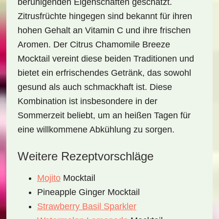
beruhigenden Eigenschaften geschätzt.
Zitrusfrüchte hingegen sind bekannt für ihren
hohen Gehalt an Vitamin C und ihre frischen
Aromen. Der
Citrus Chamomile Breeze
Mocktail
vereint diese beiden Traditionen und
bietet ein erfrischendes Getränk, das sowohl
gesund als auch schmackhaft ist. Diese
Kombination ist insbesondere in der
Sommerzeit beliebt, um an heißen Tagen für
eine willkommene Abkühlung zu sorgen.
Weitere Rezeptvorschläge
Mojito
Mocktail
Pineapple Ginger Mocktail
Strawberry Basil Sparkler