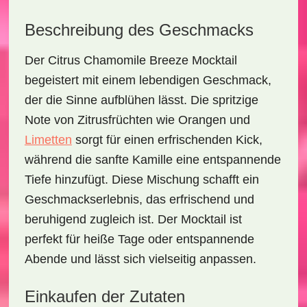
Beschreibung des Geschmacks
Der
Citrus Chamomile Breeze Mocktail
begeistert mit einem
lebendigen Geschmack
,
der die Sinne aufblühen lässt. Die spritzige
Note von
Zitrusfrüchten
wie
Orangen
und
Limetten
sorgt für einen erfrischenden Kick,
während die sanfte Kamille eine entspannende
Tiefe hinzufügt. Diese Mischung schafft ein
Geschmackserlebnis, das erfrischend und
beruhigend zugleich ist. Der Mocktail ist
perfekt für heiße Tage oder entspannende
Abende und lässt sich vielseitig anpassen.
Einkaufen der Zutaten