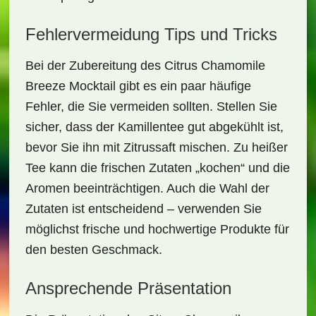
Fehlervermeidung Tips und Tricks
Bei der Zubereitung des
Citrus Chamomile
Breeze Mocktail
gibt es ein paar häufige
Fehler, die Sie vermeiden sollten. Stellen Sie
sicher, dass der Kamillentee gut abgekühlt ist,
bevor Sie ihn mit Zitrussaft mischen. Zu heißer
Tee kann die frischen Zutaten „kochen“ und die
Aromen beeinträchtigen. Auch die Wahl der
Zutaten ist entscheidend – verwenden Sie
möglichst frische und hochwertige Produkte für
den besten Geschmack.
Ansprechende Präsentation