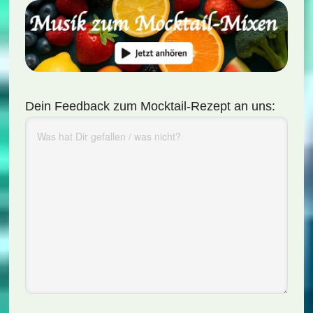
Dein Feedback zum Mocktail-Rezept an uns: