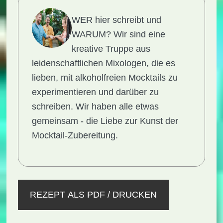
WER hier schreibt und
WARUM?
Wir sind eine
kreative Truppe aus
leidenschaftlichen Mixologen, die es
lieben, mit alkoholfreien Mocktails zu
experimentieren und darüber zu
schreiben. Wir haben alle etwas
gemeinsam - die Liebe zur Kunst der
Mocktail-Zubereitung.
REZEPT ALS PDF / DRUCKEN