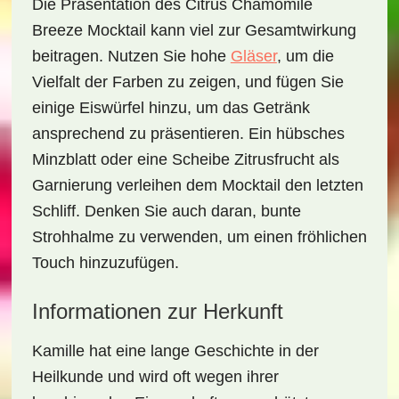
Die Präsentation des
Citrus Chamomile
Breeze Mocktail
kann viel zur Gesamtwirkung
beitragen. Nutzen Sie hohe
Gläser
, um die
Vielfalt der Farben zu zeigen, und fügen Sie
einige Eiswürfel hinzu, um das Getränk
ansprechend zu präsentieren. Ein hübsches
Minzblatt oder eine Scheibe Zitrusfrucht als
Garnierung verleihen dem Mocktail den letzten
Schliff. Denken Sie auch daran, bunte
Strohhalme zu verwenden, um einen fröhlichen
Touch hinzuzufügen.
Informationen zur Herkunft
Kamille hat eine lange Geschichte in der
Heilkunde
und wird oft wegen ihrer