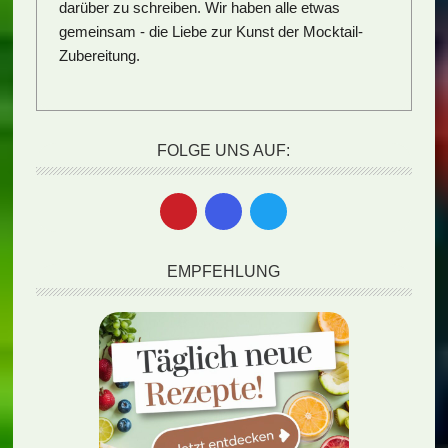
darüber zu schreiben. Wir haben alle etwas
gemeinsam - die Liebe zur Kunst der Mocktail-
Zubereitung.
FOLGE UNS AUF:
EMPFEHLUNG