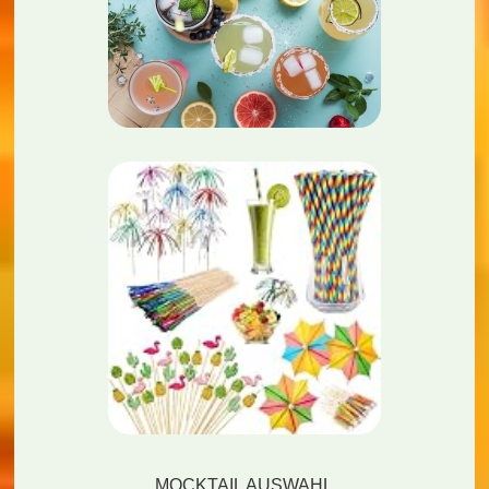
MOCKTAIL AUSWAHL