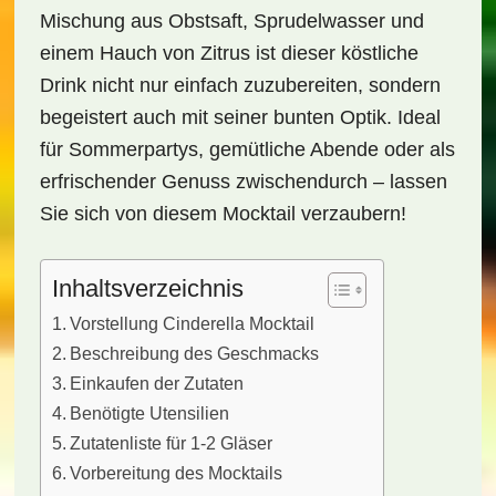
Mischung aus Obstsaft, Sprudelwasser und
einem Hauch von Zitrus ist dieser köstliche
Drink nicht nur einfach zuzubereiten, sondern
begeistert auch mit seiner bunten Optik. Ideal
für Sommerpartys, gemütliche Abende oder als
erfrischender Genuss zwischendurch – lassen
Sie sich von diesem Mocktail verzaubern!
Inhaltsverzeichnis
Vorstellung Cinderella Mocktail
Beschreibung des Geschmacks
Einkaufen der Zutaten
Benötigte Utensilien
Zutatenliste für 1-2 Gläser
Vorbereitung des Mocktails