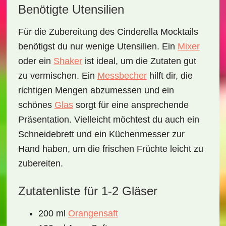
Benötigte Utensilien
Für die Zubereitung des
Cinderella Mocktails
benötigst du nur wenige Utensilien. Ein
Mixer
oder ein
Shaker
ist ideal, um die Zutaten gut
zu vermischen. Ein
Messbecher
hilft dir, die
richtigen Mengen abzumessen und ein
schönes
Glas
sorgt für eine ansprechende
Präsentation. Vielleicht möchtest du auch ein
Schneidebrett
und ein
Küchenmesser
zur
Hand haben, um die frischen Früchte leicht zu
zubereiten.
Zutatenliste für 1-2 Gläser
200 ml
Orangensaft