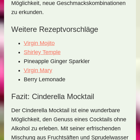
Möglichkeit, neue Geschmackskombinationen
zu erkunden.
Weitere Rezeptvorschläge
Virgin Mojito
Shirley Temple
Pineapple Ginger Sparkler
Virgin Mary
Berry Lemonade
Fazit: Cinderella Mocktail
Der
Cinderella Mocktail
ist eine wunderbare
Möglichkeit, den Genuss eines Cocktails ohne
Alkohol zu erleben. Mit seiner erfrischenden
Mischung aus
Fruchtsäften
und
Sprudelwasser