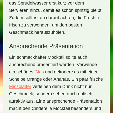
das Sprudelwasser erst kurz vor dem
Servieren hinzu, damit es schön spritzig bleibt.
Zudem solltest du darauf achten, die
Früchte
frisch zu verwenden, um den besten
Geschmack herauszuholen.
Ansprechende Präsentation
Ein schmackhafter Mocktail sollte auch
ansprechend präsentiert werden. Verwende
ein schönes
Glas
und dekoriere es mit einer
Scheibe
Orange
oder
Ananas
. Ein paar frische
Minzblätter
verleihen dem Drink nicht nur
Geschmack, sondern sehen auch optisch
attraktiv aus. Eine ansprechende Präsentation
macht den
Cinderella Mocktail
besonders und