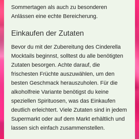
Sommertagen als auch zu besonderen
Anlässen eine echte Bereicherung.
Einkaufen der Zutaten
Bevor du mit der Zubereitung des
Cinderella
Mocktails
beginnst, solltest du alle benötigten
Zutaten besorgen. Achte darauf, die
frischesten
Früchte
auszuwählen, um den
besten Geschmack herauszuholen. Für die
alkoholfreie Variante benötigst du keine
speziellen Spirituosen, was das Einkaufen
deutlich erleichtert. Viele Zutaten sind in jedem
Supermarkt
oder auf dem Markt erhältlich und
lassen sich einfach zusammenstellen.