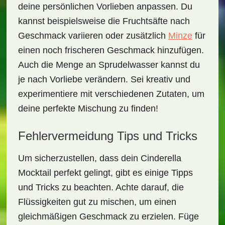
deine persönlichen Vorlieben anpassen. Du
kannst beispielsweise die
Fruchtsäfte
nach
Geschmack variieren oder zusätzlich
Minze
für
einen noch frischeren Geschmack hinzufügen.
Auch die Menge an Sprudelwasser kannst du
je nach Vorliebe verändern. Sei kreativ und
experimentiere mit verschiedenen Zutaten, um
deine perfekte Mischung zu finden!
Fehlervermeidung Tips und Tricks
Um sicherzustellen, dass dein
Cinderella
Mocktail
perfekt gelingt, gibt es einige Tipps
und Tricks zu beachten. Achte darauf, die
Flüssigkeiten gut zu mischen, um einen
gleichmäßigen Geschmack zu erzielen. Füge