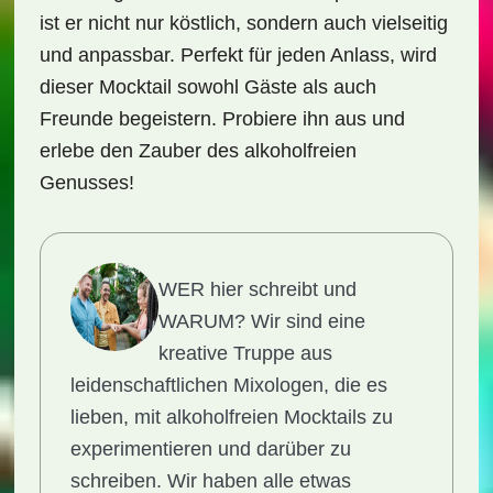
ist er nicht nur köstlich, sondern auch vielseitig
und anpassbar. Perfekt für jeden Anlass, wird
dieser Mocktail sowohl Gäste als auch
Freunde begeistern. Probiere ihn aus und
erlebe den Zauber des alkoholfreien
Genusses!
WER hier schreibt und
WARUM?
Wir sind eine
kreative Truppe aus
leidenschaftlichen Mixologen, die es
lieben, mit alkoholfreien Mocktails zu
experimentieren und darüber zu
schreiben. Wir haben alle etwas