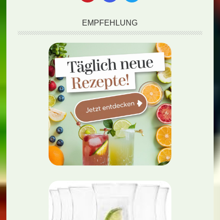
EMPFEHLUNG