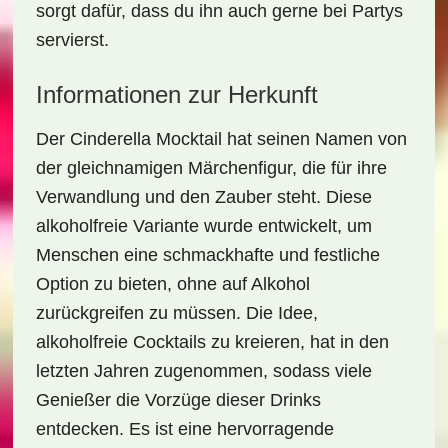
sorgt dafür, dass du ihn auch gerne bei Partys
servierst.
Informationen zur Herkunft
Der
Cinderella Mocktail
hat seinen Namen von
der gleichnamigen Märchenfigur, die für ihre
Verwandlung und den Zauber steht. Diese
alkoholfreie Variante wurde entwickelt, um
Menschen eine schmackhafte und festliche
Option zu bieten, ohne auf Alkohol
zurückgreifen zu müssen. Die Idee,
alkoholfreie Cocktails zu kreieren, hat in den
letzten Jahren zugenommen, sodass viele
Genießer die Vorzüge dieser Drinks
entdecken. Es ist eine hervorragende