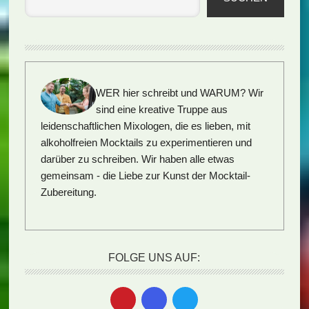
WER hier schreibt und WARUM?
Wir
sind eine kreative Truppe aus
leidenschaftlichen Mixologen, die es lieben, mit
alkoholfreien Mocktails zu experimentieren und
darüber zu schreiben. Wir haben alle etwas
gemeinsam - die Liebe zur Kunst der Mocktail-
Zubereitung.
FOLGE UNS AUF: