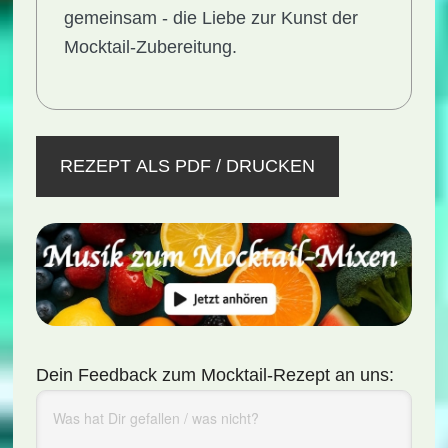
gemeinsam - die Liebe zur Kunst der
Mocktail-Zubereitung.
REZEPT ALS PDF / DRUCKEN
Dein Feedback zum Mocktail-Rezept an uns: