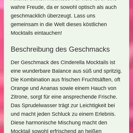
wahre Freude, da er sowohl
optisch
als auch
geschmacklich überzeugt. Lass uns
gemeinsam in die Welt dieses köstlichen
Mocktails eintauchen!
Beschreibung des Geschmacks
Der Geschmack des
Cinderella Mocktails
ist
eine wunderbare Balance aus süß und spritzig.
Die Kombination aus frischen
Fruchtsäften
, oft
Orange und Ananas sowie einem Hauch von
Zitrone, sorgt für eine ansprechende Frische.
Das Sprudelwasser trägt zur Leichtigkeit bei
und macht jeden Schluck zu einem Erlebnis.
Diese harmonische Mischung macht den
Mocktail sowohl erfrischend an heißen