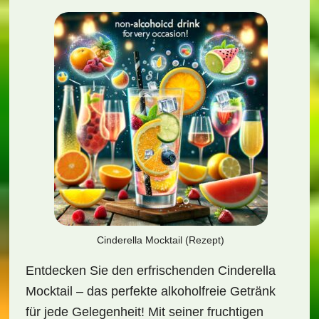
Cinderella Mocktail (Rezept)
Entdecken Sie den erfrischenden Cinderella
Mocktail – das perfekte alkoholfreie Getränk
für jede Gelegenheit! Mit seiner fruchtigen