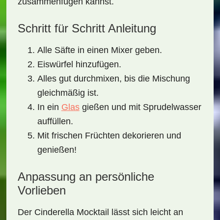
zusammenfügen kannst.
Schritt für Schritt Anleitung
Alle Säfte in einen Mixer geben.
Eiswürfel hinzufügen.
Alles gut durchmixen, bis die Mischung
gleichmäßig ist.
In ein
Glas
gießen und mit Sprudelwasser
auffüllen.
Mit frischen Früchten dekorieren und
genießen!
Anpassung an persönliche
Vorlieben
Der
Cinderella Mocktail
lässt sich leicht an