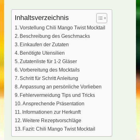
Inhaltsverzeichnis
Vorstellung Chili Mango Twist Mocktail
Beschreibung des Geschmacks
Einkaufen der Zutaten
Benötigte Utensilien
Zutatenliste für 1-2 Gläser
Vorbereitung des Mocktails
Schritt für Schritt Anleitung
Anpassung an persönliche Vorlieben
Fehlervermeidung Tips und Tricks
Ansprechende Präsentation
Informationen zur Herkunft
Weitere Rezeptvorschläge
Fazit: Chili Mango Twist Mocktail