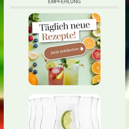
EMPFEHLUNG