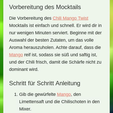
Vorbereitung des Mocktails
Die Vorbereitung des
Chili Mango Twist
Mocktails
ist einfach und schnell. Er wird dir in
nur wenigen Minuten serviert. Beginne mit der
Auswahl der besten Zutaten, um das volle
Aroma herauszuholen. Achte darauf, dass die
Mango
reif ist, sodass sie süß und saftig ist,
und der
Chili
frisch, damit die Schärfe nicht zu
dominant wird.
Schritt für Schritt Anleitung
Gib die gewürfelte
Mango
, den
Limettensaft und die Chilischoten in den
Mixer.