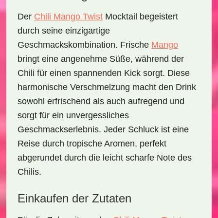
Der
Chili Mango Twist
Mocktail
begeistert
durch seine einzigartige
Geschmackskombination.
Frische
Mango
bringt eine angenehme Süße, während der
Chili
für einen spannenden Kick sorgt. Diese
harmonische Verschmelzung macht den Drink
sowohl erfrischend als auch aufregend und
sorgt für ein unvergessliches
Geschmackserlebnis. Jeder Schluck ist eine
Reise durch tropische Aromen, perfekt
abgerundet durch die leicht scharfe Note des
Chilis.
Einkaufen der Zutaten