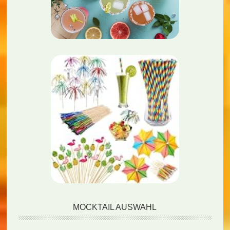
MOCKTAIL AUSWAHL