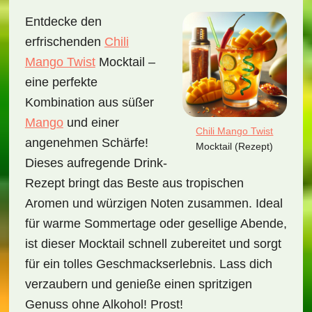
Entdecke den
erfrischenden
Chili
Mango Twist
Mocktail –
eine perfekte
Kombination aus süßer
Mango
und einer
Chili Mango Twist
angenehmen Schärfe!
Mocktail (Rezept)
Dieses aufregende Drink-
Rezept bringt das Beste aus tropischen
Aromen und würzigen Noten zusammen. Ideal
für warme Sommertage oder gesellige Abende,
ist dieser Mocktail schnell zubereitet und sorgt
für ein tolles Geschmackserlebnis. Lass dich
verzaubern und genieße einen spritzigen
Genuss ohne Alkohol! Prost!