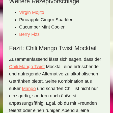
Weitere Rezeptvorschläge
Virgin Mojito
Pineapple Ginger Sparkler
Cucumber Mint Cooler
Berry Fizz
Fazit: Chili Mango Twist Mocktail
Zusammenfassend lässt sich sagen, dass der
Chili Mango Twist
Mocktail
eine erfrischende
und aufregende Alternative zu alkoholischen
Getränken bietet. Seine Kombination aus
süßer
Mango
und scharfen Chili ist nicht nur
einzigartig, sondern auch äußerst
anpassungsfähig. Egal, ob du mit Freunden
feierst oder einen ruhigen Abend alleine