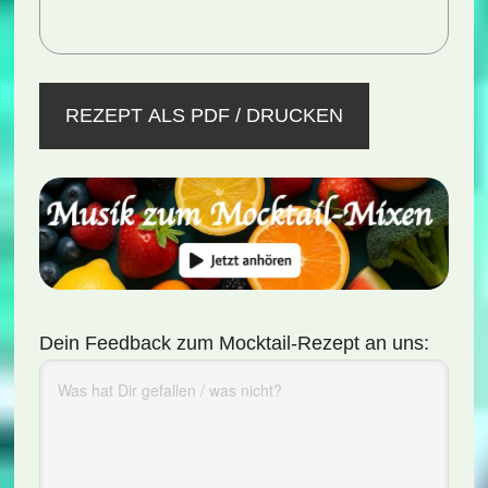
REZEPT ALS PDF / DRUCKEN
Dein Feedback zum Mocktail-Rezept an uns: