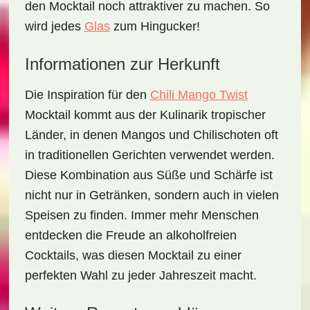
den Mocktail noch attraktiver zu machen. So
wird jedes
Glas
zum Hingucker!
Informationen zur Herkunft
Die Inspiration für den
Chili Mango Twist
Mocktail
kommt aus der Kulinarik tropischer
Länder, in denen
Mangos
und
Chilischoten
oft
in traditionellen Gerichten verwendet werden.
Diese Kombination aus Süße und Schärfe ist
nicht nur in Getränken, sondern auch in vielen
Speisen zu finden. Immer mehr Menschen
entdecken die Freude an alkoholfreien
Cocktails, was diesen Mocktail zu einer
perfekten Wahl zu jeder Jahreszeit macht.