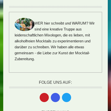
WER hier schreibt und WARUM?
Wir
sind eine kreative Truppe aus
leidenschaftlichen Mixologen, die es lieben, mit
alkoholfreien Mocktails zu experimentieren und
darüber zu schreiben. Wir haben alle etwas
gemeinsam - die Liebe zur Kunst der Mocktail-
Zubereitung.
FOLGE UNS AUF: