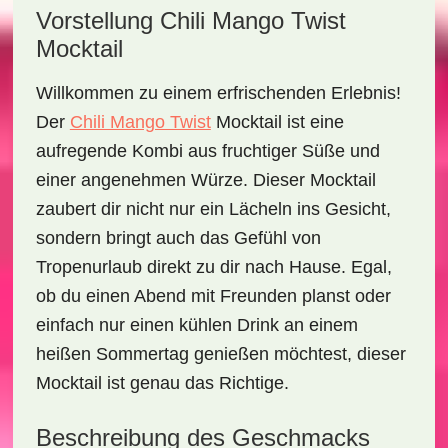
Vorstellung Chili Mango Twist
Mocktail
Willkommen zu einem erfrischenden Erlebnis!
Der
Chili Mango Twist
Mocktail
ist eine
aufregende Kombi aus
fruchtiger Süße
und
einer angenehmen
Würze
. Dieser Mocktail
zaubert dir nicht nur ein Lächeln ins Gesicht,
sondern bringt auch das Gefühl von
Tropenurlaub
direkt zu dir nach Hause. Egal,
ob du einen Abend mit Freunden planst oder
einfach nur einen
kühlen Drink
an einem
heißen Sommertag genießen möchtest, dieser
Mocktail ist genau das Richtige.
Beschreibung des Geschmacks