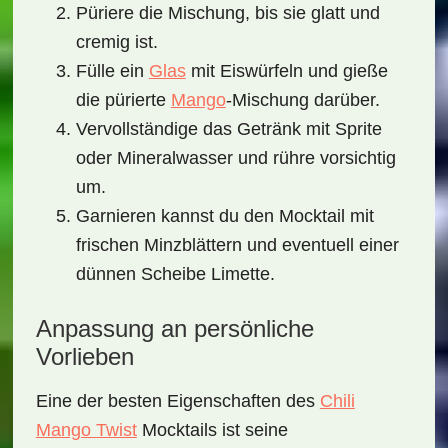
Püriere die Mischung, bis sie glatt und
cremig ist.
Fülle ein
Glas
mit Eiswürfeln und gieße
die pürierte
Mango
-Mischung darüber.
Vervollständige das Getränk mit Sprite
oder Mineralwasser und rühre vorsichtig
um.
Garnieren kannst du den Mocktail mit
frischen Minzblättern und eventuell einer
dünnen Scheibe Limette.
Anpassung an persönliche
Vorlieben
Eine der besten Eigenschaften des
Chili
Mango Twist
Mocktails
ist seine