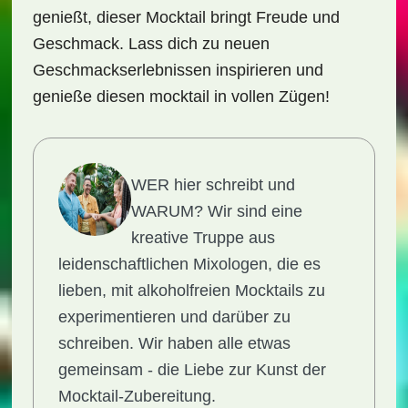
genießt, dieser Mocktail bringt Freude und
Geschmack. Lass dich zu neuen
Geschmackserlebnissen inspirieren und
genieße diesen mocktail in vollen Zügen!
WER hier schreibt und
WARUM?
Wir sind eine
kreative Truppe aus
leidenschaftlichen Mixologen, die es
lieben, mit alkoholfreien Mocktails zu
experimentieren und darüber zu
schreiben. Wir haben alle etwas
gemeinsam - die Liebe zur Kunst der
Mocktail-Zubereitung.