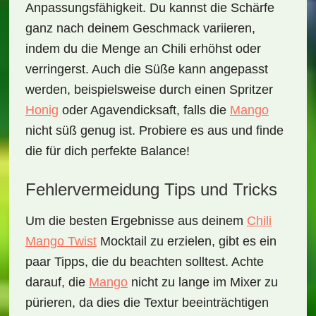
Anpassungsfähigkeit. Du kannst die Schärfe
ganz nach deinem Geschmack variieren,
indem du die Menge an Chili erhöhst oder
verringerst. Auch die Süße kann angepasst
werden, beispielsweise durch einen Spritzer
Honig
oder Agavendicksaft, falls die
Mango
nicht süß genug ist. Probiere es aus und finde
die für dich perfekte Balance!
Fehlervermeidung Tips und Tricks
Um die besten Ergebnisse aus deinem
Chili
Mango Twist
Mocktail
zu erzielen, gibt es ein
paar Tipps, die du beachten solltest. Achte
darauf, die
Mango
nicht zu lange im Mixer zu
pürieren, da dies die Textur beeinträchtigen