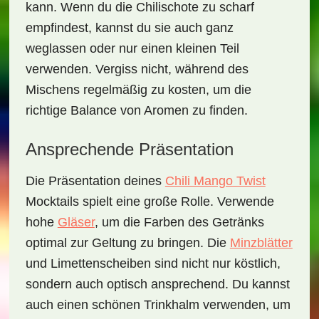
kann. Wenn du die Chilischote zu scharf
empfindest, kannst du sie auch ganz
weglassen oder nur einen kleinen Teil
verwenden. Vergiss nicht, während des
Mischens regelmäßig zu kosten, um die
richtige Balance von Aromen zu finden.
Ansprechende Präsentation
Die Präsentation deines
Chili Mango Twist
Mocktails
spielt eine große Rolle. Verwende
hohe
Gläser
, um die Farben des Getränks
optimal zur Geltung zu bringen. Die
Minzblätter
und Limettenscheiben sind nicht nur köstlich,
sondern auch optisch ansprechend. Du kannst
auch einen schönen Trinkhalm verwenden, um