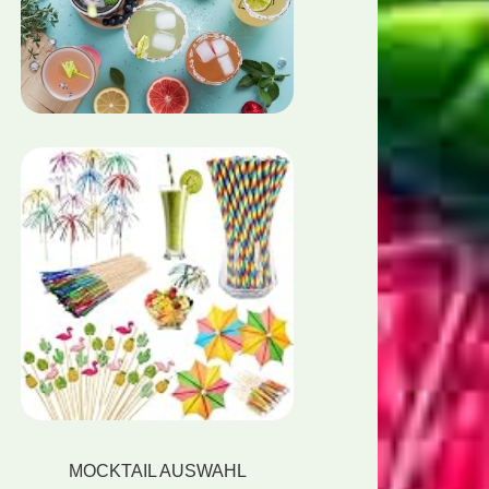
MOCKTAIL AUSWAHL