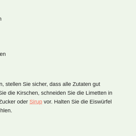
n
en
 stellen Sie sicher, dass alle Zutaten gut
ie die Kirschen, schneiden Sie die Limetten in
 Zucker oder
Sirup
vor. Halten Sie die Eiswürfel
hlen.