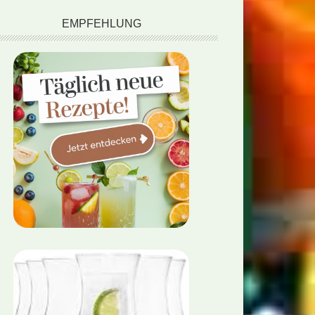
EMPFEHLUNG