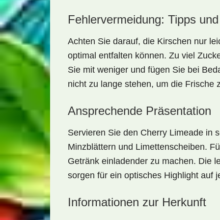
Fehlervermeidung: Tipps und
Achten Sie darauf, die Kirschen nur le
optimal entfalten können. Zu viel Zuck
Sie mit weniger und fügen Sie bei Bed
nicht zu lange stehen, um die Frische
Ansprechende Präsentation
Servieren Sie den Cherry Limeade in s
Minzblättern und Limettenscheiben. Fü
Getränk einladender zu machen. Die l
sorgen für ein optisches Highlight auf 
Informationen zur Herkunft