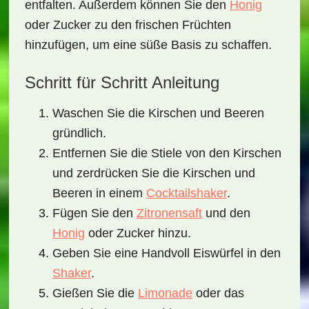
entfalten. Außerdem können Sie den
Honig
oder Zucker zu den frischen Früchten
hinzufügen, um eine süße Basis zu schaffen.
Schritt für Schritt Anleitung
Waschen Sie die Kirschen und Beeren
gründlich.
Entfernen Sie die Stiele von den Kirschen
und zerdrücken Sie die Kirschen und
Beeren in einem
Cocktailshaker
.
Fügen Sie den
Zitronensaft
und den
Honig
oder Zucker hinzu.
Geben Sie eine Handvoll Eiswürfel in den
Shaker
.
Gießen Sie die
Limonade
oder das