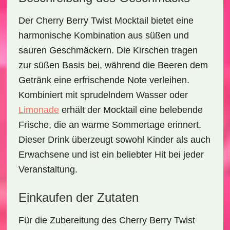
Der
Cherry Berry Twist Mocktail
bietet eine
harmonische Kombination aus
süßen
und
sauren
Geschmäckern. Die Kirschen tragen
zur süßen Basis bei, während die Beeren dem
Getränk eine erfrischende Note verleihen.
Kombiniert mit sprudelndem Wasser oder
Limonade
erhält der Mocktail eine belebende
Frische, die an warme Sommertage erinnert.
Dieser Drink überzeugt sowohl Kinder als auch
Erwachsene und ist ein beliebter Hit bei jeder
Veranstaltung.
Einkaufen der Zutaten
Für die Zubereitung des
Cherry Berry Twist