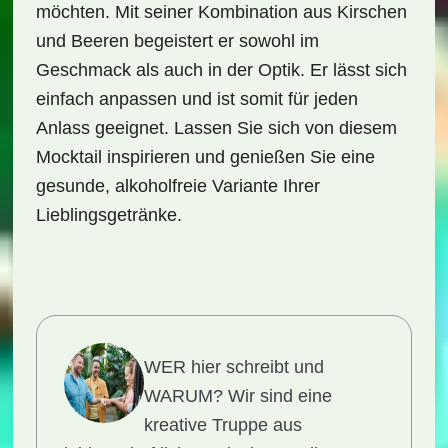
möchten. Mit seiner Kombination aus Kirschen
und Beeren begeistert er sowohl im
Geschmack als auch in der Optik. Er lässt sich
einfach anpassen und ist somit für jeden
Anlass geeignet. Lassen Sie sich von diesem
Mocktail inspirieren und genießen Sie eine
gesunde, alkoholfreie Variante Ihrer
Lieblingsgetränke.
WER hier schreibt und
WARUM?
Wir sind eine
kreative Truppe aus