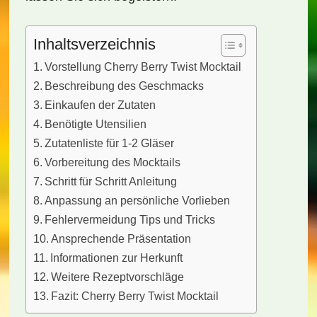
Inhaltsverzeichnis
Vorstellung Cherry Berry Twist Mocktail
Beschreibung des Geschmacks
Einkaufen der Zutaten
Benötigte Utensilien
Zutatenliste für 1-2 Gläser
Vorbereitung des Mocktails
Schritt für Schritt Anleitung
Anpassung an persönliche Vorlieben
Fehlervermeidung Tips und Tricks
Ansprechende Präsentation
Informationen zur Herkunft
Weitere Rezeptvorschläge
Fazit: Cherry Berry Twist Mocktail