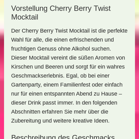
Vorstellung Cherry Berry Twist
Mocktail
Der
Cherry Berry Twist Mocktail
ist die perfekte
Wahl für alle, die einen
erfrischenden
und
fruchtigen Genuss
ohne Alkohol suchen.
Dieser Mocktail vereint die süßen Aromen von
Kirschen und Beeren und sorgt für ein wahres
Geschmackserlebnis. Egal, ob bei einer
Gartenparty, einem Familienfest oder einfach
nur für einen entspannten Abend zu Hause –
dieser Drink passt immer. In den folgenden
Abschnitten erfahren Sie mehr über die
Zubereitung und weitere kreative Ideen.
Beschreibung des Geschmacks