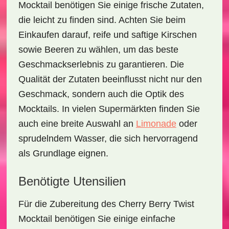
Mocktail
benötigen Sie einige frische Zutaten,
die leicht zu finden sind. Achten Sie beim
Einkaufen darauf, reife und saftige Kirschen
sowie Beeren zu wählen, um das beste
Geschmackserlebnis zu garantieren. Die
Qualität der Zutaten beeinflusst nicht nur den
Geschmack, sondern auch die Optik des
Mocktails. In vielen Supermärkten finden Sie
auch eine breite Auswahl an
Limonade
oder
sprudelndem Wasser, die sich hervorragend
als Grundlage eignen.
Benötigte Utensilien
Für die Zubereitung des
Cherry Berry Twist
Mocktail
benötigen Sie einige einfache