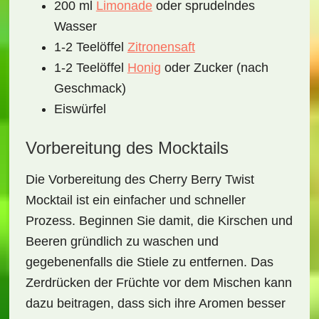
200 ml
Limonade
oder sprudelndes
Wasser
1-2 Teelöffel
Zitronensaft
1-2 Teelöffel
Honig
oder Zucker (nach
Geschmack)
Eiswürfel
Vorbereitung des Mocktails
Die Vorbereitung des
Cherry Berry Twist
Mocktail
ist ein einfacher und schneller
Prozess. Beginnen Sie damit, die Kirschen und
Beeren gründlich zu waschen und
gegebenenfalls die Stiele zu entfernen. Das
Zerdrücken der Früchte vor dem Mischen kann
dazu beitragen, dass sich ihre Aromen besser