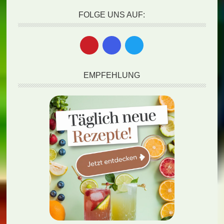
FOLGE UNS AUF:
EMPFEHLUNG