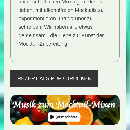
leidenschaftlichen Mixologen, die es
lieben, mit alkoholfreien Mocktails zu
experimentieren und darüber zu
schreiben. Wir haben alle etwas
gemeinsam - die Liebe zur Kunst der
Mocktail-Zubereitung.
REZEPT ALS PDF / DRUCKEN