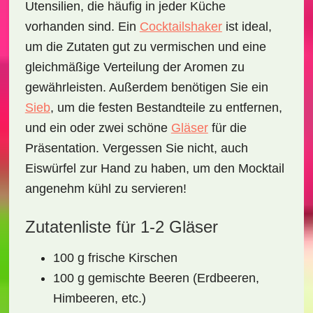
Utensilien, die häufig in jeder Küche
vorhanden sind. Ein
Cocktailshaker
ist ideal,
um die Zutaten gut zu vermischen und eine
gleichmäßige Verteilung der Aromen zu
gewährleisten. Außerdem benötigen Sie ein
Sieb
, um die festen Bestandteile zu entfernen,
und ein oder zwei schöne
Gläser
für die
Präsentation. Vergessen Sie nicht, auch
Eiswürfel zur Hand zu haben, um den Mocktail
angenehm kühl zu servieren!
Zutatenliste für 1-2 Gläser
100 g frische Kirschen
100 g gemischte Beeren (Erdbeeren,
Himbeeren, etc.)