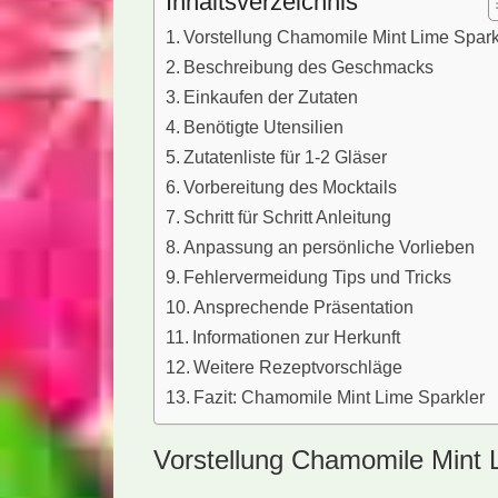
Inhaltsverzeichnis
Vorstellung Chamomile Mint Lime Spark
Beschreibung des Geschmacks
Einkaufen der Zutaten
Benötigte Utensilien
Zutatenliste für 1-2 Gläser
Vorbereitung des Mocktails
Schritt für Schritt Anleitung
Anpassung an persönliche Vorlieben
Fehlervermeidung Tips und Tricks
Ansprechende Präsentation
Informationen zur Herkunft
Weitere Rezeptvorschläge
Fazit: Chamomile Mint Lime Sparkler
Vorstellung Chamomile Mint 