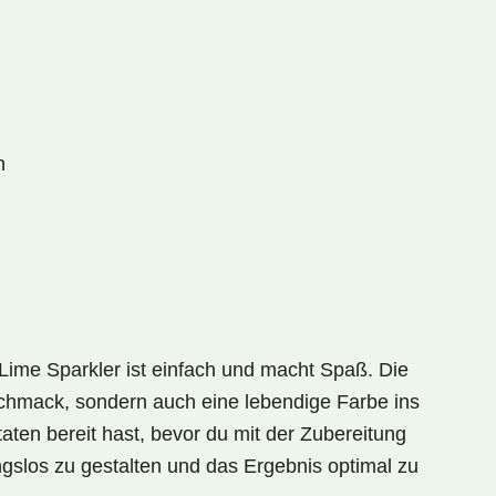
n
Lime Sparkler
ist einfach und macht Spaß. Die
schmack, sondern auch eine lebendige Farbe ins
taten bereit hast, bevor du mit der Zubereitung
ungslos zu gestalten und das Ergebnis optimal zu