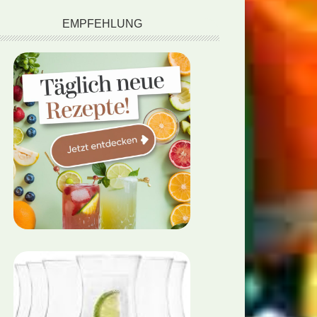
EMPFEHLUNG