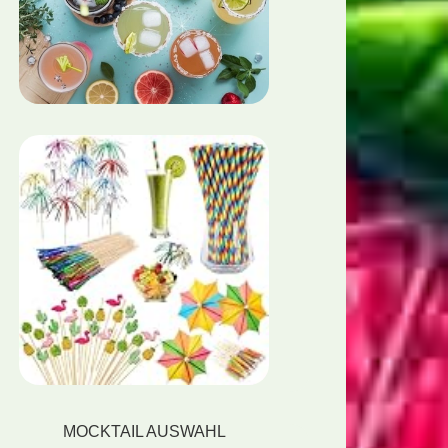
MOCKTAIL AUSWAHL