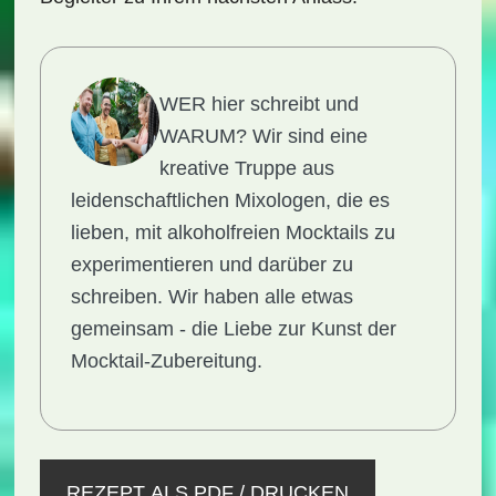
WER hier schreibt und
WARUM?
Wir sind eine
kreative Truppe aus
leidenschaftlichen Mixologen, die es
lieben, mit alkoholfreien Mocktails zu
experimentieren und darüber zu
schreiben. Wir haben alle etwas
gemeinsam - die Liebe zur Kunst der
Mocktail-Zubereitung.
REZEPT ALS PDF / DRUCKEN