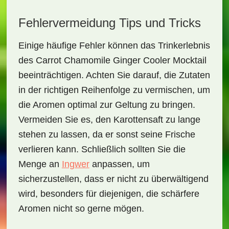
Fehlervermeidung Tips und Tricks
Einige häufige Fehler können das Trinkerlebnis
des
Carrot Chamomile Ginger Cooler Mocktail
beeinträchtigen. Achten Sie darauf, die Zutaten
in der richtigen Reihenfolge zu vermischen, um
die Aromen optimal zur Geltung zu bringen.
Vermeiden Sie es, den Karottensaft zu lange
stehen zu lassen, da er sonst seine Frische
verlieren kann. Schließlich sollten Sie die
Menge an
Ingwer
anpassen, um
sicherzustellen, dass er nicht zu überwältigend
wird, besonders für diejenigen, die schärfere
Aromen nicht so gerne mögen.