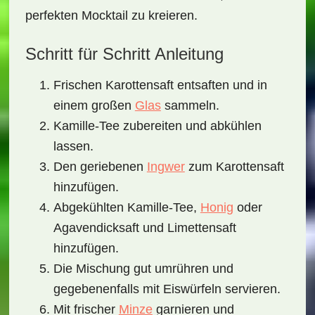
perfekten Mocktail zu kreieren.
Schritt für Schritt Anleitung
Frischen Karottensaft entsaften und in
einem großen
Glas
sammeln.
Kamille-Tee zubereiten und abkühlen
lassen.
Den geriebenen
Ingwer
zum Karottensaft
hinzufügen.
Abgekühlten Kamille-Tee,
Honig
oder
Agavendicksaft und Limettensaft
hinzufügen.
Die Mischung gut umrühren und
gegebenenfalls mit Eiswürfeln servieren.
Mit frischer
Minze
garnieren und