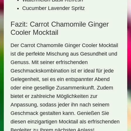
Cucumber Lavender Spritz
Fazit: Carrot Chamomile Ginger
Cooler Mocktail
Der
Carrot Chamomile Ginger Cooler Mocktail
ist die perfekte Mischung aus Gesundheit und
Genuss. Mit seiner erfrischenden
Geschmackskombination ist er ideal für jede
Gelegenheit, sei es ein entspannter Abend
oder eine gesellige Zusammenkunft. Zudem
bietet er zahlreiche Möglichkeiten zur
Anpassung, sodass jeder ihn nach seinem
Geschmack gestalten kann. Genießen Sie
diesen einzigartigen Mocktail als erfrischenden
Begleiter zu Ihrem nächsten Anlass!