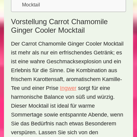
Mocktail
Vorstellung Carrot Chamomile
Ginger Cooler Mocktail
Der
Carrot Chamomile Ginger Cooler Mocktail
ist mehr als nur ein erfrischendes Getränk; es
ist eine wahre Geschmacksexplosion und ein
Erlebnis für die Sinne. Die Kombination aus
frischem Karottensaft
,
aromatischem Kamille-
Tee
und einer Prise
Ingwer
sorgt für eine
harmonische Balance von süß und würzig.
Dieser Mocktail ist ideal für
warme
Sommertage
sowie entspannte Abende, wenn
Sie das Bedürfnis nach etwas Besonderem
verspüren. Lassen Sie sich von den