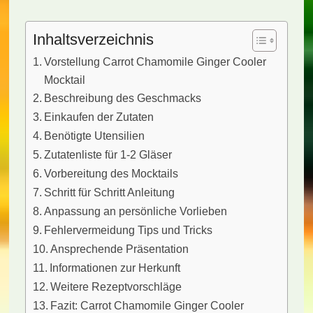
Inhaltsverzeichnis
Vorstellung Carrot Chamomile Ginger Cooler
Mocktail
Beschreibung des Geschmacks
Einkaufen der Zutaten
Benötigte Utensilien
Zutatenliste für 1-2 Gläser
Vorbereitung des Mocktails
Schritt für Schritt Anleitung
Anpassung an persönliche Vorlieben
Fehlervermeidung Tips und Tricks
Ansprechende Präsentation
Informationen zur Herkunft
Weitere Rezeptvorschläge
Fazit: Carrot Chamomile Ginger Cooler