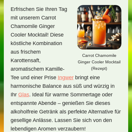
Erfrischen Sie Ihren Tag
mit unserem Carrot
Chamomile Ginger
Cooler Mocktail! Diese
köstliche Kombination
aus frischem
Carrot Chamomile
Karottensaft,
Ginger Cooler Mocktail
(Rezept)
aromatischem Kamille-
Tee und einer Prise
Ingwer
bringt eine
harmonische Balance aus süß und würzig in
Ihr
Glas
. Ideal für warme Sommertage oder
entspannte Abende – genießen Sie dieses
alkoholfreie Getränk als perfekte Alternative für
gesellige Anlässe. Lassen Sie sich von den
lebendigen Aromen verzaubern!