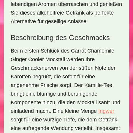
lebendigen Aromen überraschen und genießen
Sie dieses alkoholfreie Getränk als perfekte
Alternative für gesellige Anlässe.
Beschreibung des Geschmacks
Beim ersten Schluck des
Carrot Chamomile
Ginger Cooler Mocktail
werden Ihre
Geschmacksnerven von der
süßen Note der
Karotten
begrüßt, die sofort für eine
angenehme Frische sorgt. Der
Kamille-Tee
bringt eine blumige und beruhigende
Komponente hinzu, die den Mocktail sanft und
einladend macht. Eine kleine Menge
Ingwer
sorgt für eine würzige Tiefe, die dem Getränk
eine aufregende Wendung verleiht. Insgesamt