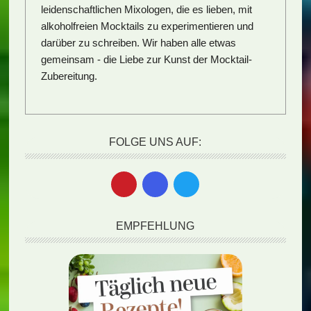
leidenschaftlichen Mixologen, die es lieben, mit
alkoholfreien Mocktails zu experimentieren und
darüber zu schreiben. Wir haben alle etwas
gemeinsam - die Liebe zur Kunst der Mocktail-
Zubereitung.
FOLGE UNS AUF:
EMPFEHLUNG