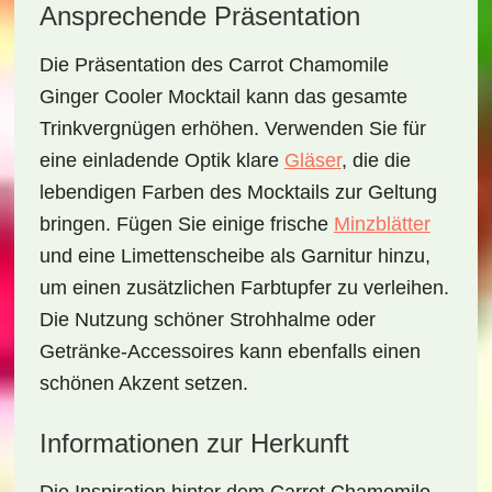
Ansprechende Präsentation
Die Präsentation des
Carrot Chamomile
Ginger Cooler Mocktail
kann das gesamte
Trinkvergnügen erhöhen. Verwenden Sie für
eine einladende Optik klare
Gläser
, die die
lebendigen Farben des Mocktails zur Geltung
bringen. Fügen Sie einige frische
Minzblätter
und eine Limettenscheibe als Garnitur hinzu,
um einen zusätzlichen Farbtupfer zu verleihen.
Die Nutzung schöner Strohhalme oder
Getränke-Accessoires kann ebenfalls einen
schönen Akzent setzen.
Informationen zur Herkunft