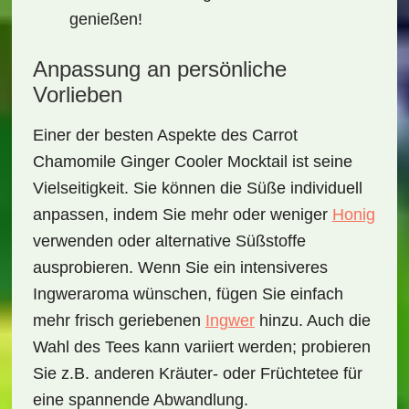
genießen!
Anpassung an persönliche
Vorlieben
Einer der besten Aspekte des
Carrot
Chamomile Ginger Cooler Mocktail
ist seine
Vielseitigkeit. Sie können die Süße individuell
anpassen, indem Sie mehr oder weniger
Honig
verwenden oder alternative Süßstoffe
ausprobieren. Wenn Sie ein intensiveres
Ingweraroma wünschen, fügen Sie einfach
mehr frisch geriebenen
Ingwer
hinzu. Auch die
Wahl des Tees kann variiert werden; probieren
Sie z.B. anderen Kräuter- oder Früchtetee für
eine spannende Abwandlung.