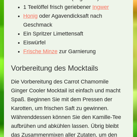
1 Teelöffel frisch geriebener
Ingwer
Honig
oder Agavendicksaft nach
Geschmack
Ein Spritzer Limettensaft
Eiswürfel
Frische Minze
zur Garnierung
Vorbereitung des Mocktails
Die Vorbereitung des
Carrot Chamomile
Ginger Cooler Mocktail
ist einfach und macht
Spaß. Beginnen Sie mit dem Pressen der
Karotten, um frischen Saft zu gewinnen.
Währenddessen können Sie den Kamille-Tee
aufbrühen und abkühlen lassen. Übrig bleibt
das Zusammenmixen aller Zutaten, um den