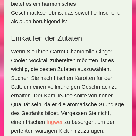
bietet es ein harmonisches
Geschmackserlebnis, das sowohl erfrischend
als auch beruhigend ist.
Einkaufen der Zutaten
Wenn Sie Ihren
Carrot Chamomile Ginger
Cooler Mocktail
zubereiten möchten, ist es
wichtig, die
besten Zutaten
auszuwählen.
Suchen Sie nach
frischen Karotten
für den
Saft, um einen vollmundigen Geschmack zu
erhalten. Der
Kamille-Tee
sollte von hoher
Qualität sein, da er die aromatische Grundlage
des Getränks bildet. Vergessen Sie nicht,
einen frischen
Ingwer
zu besorgen, um den
perfekten würzigen Kick hinzuzufügen.