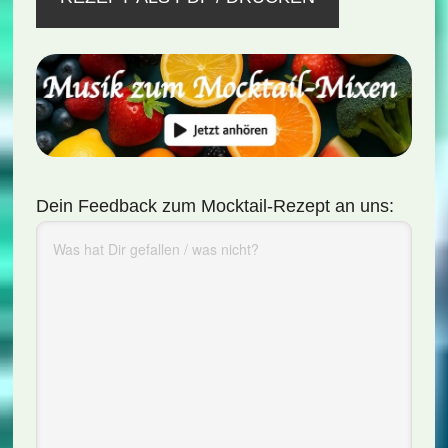
Dein Feedback zum Mocktail-Rezept an uns: