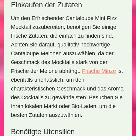
Einkaufen der Zutaten
Um den
Erfrischender Cantaloupe Mint Fizz
Mocktail
zuzubereiten, benötigen Sie einige
frische Zutaten, die einfach zu finden sind.
Achten Sie darauf, qualitativ hochwertige
Cantaloupe-Melonen auszuwählen, da der
Geschmack des Mocktails stark von der
Frische der Melone abhängt.
Frische Minze
ist
ebenfalls unerlässlich, um den
charakteristischen Geschmack und das Aroma
des Cocktails zu gewährleisten. Besuchen Sie
Ihren lokalen Markt oder Bio-Laden, um die
besten Zutaten auszuwählen.
Benötigte Utensilien