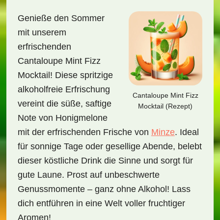
Genieße den Sommer
mit unserem
erfrischenden
Cantaloupe Mint Fizz
Mocktail! Diese spritzige
alkoholfreie Erfrischung
Cantaloupe Mint Fizz
vereint die süße, saftige
Mocktail (Rezept)
Note von Honigmelone
mit der erfrischenden Frische von
Minze
. Ideal
für sonnige Tage oder gesellige Abende, belebt
dieser köstliche Drink die Sinne und sorgt für
gute Laune. Prost auf unbeschwerte
Genussmomente – ganz ohne Alkohol! Lass
dich entführen in eine Welt voller fruchtiger
Aromen!