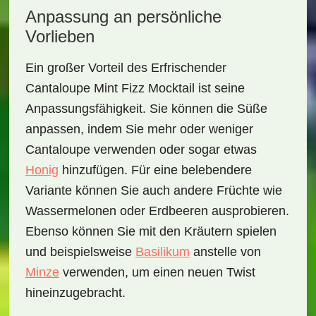
Anpassung an persönliche
Vorlieben
Ein großer Vorteil des
Erfrischender
Cantaloupe Mint Fizz Mocktail
ist seine
Anpassungsfähigkeit. Sie können die Süße
anpassen, indem Sie mehr oder weniger
Cantaloupe verwenden oder sogar etwas
Honig
hinzufügen. Für eine belebendere
Variante können Sie auch andere Früchte wie
Wassermelonen oder Erdbeeren ausprobieren.
Ebenso können Sie mit den Kräutern spielen
und beispielsweise
Basilikum
anstelle von
Minze
verwenden, um einen neuen Twist
hineinzugebracht.