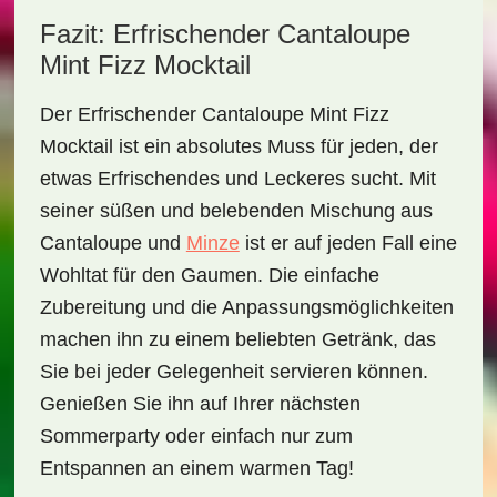
Fazit: Erfrischender Cantaloupe
Mint Fizz Mocktail
Der
Erfrischender Cantaloupe Mint Fizz
Mocktail
ist ein absolutes Muss für jeden, der
etwas Erfrischendes und Leckeres sucht. Mit
seiner süßen und belebenden Mischung aus
Cantaloupe und
Minze
ist er auf jeden Fall eine
Wohltat für den Gaumen. Die einfache
Zubereitung und die Anpassungsmöglichkeiten
machen ihn zu einem beliebten Getränk, das
Sie bei jeder Gelegenheit servieren können.
Genießen Sie ihn auf Ihrer nächsten
Sommerparty oder einfach nur zum
Entspannen an einem warmen Tag!