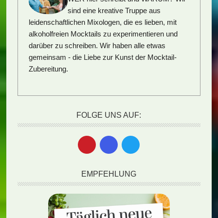
sind eine kreative Truppe aus
leidenschaftlichen Mixologen, die es lieben, mit
alkoholfreien Mocktails zu experimentieren und
darüber zu schreiben. Wir haben alle etwas
gemeinsam - die Liebe zur Kunst der Mocktail-
Zubereitung.
FOLGE UNS AUF:
EMPFEHLUNG