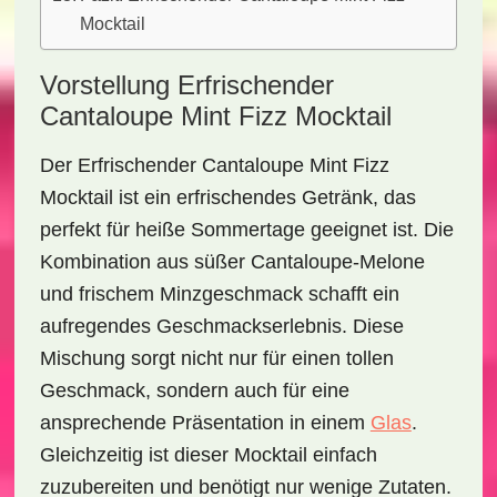
Mocktail
Vorstellung Erfrischender
Cantaloupe Mint Fizz Mocktail
Der
Erfrischender Cantaloupe Mint Fizz
Mocktail
ist ein erfrischendes Getränk, das
perfekt für heiße Sommertage geeignet ist. Die
Kombination aus süßer Cantaloupe-Melone
und frischem Minzgeschmack schafft ein
aufregendes Geschmackserlebnis. Diese
Mischung sorgt nicht nur für einen tollen
Geschmack, sondern auch für eine
ansprechende Präsentation in einem
Glas
.
Gleichzeitig ist dieser Mocktail einfach
zuzubereiten und benötigt nur wenige Zutaten.