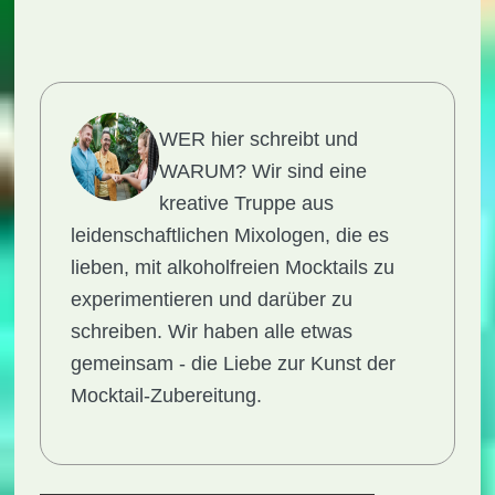
WER hier schreibt und
WARUM?
Wir sind eine
kreative Truppe aus
leidenschaftlichen Mixologen, die es
lieben, mit alkoholfreien Mocktails zu
experimentieren und darüber zu
schreiben. Wir haben alle etwas
gemeinsam - die Liebe zur Kunst der
Mocktail-Zubereitung.