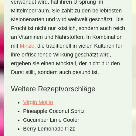
verwendet wird, hat ihren Ursprung im
Mittelmeerraum. Sie zählt zu den beliebtesten
Melonenarten und wird weltweit geschätzt. Die
Frucht ist nicht nur köstlich, sondern auch reich
an Vitaminen und Nährstoffen. In Kombination
mit
Minze
, die traditionell in vielen Kulturen für
ihre erfrischende Wirkung geschätzt wird,
ergeben sie einen Mocktail, der nicht nur den
Durst stillt, sondern auch gesund ist.
Weitere Rezeptvorschläge
Virgin Mojito
Pineapple Coconut Spritz
Cucumber Lime Cooler
Berry Lemonade Fizz