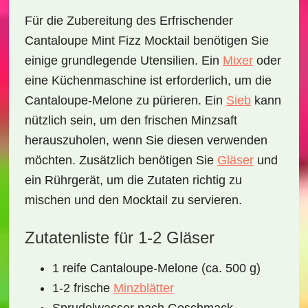
Für die Zubereitung des
Erfrischender
Cantaloupe Mint Fizz Mocktail
benötigen Sie
einige grundlegende Utensilien. Ein
Mixer
oder
eine Küchenmaschine ist erforderlich, um die
Cantaloupe-Melone zu pürieren. Ein
Sieb
kann
nützlich sein, um den frischen Minzsaft
herauszuholen, wenn Sie diesen verwenden
möchten. Zusätzlich benötigen Sie
Gläser
und
ein Rührgerät, um die Zutaten richtig zu
mischen und den Mocktail zu servieren.
Zutatenliste für 1-2 Gläser
1 reife Cantaloupe-Melone (ca. 500 g)
1-2 frische
Minzblätter