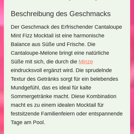
Beschreibung des Geschmacks
Der Geschmack des
Erfrischender Cantaloupe
Mint Fizz Mocktail
ist eine harmonische
Balance aus Süße und Frische. Die
Cantaloupe-Melone bringt eine natürliche
Süße mit sich, die durch die
Minze
eindrucksvoll ergänzt wird. Die sprudelnde
Textur des Getränks sorgt für ein belebendes
Mundgefühl, das es ideal für kalte
Sommergetränke macht. Diese Kombination
macht es zu einem idealen Mocktail für
festsitzende Familienfeiern oder entspannende
Tage am Pool.