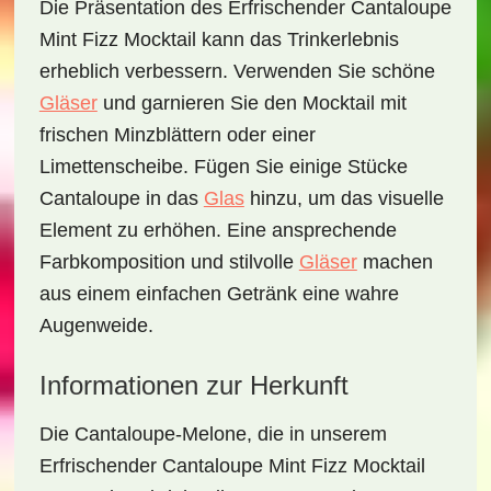
Die Präsentation des
Erfrischender Cantaloupe
Mint Fizz Mocktail
kann das Trinkerlebnis
erheblich verbessern. Verwenden Sie schöne
Gläser
und garnieren Sie den Mocktail mit
frischen Minzblättern oder einer
Limettenscheibe. Fügen Sie einige Stücke
Cantaloupe in das
Glas
hinzu, um das visuelle
Element zu erhöhen. Eine ansprechende
Farbkomposition und stilvolle
Gläser
machen
aus einem einfachen Getränk eine wahre
Augenweide.
Informationen zur Herkunft
Die Cantaloupe-Melone, die in unserem
Erfrischender Cantaloupe Mint Fizz Mocktail