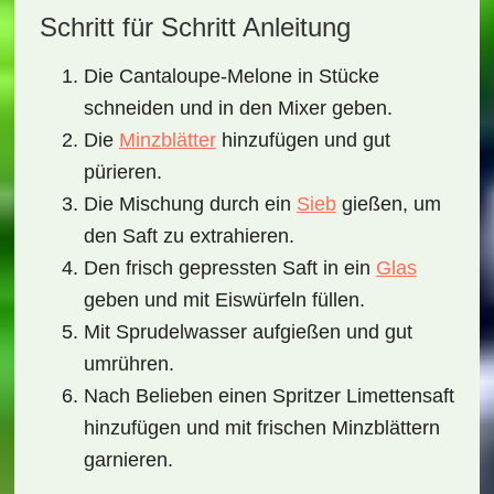
Schritt für Schritt Anleitung
Die Cantaloupe-Melone in Stücke
schneiden und in den Mixer geben.
Die
Minzblätter
hinzufügen und gut
pürieren.
Die Mischung durch ein
Sieb
gießen, um
den Saft zu extrahieren.
Den frisch gepressten Saft in ein
Glas
geben und mit Eiswürfeln füllen.
Mit Sprudelwasser aufgießen und gut
umrühren.
Nach Belieben einen Spritzer Limettensaft
hinzufügen und mit frischen Minzblättern
garnieren.