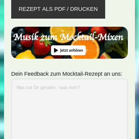
REZEPT ALS PDF / DRUCKEN
Dein Feedback zum Mocktail-Rezept an uns: