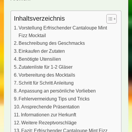
Inhaltsverzeichnis
Vorstellung Erfrischender Cantaloupe Mint
Fizz Mocktail
Beschreibung des Geschmacks
Einkaufen der Zutaten
Benötigte Utensilien
Zutatenliste für 1-2 Gläser
Vorbereitung des Mocktails
Schritt für Schritt Anleitung
Anpassung an persönliche Vorlieben
Fehlervermeidung Tips und Tricks
Ansprechende Präsentation
Informationen zur Herkunft
Weitere Rezeptvorschläge
Fazit: Erfrischender Cantaloupe Mint Fizz