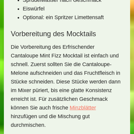
Sprudelwasser nach Geschmack
Eiswürfel
Optional: ein Spritzer Limettensaft
Vorbereitung des Mocktails
Die Vorbereitung des
Erfrischender
Cantaloupe Mint Fizz Mocktail
ist einfach und
schnell. Zuerst sollten Sie die Cantaloupe-
Melone aufschneiden und das Fruchtfleisch in
Stücke schneiden. Diese Stücke werden dann
im Mixer püriert, bis eine glatte Konsistenz
erreicht ist. Für zusätzlichen Geschmack
können Sie auch frische
Minzblätter
hinzufügen und die Mischung gut
durchmischen.