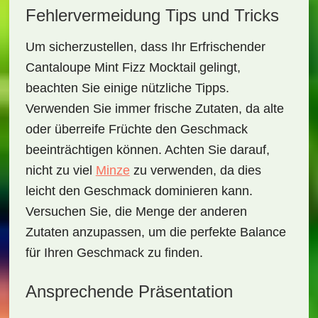
Fehlervermeidung Tips und Tricks
Um sicherzustellen, dass Ihr
Erfrischender
Cantaloupe Mint Fizz Mocktail
gelingt,
beachten Sie einige nützliche Tipps.
Verwenden Sie immer frische Zutaten, da alte
oder überreife Früchte den Geschmack
beeinträchtigen können. Achten Sie darauf,
nicht zu viel
Minze
zu verwenden, da dies
leicht den Geschmack dominieren kann.
Versuchen Sie, die Menge der anderen
Zutaten anzupassen, um die perfekte Balance
für Ihren Geschmack zu finden.
Ansprechende Präsentation