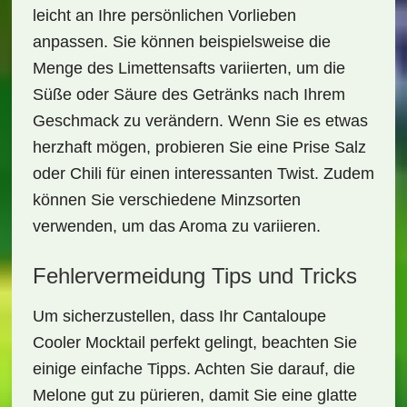
leicht an Ihre persönlichen Vorlieben
anpassen. Sie können beispielsweise die
Menge des Limettensafts variierten, um die
Süße oder Säure des Getränks nach Ihrem
Geschmack zu verändern. Wenn Sie es etwas
herzhaft mögen, probieren Sie eine Prise Salz
oder Chili für einen interessanten Twist. Zudem
können Sie verschiedene Minzsorten
verwenden, um das Aroma zu variieren.
Fehlervermeidung Tips und Tricks
Um sicherzustellen, dass Ihr
Cantaloupe
Cooler Mocktail
perfekt gelingt, beachten Sie
einige einfache Tipps. Achten Sie darauf, die
Melone gut zu pürieren, damit Sie eine glatte