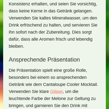
Konsistenz erhalten, und seien Sie vorsichtig,
dass keine Kerne in das Getränk gelangen.
Verwenden Sie kaltes Mineralwasser, um den
Drink erfrischend zu halten, und servieren Sie
ihn sofort nach der Zubereitung. Dies sorgt
dafür, dass alle Aromen frisch und lebendig
bleiben.
Ansprechende Präsentation
Die Präsentation spielt eine große Rolle,
besonders bei einem so ansprechenden
Getränk wie dem
Cantaloupe Cooler Mocktail
.
Verwenden Sie klare
Gläser
, um die
leuchtende Farbe der Melone zur Geltung zu
bringen, und garnieren Sie den Drink mit