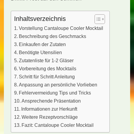
Inhaltsverzeichnis
Vorstellung Cantaloupe Cooler Mocktail
Beschreibung des Geschmacks
Einkaufen der Zutaten
Benötigte Utensilien
Zutatenliste für 1-2 Gläser
Vorbereitung des Mocktails
Schritt für Schritt Anleitung
Anpassung an persönliche Vorlieben
Fehlervermeidung Tips und Tricks
Ansprechende Präsentation
Informationen zur Herkunft
Weitere Rezeptvorschläge
Fazit: Cantaloupe Cooler Mocktail