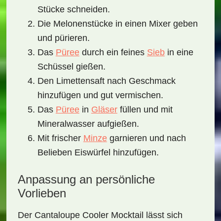
Stücke schneiden.
Die Melonenstücke in einen Mixer geben
und pürieren.
Das
Püree
durch ein feines
Sieb
in eine
Schüssel gießen.
Den Limettensaft nach Geschmack
hinzufügen und gut vermischen.
Das
Püree
in
Gläser
füllen und mit
Mineralwasser aufgießen.
Mit frischer
Minze
garnieren und nach
Belieben Eiswürfel hinzufügen.
Anpassung an persönliche
Vorlieben
Der
Cantaloupe Cooler Mocktail
lässt sich