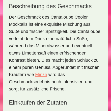
Beschreibung des Geschmacks
Der Geschmack des
Cantaloupe Cooler
Mocktails
ist eine exquisite Mischung aus
Süße und frischer Spritzigkeit. Die Cantaloupe
verleiht dem Drink eine natürliche Süße,
während das Mineralwasser und eventuell
etwas Limettensaft einen erfrischenden
Kontrast bieten. Dies macht jeden Schluck zu
einem puren Genuss. Abgerundet mit frischen
Kräutern wie
Minze
wird das
Geschmackserlebnis noch intensiviert und
sorgt für zusätzliche Frische.
Einkaufen der Zutaten