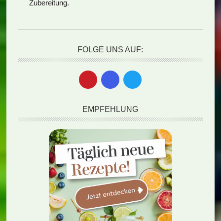
Zubereitung.
FOLGE UNS AUF:
EMPFEHLUNG