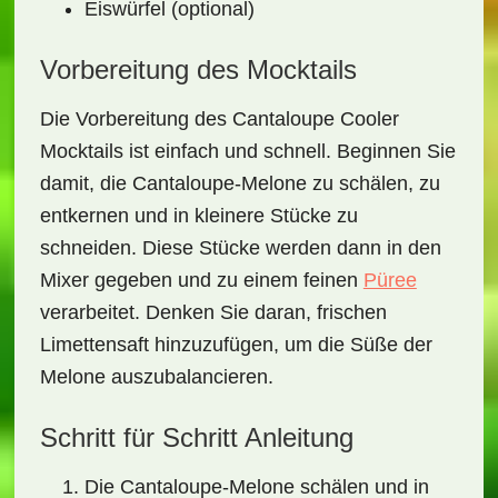
Eiswürfel (optional)
Vorbereitung des Mocktails
Die Vorbereitung des
Cantaloupe Cooler
Mocktails
ist einfach und schnell. Beginnen Sie
damit, die Cantaloupe-Melone zu schälen, zu
entkernen und in kleinere Stücke zu
schneiden. Diese Stücke werden dann in den
Mixer gegeben und zu einem feinen
Püree
verarbeitet. Denken Sie daran, frischen
Limettensaft hinzuzufügen, um die Süße der
Melone auszubalancieren.
Schritt für Schritt Anleitung
Die Cantaloupe-Melone schälen und in