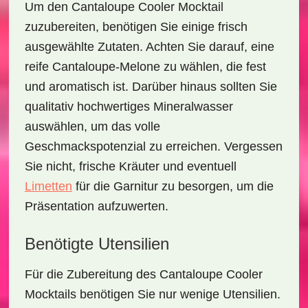
Um den
Cantaloupe Cooler Mocktail
zuzubereiten, benötigen Sie einige frisch
ausgewählte Zutaten. Achten Sie darauf, eine
reife Cantaloupe-Melone zu wählen, die fest
und aromatisch ist. Darüber hinaus sollten Sie
qualitativ hochwertiges Mineralwasser
auswählen, um das volle
Geschmackspotenzial zu erreichen. Vergessen
Sie nicht, frische Kräuter und eventuell
Limetten
für die Garnitur zu besorgen, um die
Präsentation aufzuwerten.
Benötigte Utensilien
Für die Zubereitung des
Cantaloupe Cooler
Mocktails
benötigen Sie nur wenige Utensilien.