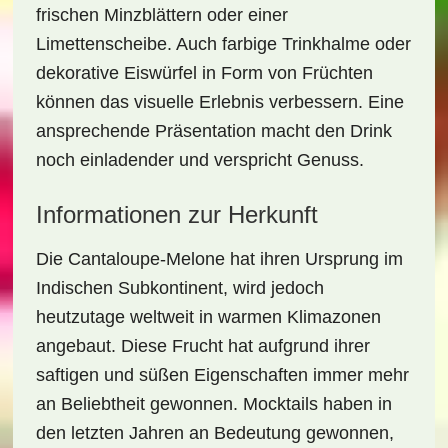
frischen Minzblättern oder einer
Limettenscheibe. Auch farbige Trinkhalme oder
dekorative Eiswürfel in Form von Früchten
können das visuelle Erlebnis verbessern. Eine
ansprechende Präsentation macht den Drink
noch einladender und verspricht Genuss.
Informationen zur Herkunft
Die Cantaloupe-Melone hat ihren Ursprung im
Indischen Subkontinent, wird jedoch
heutzutage weltweit in warmen Klimazonen
angebaut. Diese Frucht hat aufgrund ihrer
saftigen und süßen Eigenschaften immer mehr
an Beliebtheit gewonnen. Mocktails haben in
den letzten Jahren an Bedeutung gewonnen,