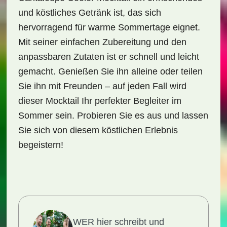
und köstliches Getränk ist, das sich
hervorragend für warme Sommertage eignet.
Mit seiner einfachen Zubereitung und den
anpassbaren Zutaten ist er schnell und leicht
gemacht. Genießen Sie ihn alleine oder teilen
Sie ihn mit Freunden – auf jeden Fall wird
dieser Mocktail Ihr perfekter Begleiter im
Sommer sein. Probieren Sie es aus und lassen
Sie sich von diesem köstlichen Erlebnis
begeistern!
WER hier schreibt und