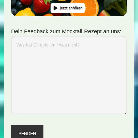
Dein Feedback zum Mocktail-Rezept an uns: