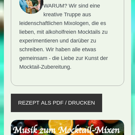
WARUM?
Wir sind eine
kreative Truppe aus
leidenschaftlichen Mixologen, die es
lieben, mit alkoholfreien Mocktails zu
experimentieren und darüber zu
schreiben. Wir haben alle etwas
gemeinsam - die Liebe zur Kunst der
Mocktail-Zubereitung.
REZEPT ALS PDF / DRUCKEN