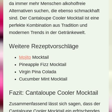
da immer mehr Menschen alkoholfreie
Alternativen suchen, die ebenso schmackhaft
sind. Der
Cantaloupe Cooler Mocktail
ist eine
perfekte Kombination aus Tradition und
modernen Trends in der Getränkewelt.
Weitere Rezeptvorschläge
Mojito
Mocktail
Pineapple Fizz Mocktail
Virgin Pina Colada
Cucumber Mint Mocktail
Fazit: Cantaloupe Cooler Mocktail
Zusammenfassend lässt sich sagen, dass der
Cantaloupe Cooler Mocktail
ein erfrischendes