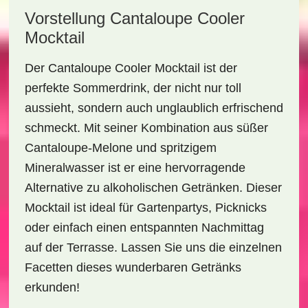
Vorstellung Cantaloupe Cooler
Mocktail
Der
Cantaloupe Cooler Mocktail
ist der
perfekte Sommerdrink, der nicht nur toll
aussieht, sondern auch unglaublich erfrischend
schmeckt. Mit seiner Kombination aus süßer
Cantaloupe-Melone und spritzigem
Mineralwasser ist er eine hervorragende
Alternative zu alkoholischen Getränken. Dieser
Mocktail ist ideal für Gartenpartys, Picknicks
oder einfach einen entspannten Nachmittag
auf der Terrasse. Lassen Sie uns die einzelnen
Facetten dieses wunderbaren Getränks
erkunden!