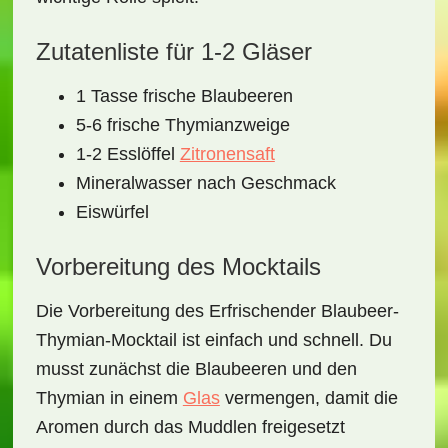
Zutatenliste für 1-2 Gläser
1 Tasse frische Blaubeeren
5-6 frische Thymianzweige
1-2 Esslöffel
Zitronensaft
Mineralwasser nach Geschmack
Eiswürfel
Vorbereitung des Mocktails
Die Vorbereitung des
Erfrischender Blaubeer-
Thymian-Mocktail
ist einfach und schnell. Du
musst zunächst die Blaubeeren und den
Thymian in einem
Glas
vermengen, damit die
Aromen durch das Muddlen freigesetzt