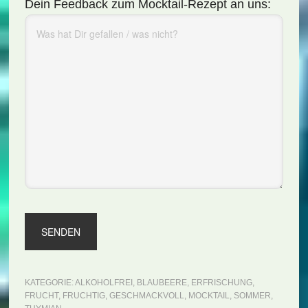
Dein Feedback zum Mocktail-Rezept an uns:
KATEGORIE:
ALKOHOLFREI
,
BLAUBEERE
,
ERFRISCHUNG
,
FRUCHT
,
FRUCHTIG
,
GESCHMACKVOLL
,
MOCKTAIL
,
SOMMER
,