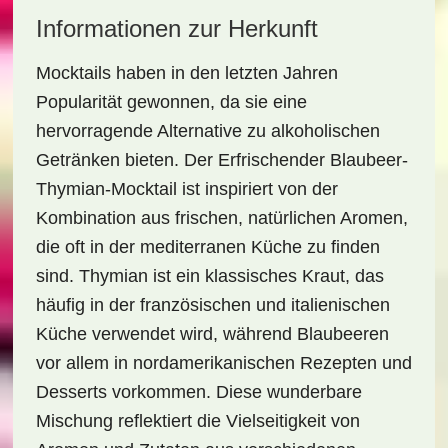
Informationen zur Herkunft
Mocktails haben in den letzten Jahren
Popularität gewonnen, da sie eine
hervorragende Alternative zu alkoholischen
Getränken bieten. Der
Erfrischender Blaubeer-
Thymian-Mocktail
ist inspiriert von der
Kombination aus frischen, natürlichen Aromen,
die oft in der mediterranen Küche zu finden
sind. Thymian ist ein klassisches Kraut, das
häufig in der französischen und italienischen
Küche verwendet wird, während Blaubeeren
vor allem in nordamerikanischen Rezepten und
Desserts vorkommen. Diese wunderbare
Mischung reflektiert die Vielseitigkeit von