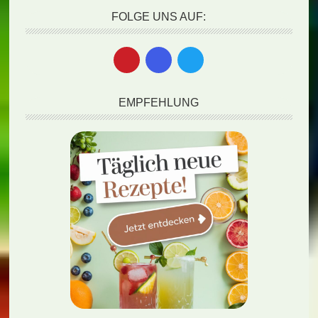
FOLGE UNS AUF:
EMPFEHLUNG