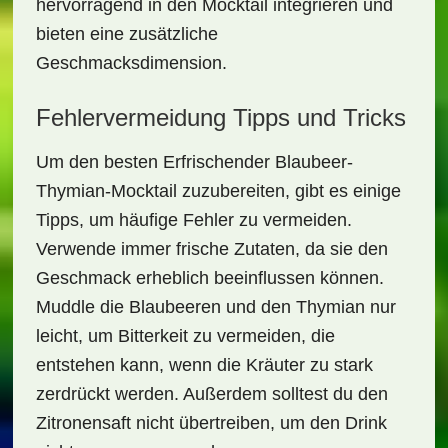
hervorragend in den Mocktail integrieren und
bieten eine zusätzliche
Geschmacksdimension.
Fehlervermeidung Tipps und Tricks
Um den besten
Erfrischender Blaubeer-
Thymian-Mocktail
zuzubereiten, gibt es einige
Tipps, um häufige Fehler zu vermeiden.
Verwende immer frische Zutaten, da sie den
Geschmack erheblich beeinflussen können.
Muddle die Blaubeeren und den Thymian nur
leicht, um Bitterkeit zu vermeiden, die
entstehen kann, wenn die Kräuter zu stark
zerdrückt werden. Außerdem solltest du den
Zitronensaft nicht übertreiben, um den Drink