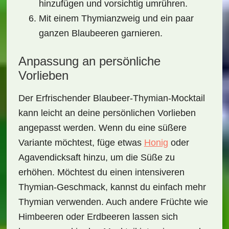
hinzufügen und vorsichtig umrühren.
Mit einem Thymianzweig und ein paar
ganzen Blaubeeren garnieren.
Anpassung an persönliche
Vorlieben
Der
Erfrischender Blaubeer-Thymian-Mocktail
kann leicht an deine persönlichen Vorlieben
angepasst werden. Wenn du eine süßere
Variante möchtest, füge etwas
Honig
oder
Agavendicksaft hinzu, um die Süße zu
erhöhen. Möchtest du einen intensiveren
Thymian-Geschmack, kannst du einfach mehr
Thymian verwenden. Auch andere Früchte wie
Himbeeren oder Erdbeeren lassen sich