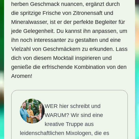
herben Geschmack nuancen, ergänzt durch
die spritzige Frische von Zitronensaft und
Mineralwasser, ist er der perfekte Begleiter für
jede Gelegenheit. Du kannst ihn anpassen, um
ihn noch interessanter zu gestalten und eine
Vielzahl von Geschmäckern zu erkunden. Lass
dich von diesem Mocktail inspirieren und
genieße die erfrischende Kombination von den
Aromen!
WER hier schreibt und
WARUM?
Wir sind eine
kreative Truppe aus
leidenschaftlichen Mixologen, die es