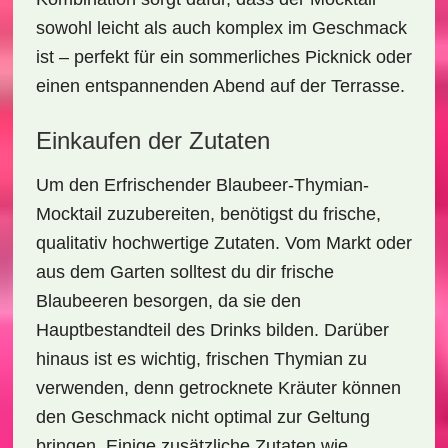
sowohl leicht als auch komplex im Geschmack
ist – perfekt für ein sommerliches Picknick oder
einen entspannenden Abend auf der Terrasse.
Einkaufen der Zutaten
Um den
Erfrischender Blaubeer-Thymian-
Mocktail
zuzubereiten, benötigst du frische,
qualitativ hochwertige Zutaten. Vom Markt oder
aus dem Garten solltest du dir frische
Blaubeeren besorgen, da sie den
Hauptbestandteil des Drinks bilden. Darüber
hinaus ist es wichtig, frischen Thymian zu
verwenden, denn getrocknete Kräuter können
den Geschmack nicht optimal zur Geltung
bringen. Einige zusätzliche Zutaten wie