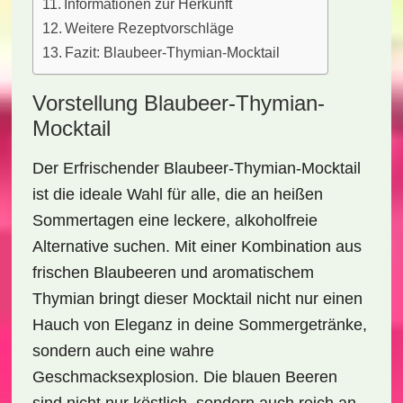
Informationen zur Herkunft
Weitere Rezeptvorschläge
Fazit: Blaubeer-Thymian-Mocktail
Vorstellung Blaubeer-Thymian-
Mocktail
Der
Erfrischender Blaubeer-Thymian-Mocktail
ist die ideale Wahl für alle, die an heißen
Sommertagen eine leckere, alkoholfreie
Alternative suchen. Mit einer Kombination aus
frischen Blaubeeren und aromatischem
Thymian bringt dieser Mocktail nicht nur einen
Hauch von Eleganz in deine Sommergetränke,
sondern auch eine wahre
Geschmacksexplosion. Die blauen Beeren