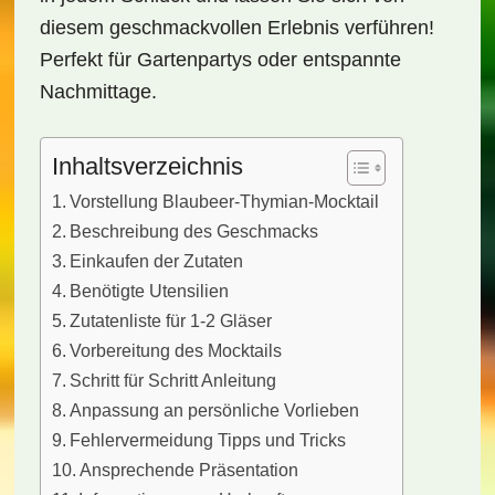
diesem geschmackvollen Erlebnis verführen!
Perfekt für Gartenpartys oder entspannte
Nachmittage.
Inhaltsverzeichnis
Vorstellung Blaubeer-Thymian-Mocktail
Beschreibung des Geschmacks
Einkaufen der Zutaten
Benötigte Utensilien
Zutatenliste für 1-2 Gläser
Vorbereitung des Mocktails
Schritt für Schritt Anleitung
Anpassung an persönliche Vorlieben
Fehlervermeidung Tipps und Tricks
Ansprechende Präsentation