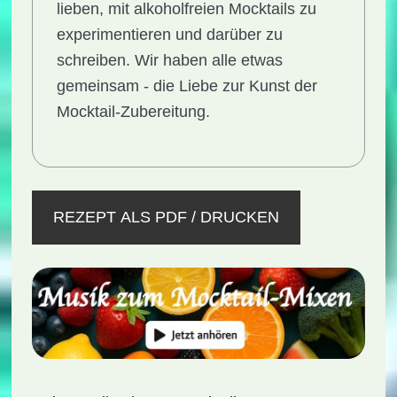
lieben, mit alkoholfreien Mocktails zu
experimentieren und darüber zu
schreiben. Wir haben alle etwas
gemeinsam - die Liebe zur Kunst der
Mocktail-Zubereitung.
REZEPT ALS PDF / DRUCKEN