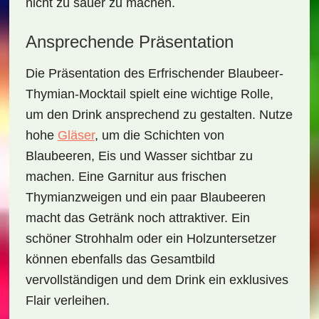
nicht zu sauer zu machen.
Ansprechende Präsentation
Die Präsentation des
Erfrischender Blaubeer-
Thymian-Mocktail
spielt eine wichtige Rolle,
um den Drink ansprechend zu gestalten. Nutze
hohe
Gläser
, um die Schichten von
Blaubeeren, Eis und Wasser sichtbar zu
machen. Eine Garnitur aus frischen
Thymianzweigen und ein paar Blaubeeren
macht das Getränk noch attraktiver. Ein
schöner Strohhalm oder ein Holzuntersetzer
können ebenfalls das Gesamtbild
vervollständigen und dem Drink ein exklusives
Flair verleihen.