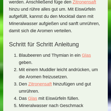
werden. Anschließend füge den
Zitronensaft
hinzu und rühre alles gut um. Mit Eiswürfeln
aufgefüllt, kannst du den Mocktail dann mit
Mineralwasser aufgießen und sanft umrühren,
damit sich die Aromen verteilen.
Schritt für Schritt Anleitung
Blaubeeren und Thymian in ein
Glas
geben.
Mit einem Muddler leicht andrücken, um
die Aromen freizusetzen.
Den
Zitronensaft
hinzufügen und gut
umrühren.
Das
Glas
mit Eiswürfeln füllen.
Mineralwasser nach Geschmack