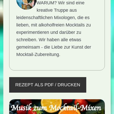
WARUM?
Wir sind eine
kreative Truppe aus
leidenschaftlichen Mixologen, die es
lieben, mit alkoholfreien Mocktails zu
experimentieren und darüber zu
schreiben. Wir haben alle etwas
gemeinsam - die Liebe zur Kunst der
Mocktail-Zubereitung.
REZEPT ALS PDF / DRUCKEN