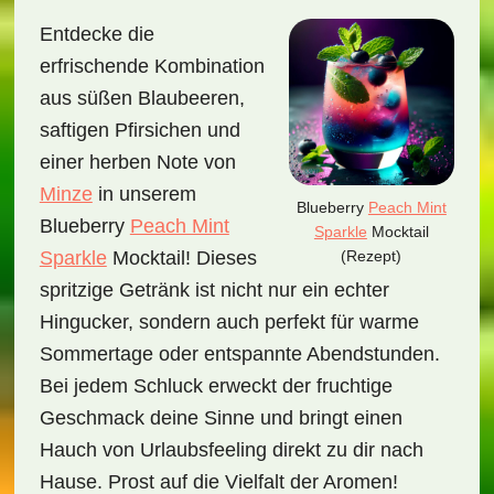
Entdecke die
erfrischende Kombination
aus süßen Blaubeeren,
saftigen Pfirsichen und
einer herben Note von
Minze
in unserem
Blueberry
Peach Mint
Blueberry
Peach Mint
Sparkle
Mocktail
(Rezept)
Sparkle
Mocktail! Dieses
spritzige Getränk ist nicht nur ein echter
Hingucker, sondern auch perfekt für warme
Sommertage oder entspannte Abendstunden.
Bei jedem Schluck erweckt der fruchtige
Geschmack deine Sinne und bringt einen
Hauch von Urlaubsfeeling direkt zu dir nach
Hause. Prost auf die Vielfalt der Aromen!