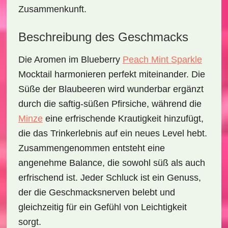
Zusammenkunft.
Beschreibung des Geschmacks
Die Aromen im
Blueberry
Peach Mint Sparkle
Mocktail
harmonieren perfekt miteinander. Die
Süße der
Blaubeeren
wird wunderbar ergänzt
durch die saftig-süßen
Pfirsiche
, während die
Minze
eine erfrischende Krautigkeit hinzufügt,
die das Trinkerlebnis auf ein neues Level hebt.
Zusammengenommen entsteht eine
angenehme Balance, die sowohl süß als auch
erfrischend ist. Jeder Schluck ist ein Genuss,
der die Geschmacksnerven belebt und
gleichzeitig für ein Gefühl von Leichtigkeit
sorgt.