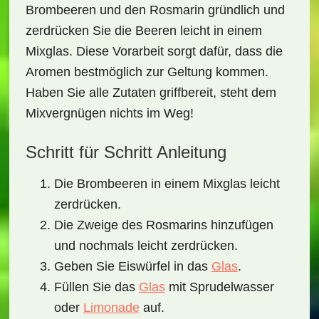
Brombeeren
und den
Rosmarin
gründlich und
zerdrücken Sie die Beeren leicht in einem
Mixglas
. Diese Vorarbeit sorgt dafür, dass die
Aromen bestmöglich zur Geltung kommen.
Haben Sie alle Zutaten griffbereit, steht dem
Mixvergnügen nichts im Weg!
Schritt für Schritt Anleitung
Die
Brombeeren
in einem Mixglas leicht
zerdrücken.
Die Zweige des
Rosmarins
hinzufügen
und nochmals leicht zerdrücken.
Geben Sie Eiswürfel in das
Glas
.
Füllen Sie das
Glas
mit Sprudelwasser
oder
Limonade
auf.