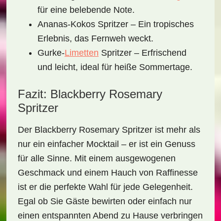
für eine belebende Note.
Ananas-Kokos Spritzer – Ein tropisches
Erlebnis, das Fernweh weckt.
Gurke-
Limetten
Spritzer – Erfrischend
und leicht, ideal für heiße Sommertage.
Fazit: Blackberry Rosemary
Spritzer
Der
Blackberry Rosemary Spritzer
ist mehr als
nur ein einfacher Mocktail – er ist ein Genuss
für alle Sinne. Mit einem ausgewogenen
Geschmack und einem Hauch von Raffinesse
ist er die perfekte Wahl für jede Gelegenheit.
Egal ob Sie Gäste bewirten oder einfach nur
einen entspannten Abend zu Hause verbringen