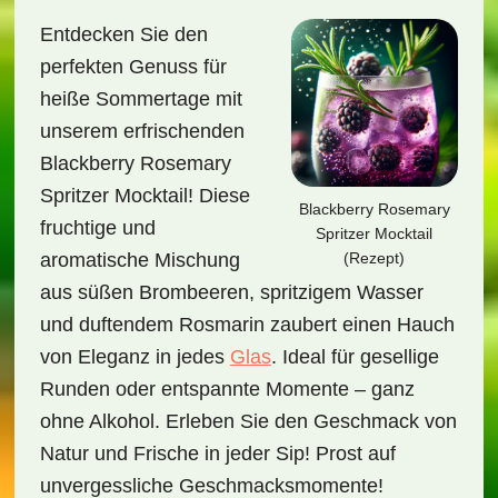
Entdecken Sie den
perfekten Genuss für
heiße Sommertage mit
unserem erfrischenden
Blackberry Rosemary
Spritzer Mocktail! Diese
Blackberry Rosemary
fruchtige und
Spritzer Mocktail
(Rezept)
aromatische Mischung
aus süßen Brombeeren, spritzigem Wasser
und duftendem Rosmarin zaubert einen Hauch
von Eleganz in jedes
Glas
. Ideal für gesellige
Runden oder entspannte Momente – ganz
ohne Alkohol. Erleben Sie den Geschmack von
Natur und Frische in jeder Sip! Prost auf
unvergessliche Geschmacksmomente!