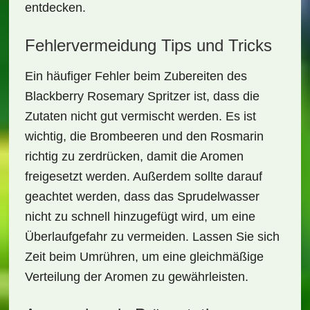
entdecken.
Fehlervermeidung Tips und Tricks
Ein häufiger Fehler beim Zubereiten des
Blackberry Rosemary Spritzer
ist, dass die
Zutaten nicht gut vermischt werden. Es ist
wichtig, die
Brombeeren
und den
Rosmarin
richtig zu zerdrücken, damit die Aromen
freigesetzt werden. Außerdem sollte darauf
geachtet werden, dass das Sprudelwasser
nicht zu schnell hinzugefügt wird, um eine
Überlaufgefahr zu vermeiden. Lassen Sie sich
Zeit beim Umrühren, um eine gleichmäßige
Verteilung der Aromen zu gewährleisten.