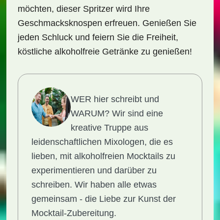
möchten, dieser Spritzer wird Ihre
Geschmacksknospen erfreuen. Genießen Sie
jeden Schluck und feiern Sie die Freiheit,
köstliche alkoholfreie Getränke zu genießen!
WER hier schreibt und
WARUM?
Wir sind eine
kreative Truppe aus
leidenschaftlichen Mixologen, die es
lieben, mit alkoholfreien Mocktails zu
experimentieren und darüber zu
schreiben. Wir haben alle etwas
gemeinsam - die Liebe zur Kunst der
Mocktail-Zubereitung.