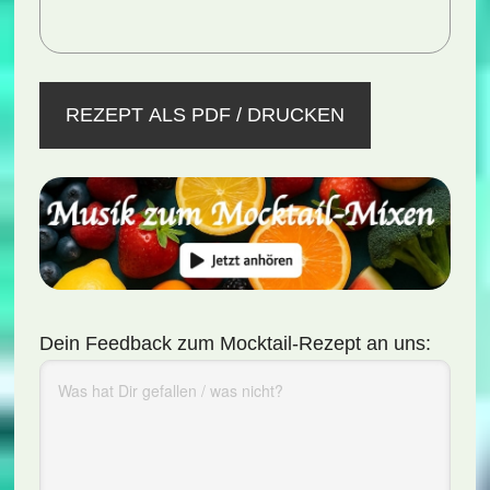
REZEPT ALS PDF / DRUCKEN
Dein Feedback zum Mocktail-Rezept an uns: