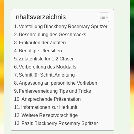
Inhaltsverzeichnis
Vorstellung Blackberry Rosemary Spritzer
Beschreibung des Geschmacks
Einkaufen der Zutaten
Benötigte Utensilien
Zutatenliste für 1-2 Gläser
Vorbereitung des Mocktails
Schritt für Schritt Anleitung
Anpassung an persönliche Vorlieben
Fehlervermeidung Tips und Tricks
Ansprechende Präsentation
Informationen zur Herkunft
Weitere Rezeptvorschläge
Fazit: Blackberry Rosemary Spritzer