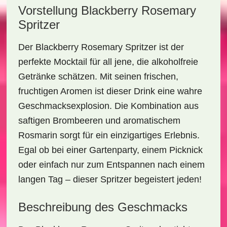
Vorstellung Blackberry Rosemary
Spritzer
Der
Blackberry Rosemary Spritzer
ist der
perfekte Mocktail für all jene, die alkoholfreie
Getränke schätzen. Mit seinen frischen,
fruchtigen Aromen ist dieser Drink eine wahre
Geschmacksexplosion. Die Kombination aus
saftigen
Brombeeren
und aromatischem
Rosmarin
sorgt für ein einzigartiges Erlebnis.
Egal ob bei einer Gartenparty, einem Picknick
oder einfach nur zum Entspannen nach einem
langen Tag – dieser Spritzer begeistert jeden!
Beschreibung des Geschmacks