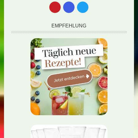
EMPFEHLUNG