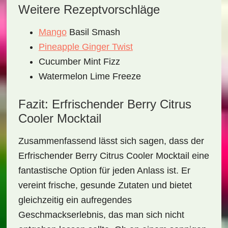
Weitere Rezeptvorschläge
Mango
Basil Smash
Pineapple Ginger Twist
Cucumber Mint Fizz
Watermelon Lime Freeze
Fazit: Erfrischender Berry Citrus
Cooler Mocktail
Zusammenfassend lässt sich sagen, dass der
Erfrischender Berry Citrus Cooler Mocktail
eine
fantastische Option für jeden Anlass ist. Er
vereint frische, gesunde Zutaten und bietet
gleichzeitig ein aufregendes
Geschmackserlebnis, das man sich nicht