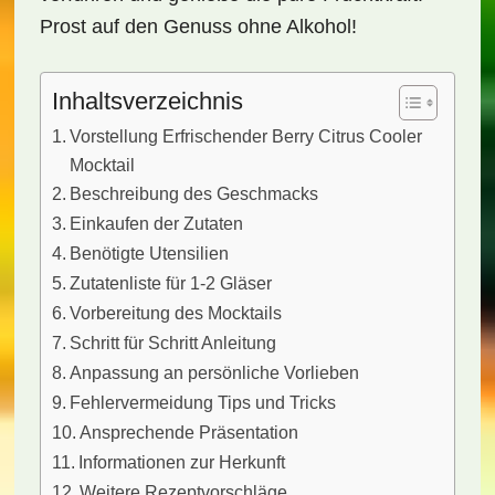
Prost auf den Genuss ohne Alkohol!
Inhaltsverzeichnis
Vorstellung Erfrischender Berry Citrus Cooler
Mocktail
Beschreibung des Geschmacks
Einkaufen der Zutaten
Benötigte Utensilien
Zutatenliste für 1-2 Gläser
Vorbereitung des Mocktails
Schritt für Schritt Anleitung
Anpassung an persönliche Vorlieben
Fehlervermeidung Tips und Tricks
Ansprechende Präsentation
Informationen zur Herkunft
Weitere Rezeptvorschläge