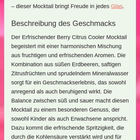
– dieser Mocktail bringt Freude in jedes
Glas
.
Beschreibung des Geschmacks
Der
Erfrischender Berry Citrus Cooler Mocktail
begeistert mit einer harmonischen Mischung
aus fruchtigen und erfrischenden Aromen. Die
Kombination aus süßen Erdbeeren, saftigen
Zitrusfrüchten und sprudelndem Mineralwasser
sorgt für ein Geschmackserlebnis, das sowohl
anregend als auch beruhigend wirkt. Die
Balance zwischen süß und sauer macht diesen
Mocktail zu einem besonderen Genuss, der
sowohl Kinder als auch Erwachsene anspricht.
Dazu kommt die erfrischende Spritzigkeit, die
durch die Kohlensäure verstärkt wird und für