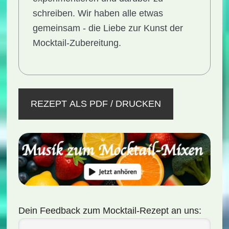
schreiben. Wir haben alle etwas
gemeinsam - die Liebe zur Kunst der
Mocktail-Zubereitung.
REZEPT ALS PDF / DRUCKEN
Dein Feedback zum Mocktail-Rezept an uns: