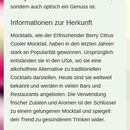
sondern auch optisch ein Genuss ist.
Informationen zur Herkunft
Mocktails, wie der
Erfrischender Berry Citrus
Cooler Mocktail
, haben in den letzten Jahren
stark an Popularität gewonnen. Ursprünglich
entstanden sie in den USA, wo sie eine
alkoholfreie Alternative zu traditionellen
Cocktails darstellen. Heute sind sie weltweit
bekannt und werden in vielen Bars und
Restaurants angeboten. Die Verwendung
frischer Zutaten und Aromen ist der Schlüssel
zu einem gelungenen Mocktail und spiegelt
den Trend zu gesünderem Trinken wider.