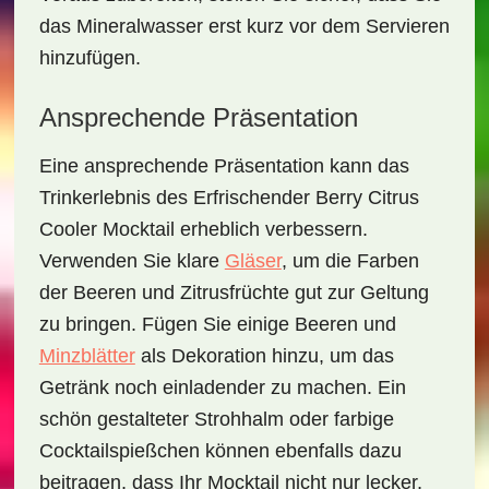
das Mineralwasser erst kurz vor dem Servieren
hinzufügen.
Ansprechende Präsentation
Eine ansprechende Präsentation kann das
Trinkerlebnis des
Erfrischender Berry Citrus
Cooler Mocktail
erheblich verbessern.
Verwenden Sie klare
Gläser
, um die Farben
der Beeren und Zitrusfrüchte gut zur Geltung
zu bringen. Fügen Sie einige Beeren und
Minzblätter
als Dekoration hinzu, um das
Getränk noch einladender zu machen. Ein
schön gestalteter Strohhalm oder farbige
Cocktailspießchen können ebenfalls dazu
beitragen, dass Ihr Mocktail nicht nur lecker,