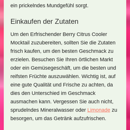
ein prickelndes Mundgefühl sorgt.
Einkaufen der Zutaten
Um den
Erfrischender Berry Citrus Cooler
Mocktail
zuzubereiten, sollten Sie die Zutaten
frisch kaufen, um den besten Geschmack zu
erzielen. Besuchen Sie Ihren örtlichen Markt
oder ein Gemüsegeschäft, um die besten und
reifsten Früchte auszuwählen. Wichtig ist, auf
eine gute Qualität und Frische zu achten, da
dies den Unterschied im Geschmack
ausmachen kann. Vergessen Sie auch nicht,
sprudelndes Mineralwasser oder
Limonade
zu
besorgen, um das Getränk aufzufrischen.