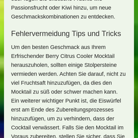
Passionsfrucht oder Kiwi hinzu, um neue
Geschmackskombinationen zu entdecken.
Fehlervermeidung Tips und Tricks
Um den besten Geschmack aus Ihrem
Erfrischender Berry Citrus Cooler Mocktail
herauszuholen, sollten einige Stolpersteine
vermieden werden. Achten Sie darauf, nicht zu
viel Fruchtsaft hinzuzufügen, da dies den
Mocktail zu süß oder schwer machen kann.
Ein weiterer wichtiger Punkt ist, die Eiswürfel
erst am Ende des Zubereitungsprozesses
hinzuzufügen, um zu verhindern, dass der
Cocktail verwässert. Falls Sie den Mocktail im
Voraus zubereiten, stellen Sie sicher, dass Sie