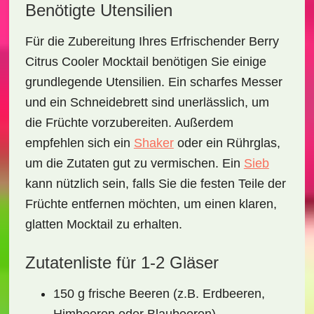
Benötigte Utensilien
Für die Zubereitung Ihres
Erfrischender Berry
Citrus Cooler Mocktail
benötigen Sie einige
grundlegende Utensilien. Ein scharfes Messer
und ein Schneidebrett sind unerlässlich, um
die Früchte vorzubereiten. Außerdem
empfehlen sich ein
Shaker
oder ein Rührglas,
um die Zutaten gut zu vermischen. Ein
Sieb
kann nützlich sein, falls Sie die festen Teile der
Früchte entfernen möchten, um einen klaren,
glatten Mocktail zu erhalten.
Zutatenliste für 1-2 Gläser
150 g frische Beeren (z.B. Erdbeeren,