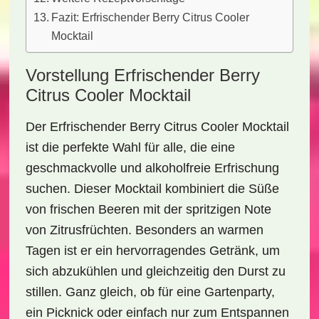
Fazit: Erfrischender Berry Citrus Cooler
Mocktail
Vorstellung Erfrischender Berry
Citrus Cooler Mocktail
Der
Erfrischender Berry Citrus Cooler Mocktail
ist die perfekte Wahl für alle, die eine
geschmackvolle und alkoholfreie Erfrischung
suchen. Dieser Mocktail kombiniert die Süße
von frischen Beeren mit der spritzigen Note
von Zitrusfrüchten. Besonders an warmen
Tagen ist er ein hervorragendes Getränk, um
sich abzukühlen und gleichzeitig den Durst zu
stillen. Ganz gleich, ob für eine Gartenparty,
ein Picknick oder einfach nur zum Entspannen