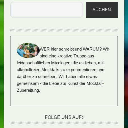
SUCHEN
WER hier schreibt und WARUM?
Wir
sind eine kreative Truppe aus
leidenschaftlichen Mixologen, die es lieben, mit
alkoholfreien Mocktails zu experimentieren und
darüber zu schreiben. Wir haben alle etwas
gemeinsam - die Liebe zur Kunst der Mocktail-
Zubereitung.
FOLGE UNS AUF: