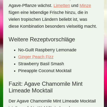
Agave-Pflanze wächst.
Limetten
und
Minze
fügen eine lebendige Frische hinzu, die in
vielen tropischen Ländern beliebt ist, was
diese Kombination besonders vielseitig macht.
Weitere Rezeptvorschläge
No-Guilt Raspberry Lemonade
Ginger Peach Fizz
Strawberry Basil Smash
Pineapple Coconut Mocktail
Fazit: Agave Chamomile Mint
Limeade Mocktail
Der
Agave Chamomile Mint Limeade Mocktail