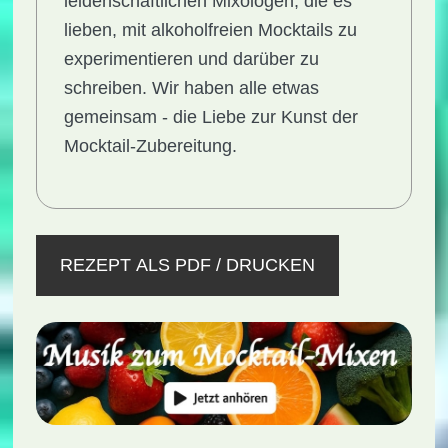
leidenschaftlichen Mixologen, die es
lieben, mit alkoholfreien Mocktails zu
experimentieren und darüber zu
schreiben. Wir haben alle etwas
gemeinsam - die Liebe zur Kunst der
Mocktail-Zubereitung.
REZEPT ALS PDF / DRUCKEN