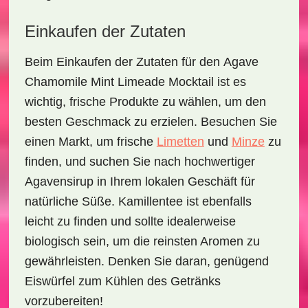
Einkaufen der Zutaten
Beim Einkaufen der Zutaten für den
Agave
Chamomile Mint Limeade Mocktail
ist es
wichtig, frische Produkte zu wählen, um den
besten Geschmack zu erzielen. Besuchen Sie
einen
Markt
, um frische
Limetten
und
Minze
zu
finden, und suchen Sie nach hochwertiger
Agavensirup
in Ihrem lokalen Geschäft für
natürliche Süße. Kamillentee ist ebenfalls
leicht zu finden und sollte idealerweise
biologisch sein, um die reinsten Aromen zu
gewährleisten. Denken Sie daran, genügend
Eiswürfel zum Kühlen des Getränks
vorzubereiten!