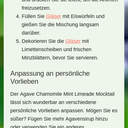
freizusetzen.
Füllen Sie
Gläser
mit Eiswürfeln und
gießen Sie die Mischung langsam
darüber.
Dekorieren Sie die
Gläser
mit
Limettenscheiben und frischen
Minzblättern, bevor Sie servieren.
Anpassung an persönliche
Vorlieben
Der
Agave Chamomile Mint Limeade Mocktail
lässt sich wunderbar an verschiedene
persönliche Vorlieben anpassen. Mögen Sie es
süßer? Fügen Sie mehr Agavensirup hinzu
oder verwenden Sie ein anderes