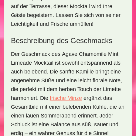
auf der Terrasse, dieser Mocktail wird Ihre
Gäste begeistern. Lassen Sie sich von seiner
Leichtigkeit und Frische umhüllen!
Beschreibung des Geschmacks
Der Geschmack des
Agave Chamomile Mint
Limeade Mocktail
ist sowohl
entspannend
als
auch
belebend
. Die sanfte Kamille bringt eine
angenehme Süße und eine leicht florale Note,
die perfekt mit dem herben Touch der Limette
harmoniert. Die
frische Minze
ergänzt das
Gesamtbild mit einer belebenden Kühle, die an
einen lauen Sommerabend erinnert. Jeder
Schluck ist eine Balance aus süß, sauer und
erdig – ein wahrer Genuss für die Sinne!