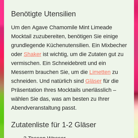
Benötigte Utensilien
Um den
Agave Chamomile Mint Limeade
Mocktail
zuzubereiten, benötigen Sie einige
grundlegende Küchenutensilien. Ein
Mixbecher
oder
Shaker
ist wichtig, um die Zutaten gut zu
vermischen. Ein
Schneidebrett
und ein
Messerm
brauchen Sie, um die
Limetten
zu
schneiden. Und natürlich sind
Gläser
für die
Präsentation Ihres Mocktails unerlässlich –
wählen Sie das, was am besten zu Ihrer
Abendveranstaltung passt.
Zutatenliste für 1-2 Gläser