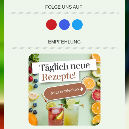
FOLGE UNS AUF:
EMPFEHLUNG