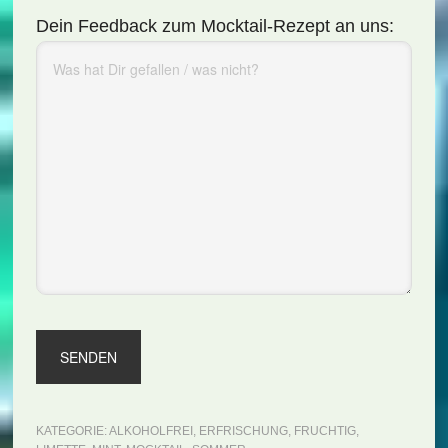
Dein Feedback zum Mocktail-Rezept an uns:
KATEGORIE:
ALKOHOLFREI
,
ERFRISCHUNG
,
FRUCHTIG
,