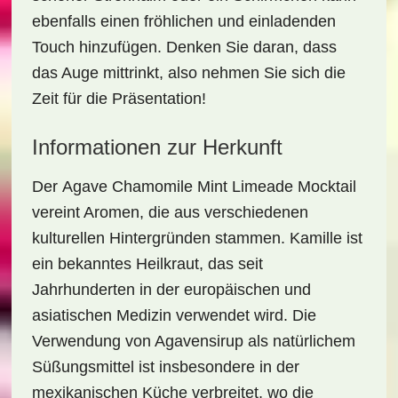
ebenfalls einen fröhlichen und einladenden
Touch hinzufügen. Denken Sie daran, dass
das Auge mittrinkt, also nehmen Sie sich die
Zeit für die Präsentation!
Informationen zur Herkunft
Der
Agave Chamomile Mint Limeade Mocktail
vereint Aromen, die aus verschiedenen
kulturellen Hintergründen stammen. Kamille ist
ein bekanntes Heilkraut, das seit
Jahrhunderten in der europäischen und
asiatischen Medizin verwendet wird. Die
Verwendung von Agavensirup als natürlichem
Süßungsmittel ist insbesondere in der
mexikanischen Küche verbreitet, wo die