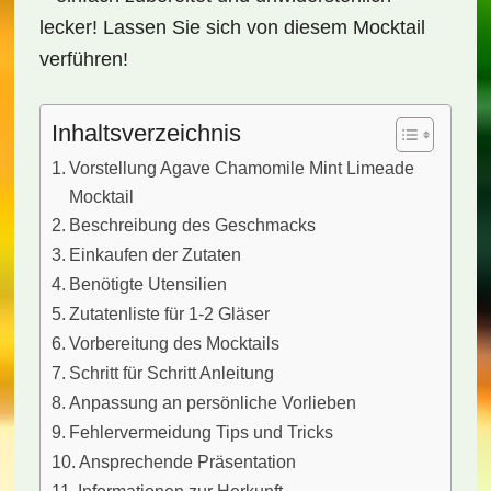
lecker! Lassen Sie sich von diesem Mocktail
verführen!
Inhaltsverzeichnis
Vorstellung Agave Chamomile Mint Limeade
Mocktail
Beschreibung des Geschmacks
Einkaufen der Zutaten
Benötigte Utensilien
Zutatenliste für 1-2 Gläser
Vorbereitung des Mocktails
Schritt für Schritt Anleitung
Anpassung an persönliche Vorlieben
Fehlervermeidung Tips und Tricks
Ansprechende Präsentation