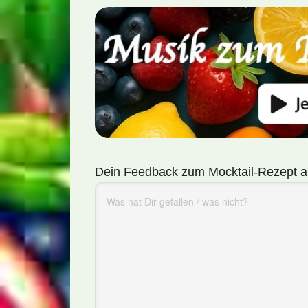
Dein Feedback zum Mocktail-Rezept a