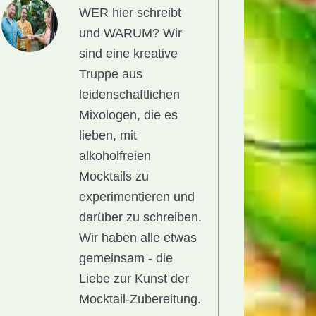
WER hier schreibt
und WARUM?
Wir
sind eine kreative
Truppe aus
leidenschaftlichen
Mixologen, die es
lieben, mit
alkoholfreien
Mocktails zu
experimentieren und
darüber zu schreiben.
Wir haben alle etwas
gemeinsam - die
Liebe zur Kunst der
Mocktail-Zubereitung.