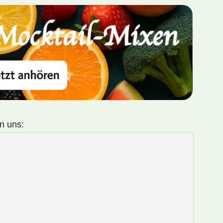
n uns: