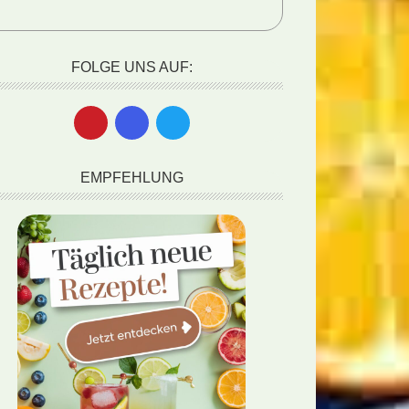
FOLGE UNS AUF:
EMPFEHLUNG