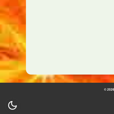
© 2026